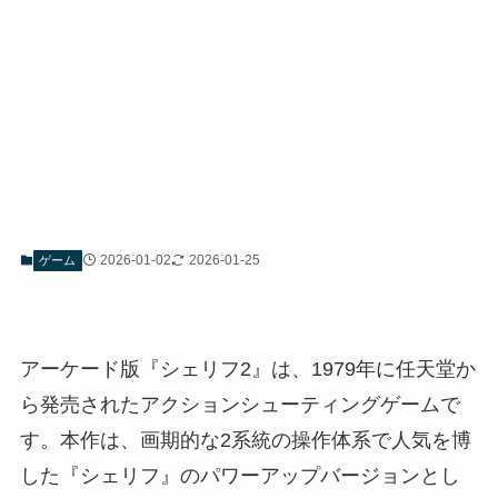
2026-01-02
2026-01-25
ゲーム
アーケード版『シェリフ2』は、1979年に任天堂か
ら発売されたアクションシューティングゲームで
す。本作は、画期的な2系統の操作体系で人気を博
した『シェリフ』のパワーアップバージョンとし