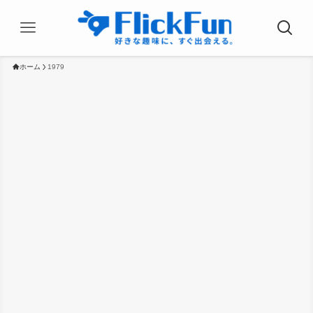
ホーム
1979