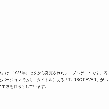
VER』は、1985年にセタから発売されたテーブルゲームです。既
ージョンであり、タイトルにある「TURBO FEVER」が示
ス要素を特徴としています。