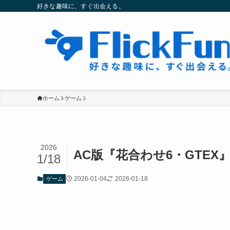
好きな趣味に、すぐ出会える。
ホーム
ゲーム
2026
AC版『花合わせ6・GTE
1/18
2026-01-04
2026-01-18
ゲーム