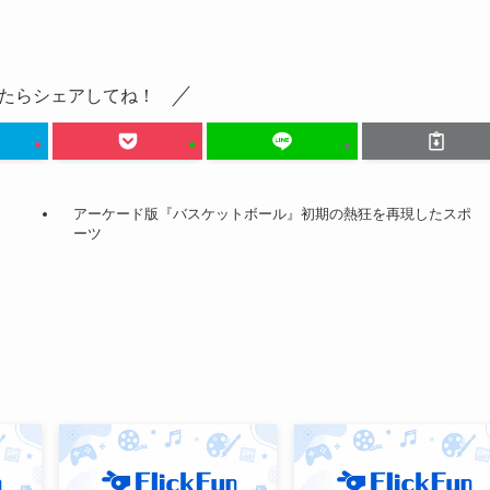
たらシェアしてね！
アーケード版『バスケットボール』初期の熱狂を再現したスポ
ーツ