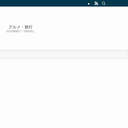
グルメ・旅行
GOURMET / TRAVEL