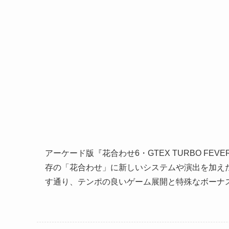
アーケード版『花合わせ6・GTEX TURBO FE
存の「花合わせ」に新しいシステムや演出を加えたバ
す通り、テンポの良いゲーム展開と特殊なボーナ