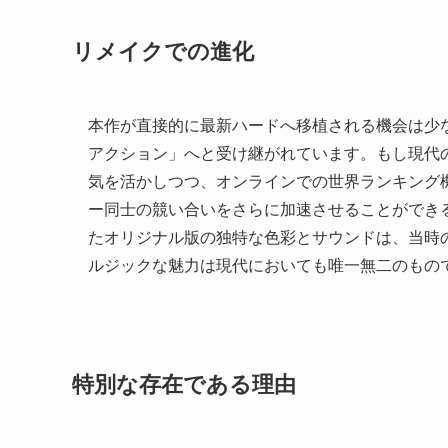
リメイクでの進化
本作が直接的に最新ハードへ移植される機会は少
アクション」へと受け継がれています。もし現代
気を活かしつつ、オンラインでの世界ランキング
ー同士の競い合いをさらに加速させることができる
たオリジナル版の独特な色彩とサウンドは、当時
ルジックな魅力は現代においても唯一無二のもの
特別な存在である理由