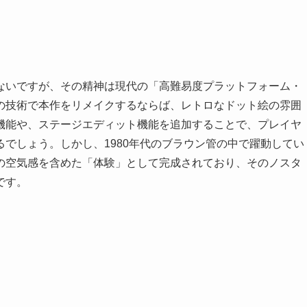
ないですが、その精神は現代の「高難易度プラットフォーム・
の技術で本作をリメイクするならば、レトロなドット絵の雰囲
機能や、ステージエディット機能を追加することで、プレイヤ
でしょう。しかし、1980年代のブラウン管の中で躍動してい
の空気感を含めた「体験」として完成されており、そのノスタ
です。