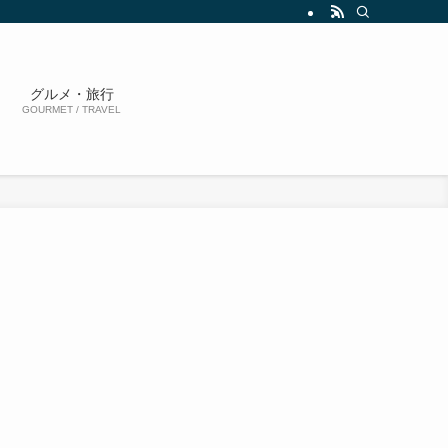
グルメ・旅行
GOURMET / TRAVEL