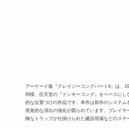
アーケード版『クレイジーコングパートII』は、
同様、任天堂の『ドンキーコング』をベースにし
的な位置づけの作品です。本作は前作のシステム
視覚的な演出の強化が図られています。プレイヤ
険なトラップが仕掛けられた建設現場などのステ