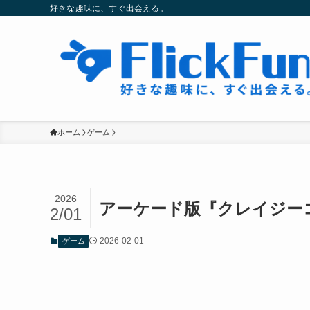
好きな趣味に、すぐ出会える。
ホーム
ゲーム
2026
アーケード版『クレイジーコ
2/01
2026-02-01
ゲーム