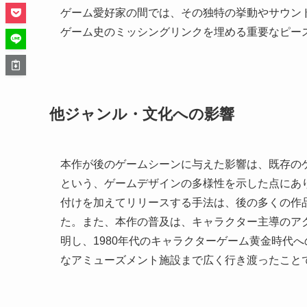
ゲーム愛好家の間では、その独特の挙動やサウン
ゲーム史のミッシングリンクを埋める重要なピー
他ジャンル・文化への影響
本作が後のゲームシーンに与えた影響は、既存の
という、ゲームデザインの多様性を示した点にあ
付けを加えてリリースする手法は、後の多くの作
た。また、本作の普及は、キャラクター主導のア
明し、1980年代のキャラクターゲーム黄金時代
なアミューズメント施設まで広く行き渡ったこと