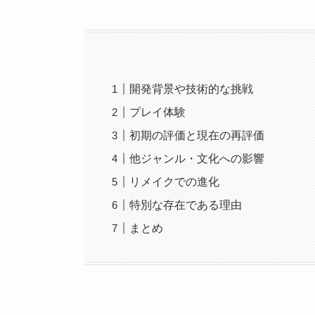
開発背景や技術的な挑戦
プレイ体験
初期の評価と現在の再評価
他ジャンル・文化への影響
リメイクでの進化
特別な存在である理由
まとめ