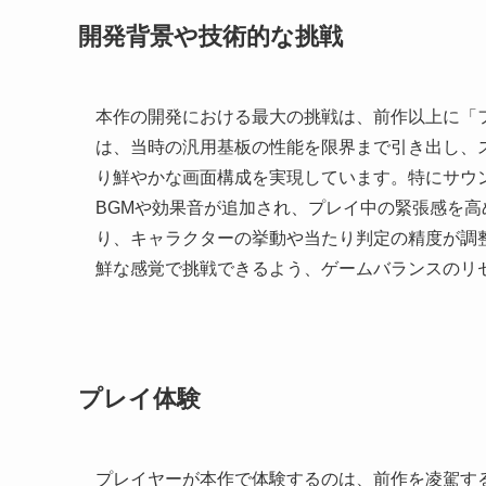
開発背景や技術的な挑戦
本作の開発における最大の挑戦は、前作以上に「
は、当時の汎用基板の性能を限界まで引き出し、
り鮮やかな画面構成を実現しています。特にサウ
BGMや効果音が追加され、プレイ中の緊張感を
り、キャラクターの挙動や当たり判定の精度が調
鮮な感覚で挑戦できるよう、ゲームバランスのリ
プレイ体験
プレイヤーが本作で体験するのは、前作を凌駕す