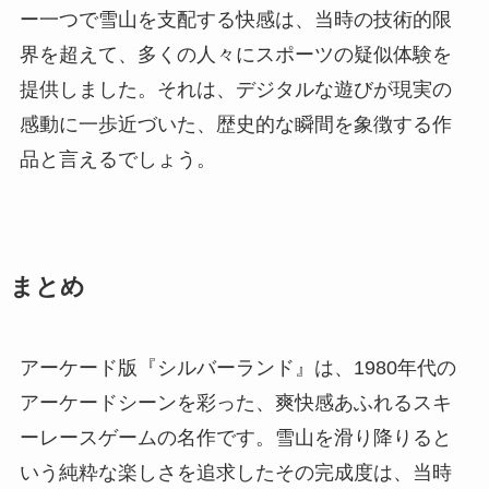
ー一つで雪山を支配する快感は、当時の技術的限
界を超えて、多くの人々にスポーツの疑似体験を
提供しました。それは、デジタルな遊びが現実の
感動に一歩近づいた、歴史的な瞬間を象徴する作
品と言えるでしょう。
まとめ
アーケード版『シルバーランド』は、1980年代の
アーケードシーンを彩った、爽快感あふれるスキ
ーレースゲームの名作です。雪山を滑り降りると
いう純粋な楽しさを追求したその完成度は、当時