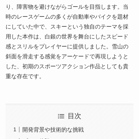
り、障害物を避けながらゴールを目指します。当
時のレースゲームの多くが自動車やバイクを題材
にしていた中で、スキーという独自のテーマを採
用した本作は、白銀の世界を舞台にしたスピード
感とスリルをプレイヤーに提供しました。雪山の
斜面を滑走する感覚をアーケードで再現しようと
した、初期のスポーツアクション作品としても貴
重な存在です。
目次
開発背景や技術的な挑戦