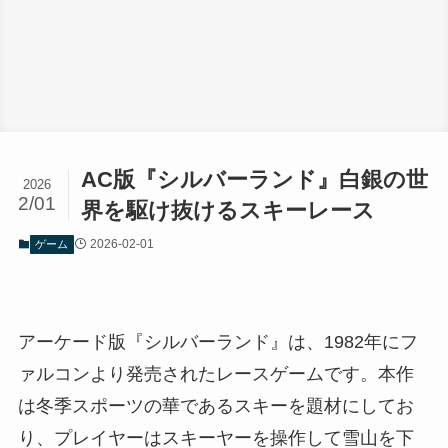
AC版『シルバーランド』白銀の世
2026
2/01
界を駆け抜けるスキーレース
2026-02-01
ゲーム
アーケード版『シルバーランド』は、1982年にフ
ァルコンより発売されたレースゲームです。本作
は冬季スポーツの華であるスキーを題材にしてお
り、プレイヤーはスキーヤーを操作して雪山を下