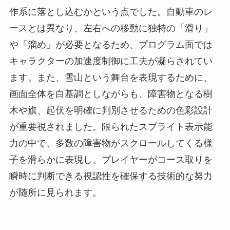
作系に落とし込むかという点でした。自動車のレ
ースとは異なり、左右への移動に独特の「滑り」
や「溜め」が必要となるため、プログラム面では
キャラクターの加速度制御に工夫が凝らされてい
ます。また、雪山という舞台を表現するために、
画面全体を白基調としながらも、障害物となる樹
木や旗、起伏を明確に判別させるための色彩設計
が重要視されました。限られたスプライト表示能
力の中で、多数の障害物がスクロールしてくる様
子を滑らかに表現し、プレイヤーがコース取りを
瞬時に判断できる視認性を確保する技術的な努力
が随所に見られます。