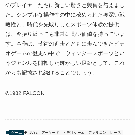
のプレイヤーたちに新しい驚きと興奮を与えまし
た。シンプルな操作性の中に秘められた奥深い戦
略性と、時代を先取りしたスポーツ体験の提供
は、今振り返っても非常に高い価値を持っていま
す。本作は、技術の進歩とともに歩んできたビデ
オゲームの歴史の中で、ウィンタースポーツとい
うジャンルを開拓した輝かしい足跡として、これ
からも記憶され続けることでしょう。
©1982 FALCON
ゲーム
1982
アーケード
ビデオゲーム
ファルコン
レース