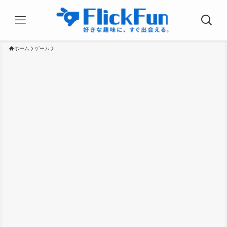
ホーム
ゲーム