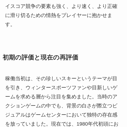
イスコア競争の要素も強く、より速く、より正確
に滑り切るための情熱をプレイヤーに抱かせま
す。
初期の評価と現在の再評価
稼働当初は、その珍しいスキーというテーマが目
を引き、ウィンタースポーツファンや目新しいゲ
ームを求める層から注目を集めました。当時のア
クションゲームの中でも、背景の白さが際立つビ
ジュアルはゲームセンターにおいて独特の存在感
を放っていました。現在では、1980年代初頭にお