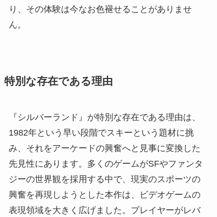
り、その体験は今なお色褪せることがありませ
ん。
特別な存在である理由
『シルバーランド』が特別な存在である理由は、
1982年という早い段階でスキーという題材に挑
み、それをアーケードの興奮へと見事に変換した
先見性にあります。多くのゲームがSFやファンタ
ジーの世界観を採用する中で、現実のスポーツの
興奮を再現しようとした本作は、ビデオゲームの
表現領域を大きく広げました。プレイヤーがレバ