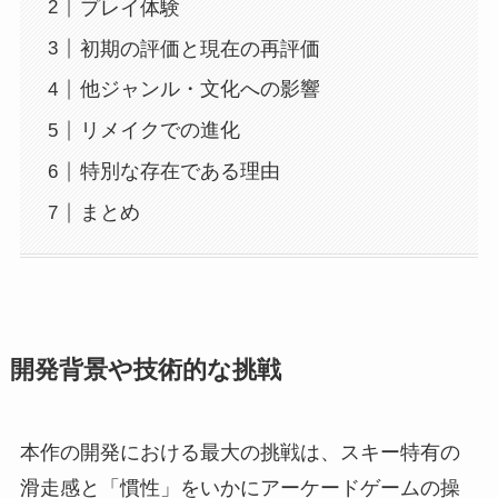
プレイ体験
初期の評価と現在の再評価
他ジャンル・文化への影響
リメイクでの進化
特別な存在である理由
まとめ
開発背景や技術的な挑戦
本作の開発における最大の挑戦は、スキー特有の
滑走感と「慣性」をいかにアーケードゲームの操