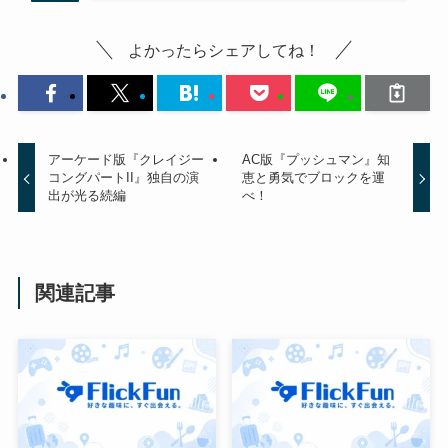
よかったらシェアしてね！
アーケード版『クレイジー
AC版『プッシュマン』知
コングパートII』独自の演
恵と勇気でブロックを運
出が光る続編
べ！
関連記事