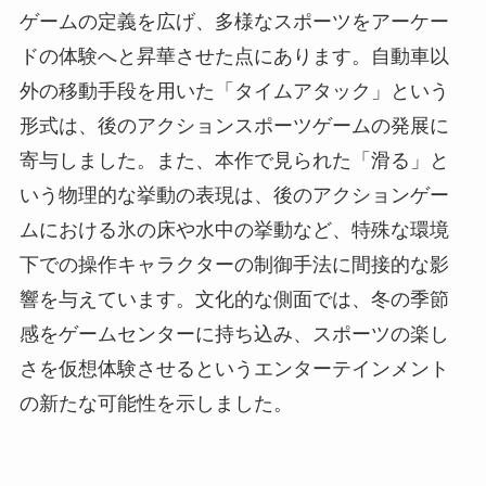
ゲームの定義を広げ、多様なスポーツをアーケー
ドの体験へと昇華させた点にあります。自動車以
外の移動手段を用いた「タイムアタック」という
形式は、後のアクションスポーツゲームの発展に
寄与しました。また、本作で見られた「滑る」と
いう物理的な挙動の表現は、後のアクションゲー
ムにおける氷の床や水中の挙動など、特殊な環境
下での操作キャラクターの制御手法に間接的な影
響を与えています。文化的な側面では、冬の季節
感をゲームセンターに持ち込み、スポーツの楽し
さを仮想体験させるというエンターテインメント
の新たな可能性を示しました。