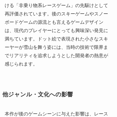
ける「非乗り物系レースゲーム」の先駆けとして
再評価されています。後のスキーゲームやスノー
ボードゲームの源流とも言えるゲームデザイン
は、現代のプレイヤーにとっても興味深い発見に
満ちています。ドット絵で表現された小さなスキ
ーヤーが雪山を舞う姿には、当時の技術で限界ま
でリアリティを追求しようとした開発者の熱意が
感じられます。
他ジャンル・文化への影響
本作が後のゲームシーンに与えた影響は、レース