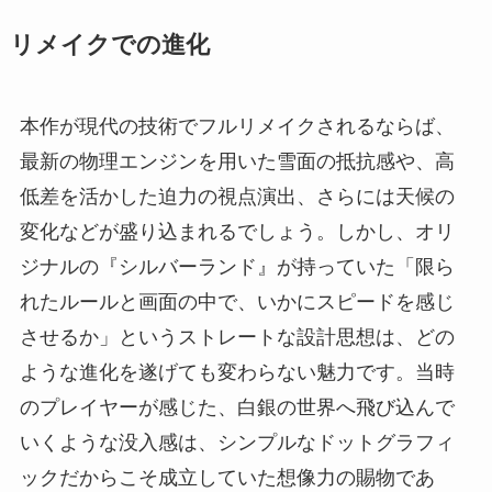
リメイクでの進化
本作が現代の技術でフルリメイクされるならば、
最新の物理エンジンを用いた雪面の抵抗感や、高
低差を活かした迫力の視点演出、さらには天候の
変化などが盛り込まれるでしょう。しかし、オリ
ジナルの『シルバーランド』が持っていた「限ら
れたルールと画面の中で、いかにスピードを感じ
させるか」というストレートな設計思想は、どの
ような進化を遂げても変わらない魅力です。当時
のプレイヤーが感じた、白銀の世界へ飛び込んで
いくような没入感は、シンプルなドットグラフィ
ックだからこそ成立していた想像力の賜物であ