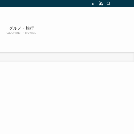
グルメ・旅行
GOURMET / TRAVEL