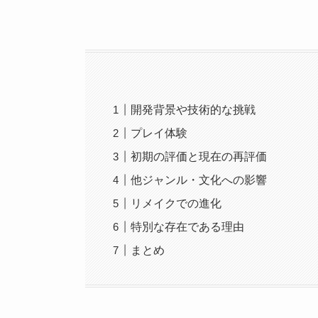
開発背景や技術的な挑戦
プレイ体験
初期の評価と現在の再評価
他ジャンル・文化への影響
リメイクでの進化
特別な存在である理由
まとめ