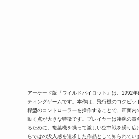
アーケード版『ワイルドパイロット』は、1992
ティングゲームです。本作は、飛行機のコクピッ
桿型のコントローラーを操作することで、画面内
動く点が大きな特徴です。プレイヤーは凄腕の賞
るために、複葉機を操って激しい空中戦を繰り広
らではの没入感を追求した作品として知られてい