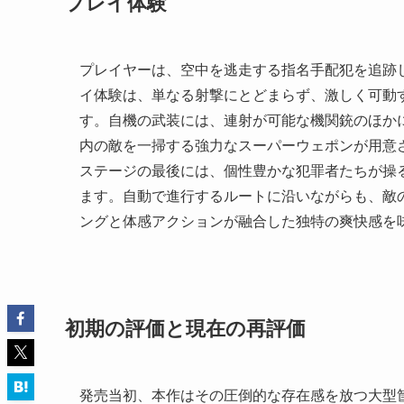
プレイ体験
プレイヤーは、空中を逃走する指名手配犯を追跡
イ体験は、単なる射撃にとどまらず、激しく可動
す。自機の武装には、連射が可能な機関銃のほか
内の敵を一掃する強力なスーパーウェポンが用意
ステージの最後には、個性豊かな犯罪者たちが操
ます。自動で進行するルートに沿いながらも、敵
ングと体感アクションが融合した独特の爽快感を
初期の評価と現在の再評価
発売当初、本作はその圧倒的な存在感を放つ大型