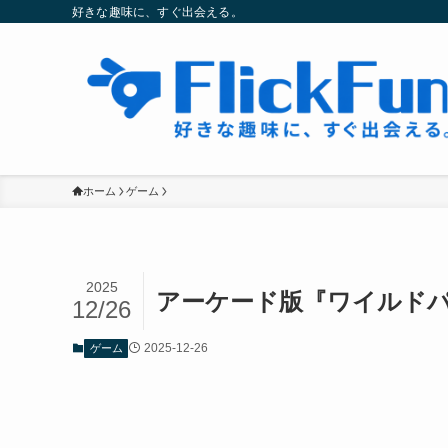
好きな趣味に、すぐ出会える。
ホーム
ゲーム
2025
アーケード版『ワイルド
12/26
2025-12-26
ゲーム