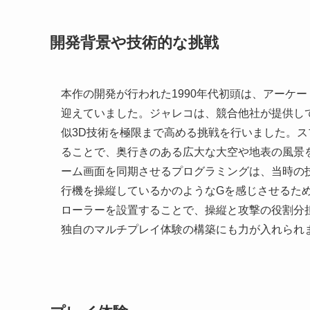
開発背景や技術的な挑戦
本作の開発が行われた1990年代初頭は、アーケ
迎えていました。ジャレコは、競合他社が提供し
似3D技術を極限まで高める挑戦を行いました。
ることで、奥行きのある広大な大空や地表の風景
ーム画面を同期させるプログラミングは、当時の
行機を操縦しているかのようなGを感じさせるた
ローラーを設置することで、操縦と攻撃の役割分
独自のマルチプレイ体験の構築にも力が入れられ