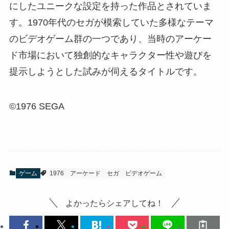
にしたユニークな設定を持った作品とされていま
す。1970年代のセガが模索していた多様なテーマ
のビデオゲーム群の一つであり、当時のアーケー
ド市場において独創的なキャラクター性や遊びを
提示しようとした試みが伺えるタイトルです。
©1976 SEGA
ゲーム
1976
アーケード
セガ
ビデオゲーム
よかったらシェアしてね！