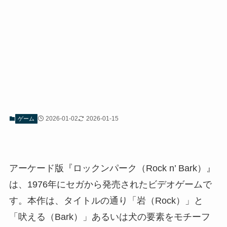
2026-01-02
2026-01-15
ゲーム
アーケード版『ロックンパーク（Rock n’ Bark）』
は、1976年にセガから発売されたビデオゲームで
す。本作は、タイトルの通り「岩（Rock）」と
「吠える（Bark）」あるいは犬の要素をモチーフ