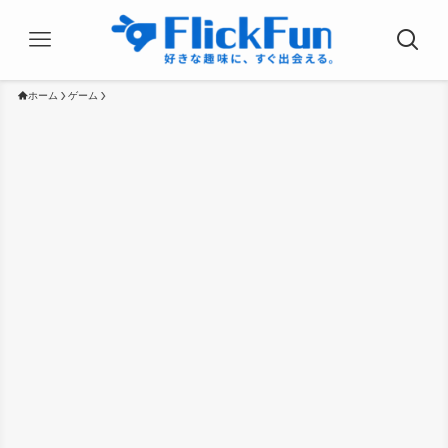
ホーム
ゲーム