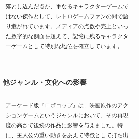
落とし込んだ点が、単なるキャラクターゲームで
はない傑作として、レトロゲームファンの間で語
り継がれています。メディアの点数や売上といっ
た数字的な側面を超えて、記憶に残るキャラクタ
ーゲームとして特別な地位を確立しています。
他ジャンル・文化への影響
アーケード版『ロボコップ』は、映画原作のアク
ションゲームというジャンルにおいて、その再現
度の高さで後続の作品に影響を与えました。特
に、主人公の重い動きをあえて特徴として打ち出