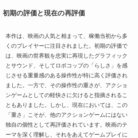
初期の評価と現在の再評価
本作は、映画の人気と相まって、稼働当初から多
くのプレイヤーに注目されました。初期の評価で
は、映画の世界観を忠実に再現したグラフィック
とサウンド、そしてロボコップの「らしさ」を感
じさせる重量感のある操作性が特に高く評価され
ました。一方で、その操作性の重さが、アクショ
ンゲームとしての軽快さに欠けると指摘されるこ
ともありました。しかし、現在においては、この
「重さ」こそが、他のアクションゲームにはない
独自の個性として再評価されています。映画のテ
ーマを深く理解し、それをあえてゲームプレイに