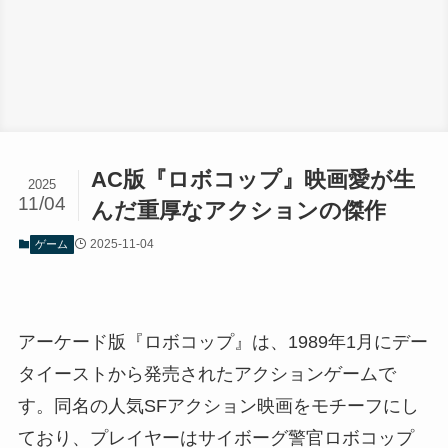
AC版『ロボコップ』映画愛が生
2025
11/04
んだ重厚なアクションの傑作
2025-11-04
ゲーム
アーケード版『ロボコップ』は、1989年1月にデー
タイーストから発売されたアクションゲームで
す。同名の人気SFアクション映画をモチーフにし
ており、プレイヤーはサイボーグ警官ロボコップ