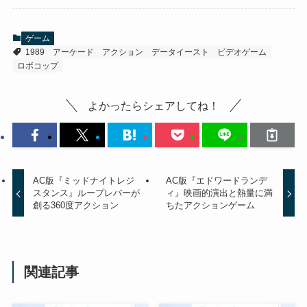
ゲーム
1989
アーケード
アクション
データイースト
ビデオゲーム
ロボコップ
よかったらシェアしてね！
AC版『ミッドナイトレジ
AC版『エドワードランデ
スタンス』ループレバーが
ィ』映画的演出と熱量に満
創る360度アクション
ちたアクションゲーム
関連記事