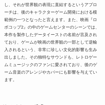
し、それが世界観の表現に直結するというアプロ
ーチは、後のキャラクターゲーム開発における模
範例の一つとなったと言えます。また、映画『ロ
ボコップ2』の中のゲームセンターのシーンでは、
本作を製作したデータイーストの名前が言及され
ており、ゲームが映画の世界観の一部として逆輸
入されるという、非常に珍しい文化的影響も生み
出しました。その独特なサウンドも、レトロゲー
ムミュージックのファンに愛されており、後のゲ
ーム音楽のアレンジやカバーにも影響を与えてい
ます。