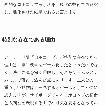
画的なロボコップらしさを、現代の技術で再解釈
し、進化させた結果であると言えます。
特別な存在である理由
アーケード版『ロボコップ』が特別な存在である
理由は、単に映画をゲーム化したというだけでな
く、映画の魂を深く理解し、それをゲームシステ
ムにまで落とし込んだ点にあります。主人公の
重々しい動作は、一見するとゲームとして不便に
思えますが、サイボーグであるロボコップの宿命
と人間性を表現する上で不可欠な要素となってい