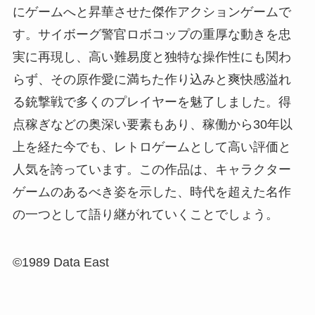
にゲームへと昇華させた傑作アクションゲームで
す。サイボーグ警官ロボコップの重厚な動きを忠
実に再現し、高い難易度と独特な操作性にも関わ
らず、その原作愛に満ちた作り込みと爽快感溢れ
る銃撃戦で多くのプレイヤーを魅了しました。得
点稼ぎなどの奥深い要素もあり、稼働から30年以
上を経た今でも、レトロゲームとして高い評価と
人気を誇っています。この作品は、キャラクター
ゲームのあるべき姿を示した、時代を超えた名作
の一つとして語り継がれていくことでしょう。
©1989 Data East