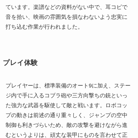
ています。楽譜などの資料がない中で、耳コピで
音を拾い、映画の雰囲気を損なわないよう忠実に
打ち込む作業が行われました。
プレイ体験
プレイヤーは、標準装備のオート9に加え、ステー
ジ内で手に入るコブラ砲や三方向撃ちの銃といっ
た強力な武器を駆使して敵と戦います。ロボコッ
プの動きは前述の通り重々しく、ジャンプの空中
制御も利きづらいため、敵の攻撃を避けながら進
むというよりは、頑丈な装甲にものを言わせて正