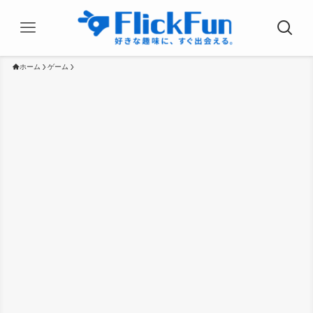
ホーム
ゲーム