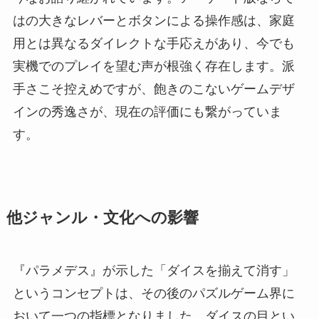
はの大きなレバーとボタンによる操作感は、家庭
用とは異なるダイレクトな手応えがあり、今でも
実機でのプレイを望む声が根強く存在します。派
手さこそ控えめですが、飽きのこないゲームデザ
インの秀逸さが、現在の評価にも繋がっていま
す。
他ジャンル・文化への影響
『パラメデス』が示した「ダイスを揃えて消す」
というコンセプトは、その後のパズルゲーム界に
おいて一つの指標となりました。ダイスの目とい