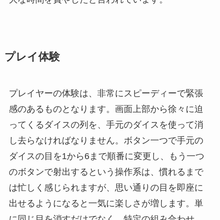
プレイ体験
プレイヤーの体験は、非常にスピーディーで緊張
感のあるものとなります。画面上部から徐々に迫
ってくるダイスの列を、手元のダイスを使って消
し去らなければなりません。ボタン一つで手元の
ダイスの目を1から6まで順番に変更し、もう一つ
のボタンで射出するという操作系は、慣れるまで
は忙しく感じられますが、思い通りの目を即座に
出せるようになると一気に楽しさが増します。単
に同じ目を消すだけでなく、特定の組み合わせ、