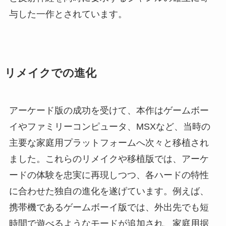
与した一作とされています。
リメイクでの進化
アーケード版の成功を受けて、本作はゲームボー
イやファミリーコンピュータ、MSXなど、当時の
主要な家庭用プラットフォームへ次々と移植され
ました。これらのリメイクや移植版では、アーケ
ードの体験を忠実に再現しつつ、各ハードの特性
に合わせた独自の進化を遂げています。例えば、
携帯機であるゲームボーイ版では、外出先でも短
時間で遊べるようなモードが追加され、家庭用据