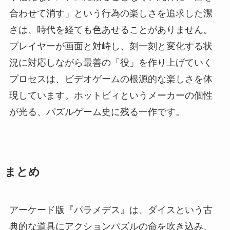
合わせて消す」という行為の楽しさを追求した潔
さは、時代を経ても色あせることがありません。
プレイヤーが画面と対峙し、刻一刻と変化する状
況に対応しながら最善の「役」を作り上げていく
プロセスは、ビデオゲームの根源的な楽しさを体
現しています。ホットビィというメーカーの個性
が光る、パズルゲーム史に残る一作です。
まとめ
アーケード版『パラメデス』は、ダイスという古
典的な道具にアクションパズルの命を吹き込み、