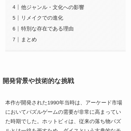
他ジャンル・文化への影響
リメイクでの進化
特別な存在である理由
まとめ
開発背景や技術的な挑戦
本作が開発された1990年当時は、アーケード市場
においてパズルゲームの需要が非常に高まってい
た時期でした。ホットビィは、従来の落ち物パズ
ルとは一線を画すため、ダイスという古典的なモ