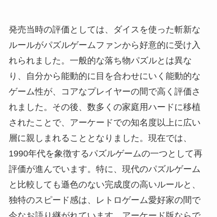
発売当時の評価としては、ダイスを使った斬新な
ルールがパズルゲームファンから好意的に受け入
れられました。一般的な落ち物パズルとは異な
り、自分から能動的に目を合わせにいく能動的な
ゲーム性が、コアなプレイヤーの間で高く評価さ
れました。その後、数多くの家庭用ハードに移植
されたことで、アーケードでの知名度以上に広い
層に親しまれることとなりました。現在では、
1990年代を象徴するパズルゲームの一つとして再
評価が進んでいます。特に、現代のパズルゲーム
と比較しても遜色のない完成度の高いルールと、
独特のスピード感は、レトロゲーム愛好家の間で
今なお語り継がれています。アーケード版ならで