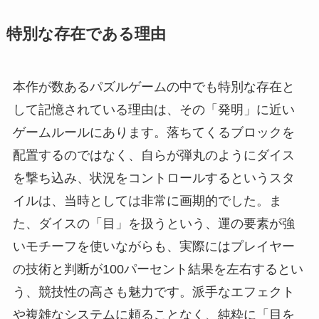
特別な存在である理由
本作が数あるパズルゲームの中でも特別な存在と
して記憶されている理由は、その「発明」に近い
ゲームルールにあります。落ちてくるブロックを
配置するのではなく、自らが弾丸のようにダイス
を撃ち込み、状況をコントロールするというスタ
イルは、当時としては非常に画期的でした。ま
た、ダイスの「目」を扱うという、運の要素が強
いモチーフを使いながらも、実際にはプレイヤー
の技術と判断が100パーセント結果を左右するとい
う、競技性の高さも魅力です。派手なエフェクト
や複雑なシステムに頼ることなく、純粋に「目を