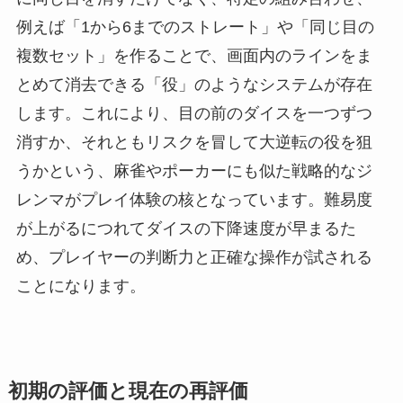
例えば「1から6までのストレート」や「同じ目の
複数セット」を作ることで、画面内のラインをま
とめて消去できる「役」のようなシステムが存在
します。これにより、目の前のダイスを一つずつ
消すか、それともリスクを冒して大逆転の役を狙
うかという、麻雀やポーカーにも似た戦略的なジ
レンマがプレイ体験の核となっています。難易度
が上がるにつれてダイスの下降速度が早まるた
め、プレイヤーの判断力と正確な操作が試される
ことになります。
初期の評価と現在の再評価