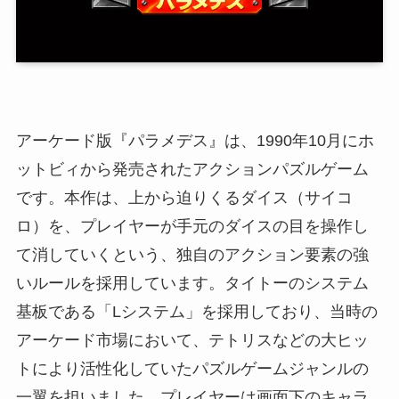
アーケード版『パラメデス』は、1990年10月にホ
ットビィから発売されたアクションパズルゲーム
です。本作は、上から迫りくるダイス（サイコ
ロ）を、プレイヤーが手元のダイスの目を操作し
て消していくという、独自のアクション要素の強
いルールを採用しています。タイトーのシステム
基板である「Lシステム」を採用しており、当時の
アーケード市場において、テトリスなどの大ヒッ
トにより活性化していたパズルゲームジャンルの
一翼を担いました。プレイヤーは画面下のキャラ