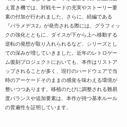
え置き機では、対戦モードの充実やストーリー要
素の付加が行われました。さらに、続編である
『パラメデス2』が発売される際には、グラフィッ
クの強化とともに、ダイスが下から上へ移動する
逆転の発想が取り入れられるなど、シリーズとし
ての深みが増していきました。近年のレトロゲー
ム復刻プロジェクトにおいても、本作はリストア
ップされることが多く、現行のハードウェアで当
時のアーケードそのままの感覚を味わえる環境が
整いつつあります。移植のたびに調整される難易
度バランスや追加要素は、本作が持つ基本ルール
の普遍性を証明しています。