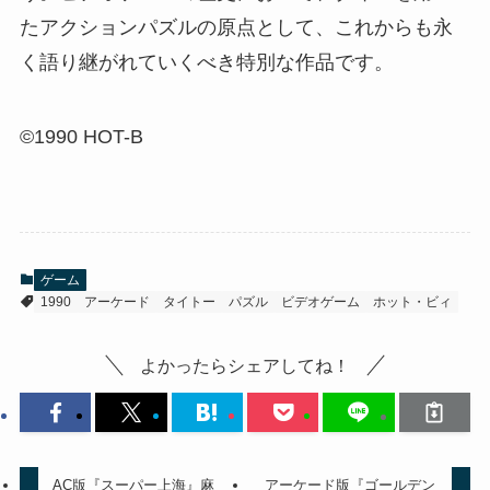
たアクションパズルの原点として、これからも永
く語り継がれていくべき特別な作品です。
©1990 HOT-B
ゲーム
1990
アーケード
タイトー
パズル
ビデオゲーム
ホット・ビィ
よかったらシェアしてね！
AC版『スーパー上海』麻
アーケード版『ゴールデン