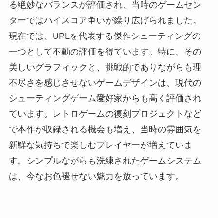
る絶妙なバランスが評価され、当時のゲームセン
ターではハイスコア争いが繰り広げられました。
現在では、UPLを代表する傑作シューティングの
一つとして不動の評価を得ています。特に、その
美しいグラフィックと、挑戦的でありながらも理
不尽さを感じさせないゲームデザインは、現代の
シューティングゲーム愛好家からも高く評価され
ています。レトロゲームの復刻プロジェクトなど
で本作が収録される機会も増え、当時の雰囲気を
新鮮な気持ちで楽しむプレイヤーが増えていま
す。シンプルながらも洗練されたゲームシステム
は、今なお色褪せない魅力を放っています。