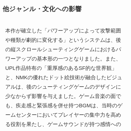
他ジャンル・文化への影響
本作が確立した「パワーアップによって攻撃範囲
や種類が劇的に変化する」というシステムは、後
の縦スクロールシューティングゲームにおけるパ
ワーアップの基本形の一つとなりました。また、
UPL作品特有の「重厚感のあるSF的な世界観」
と、NMKの優れたドット絵技術が融合したビジュ
アルは、後のシューティングゲームのデザインに
少なからず影響を与えました。ゲーム音楽の面で
も、疾走感と緊張感を併せ持つBGMは、当時のゲ
ームセンターにおいてプレイヤーの集中力を高め
る役割を果たし、ゲームサウンドが持つ感情への