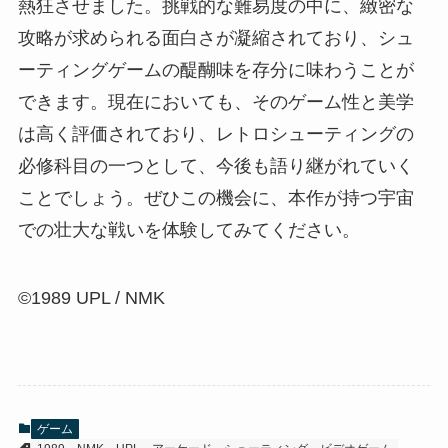
熱狂させました。挑戦的な難易度の中に、緻密な
攻略が求められる面白さが凝縮されており、シュ
ーティングゲームの醍醐味を存分に味わうことが
できます。現在においても、そのゲーム性と美学
は高く評価されており、レトロシューティングの
必修科目の一つとして、今後も語り継がれていく
ことでしょう。ぜひこの機会に、本作が持つ宇宙
での壮大な戦いを体験してみてください。
©1989 UPL / NMK
ゲーム