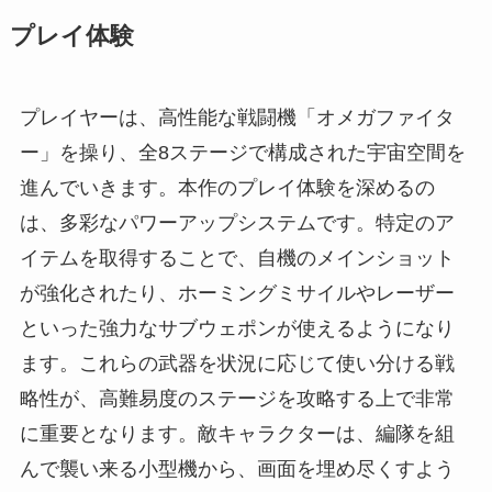
プレイ体験
プレイヤーは、高性能な戦闘機「オメガファイタ
ー」を操り、全8ステージで構成された宇宙空間を
進んでいきます。本作のプレイ体験を深めるの
は、多彩なパワーアップシステムです。特定のア
イテムを取得することで、自機のメインショット
が強化されたり、ホーミングミサイルやレーザー
といった強力なサブウェポンが使えるようになり
ます。これらの武器を状況に応じて使い分ける戦
略性が、高難易度のステージを攻略する上で非常
に重要となります。敵キャラクターは、編隊を組
んで襲い来る小型機から、画面を埋め尽くすよう