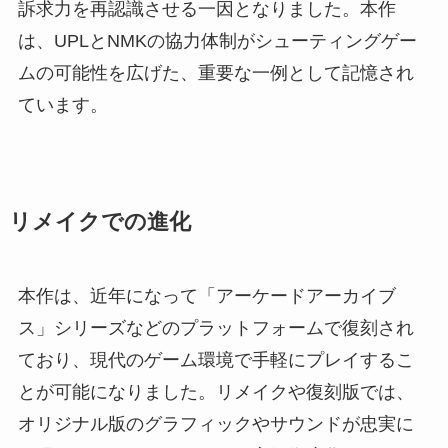
訴求力を再認識させる一因となりました。本作
は、UPLとNMKの協力体制がシューティングゲー
ムの可能性を広げた、重要な一例として記憶され
ています。
リメイクでの進化
本作は、近年になって「アーケードアーカイブ
ス」シリーズなどのプラットフォームで復刻され
ており、現代のゲーム環境で手軽にプレイするこ
とが可能になりました。リメイクや復刻版では、
オリジナル版のグラフィックやサウンドが忠実に