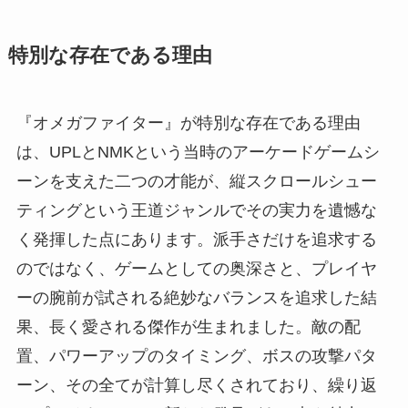
特別な存在である理由
『オメガファイター』が特別な存在である理由
は、UPLとNMKという当時のアーケードゲームシ
ーンを支えた二つの才能が、縦スクロールシュー
ティングという王道ジャンルでその実力を遺憾な
く発揮した点にあります。派手さだけを追求する
のではなく、ゲームとしての奥深さと、プレイヤ
ーの腕前が試される絶妙なバランスを追求した結
果、長く愛される傑作が生まれました。敵の配
置、パワーアップのタイミング、ボスの攻撃パタ
ーン、その全てが計算し尽くされており、繰り返