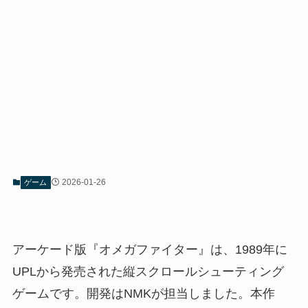
2026-01-26
ゲーム
アーケード版『オメガファイター』は、1989年に
UPLから発売された縦スクロールシューティング
ゲームです。開発はNMKが担当しました。本作