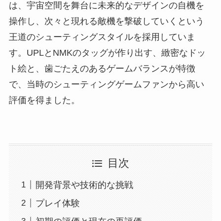
は、宇宙空間を舞台に未来的なデザインの自機を
操作し、次々と現れる敵機を撃破していくという
王道のシューティングスタイルを採用していま
す。UPLとNMKのタッグが作り出す、緻密なドッ
ト絵と、歯ごたえのあるゲームバランスが特徴
で、当時のシューティングゲームファンから高い
評価を得ました。
目次
開発背景や技術的な挑戦
プレイ体験