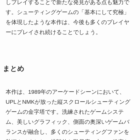
しプレイすることで新たな発見がある点も魅力で
す。シューティングゲームの「基本にして究極」
を体現したような本作は、今後も多くのプレイヤ
ーにプレイされ続けることでしょう。
まとめ
本作は、1989年のアーケードシーンにおいて、
UPLとNMKが放った縦スクロールシューティング
ゲームの金字塔です。洗練されたゲームシステ
ム、美しいグラフィック、側面の奥深いゲームバ
ランスが融合し、多くのシューティングファンを