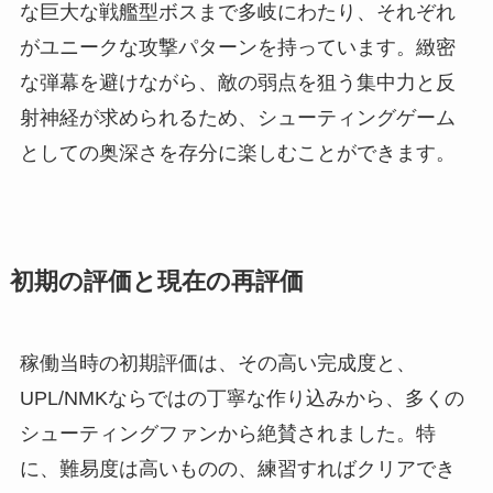
な巨大な戦艦型ボスまで多岐にわたり、それぞれ
がユニークな攻撃パターンを持っています。緻密
な弾幕を避けながら、敵の弱点を狙う集中力と反
射神経が求められるため、シューティングゲーム
としての奥深さを存分に楽しむことができます。
初期の評価と現在の再評価
稼働当時の初期評価は、その高い完成度と、
UPL/NMKならではの丁寧な作り込みから、多くの
シューティングファンから絶賛されました。特
に、難易度は高いものの、練習すればクリアでき