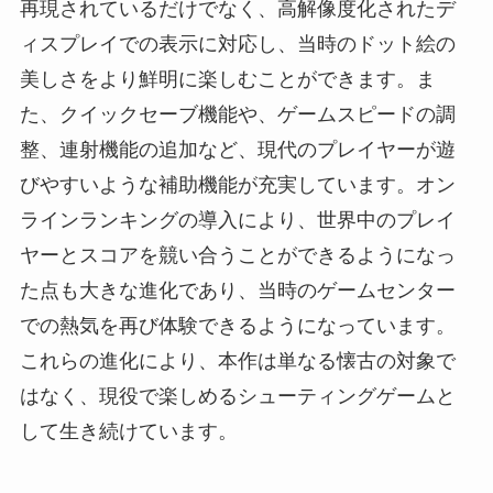
再現されているだけでなく、高解像度化されたデ
ィスプレイでの表示に対応し、当時のドット絵の
美しさをより鮮明に楽しむことができます。ま
た、クイックセーブ機能や、ゲームスピードの調
整、連射機能の追加など、現代のプレイヤーが遊
びやすいような補助機能が充実しています。オン
ラインランキングの導入により、世界中のプレイ
ヤーとスコアを競い合うことができるようになっ
た点も大きな進化であり、当時のゲームセンター
での熱気を再び体験できるようになっています。
これらの進化により、本作は単なる懐古の対象で
はなく、現役で楽しめるシューティングゲームと
して生き続けています。