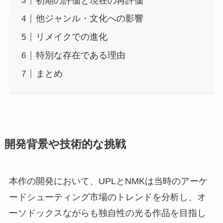
初期の評価と現在の再評価
他ジャンル・文化への影響
リメイクでの進化
特別な存在である理由
まとめ
開発背景や技術的な挑戦
本作の開発において、UPLとNMKは当時のアーケ
ードシューティング市場のトレンドを分析し、オ
ーソドックスながらも独自性の光る作品を目指し