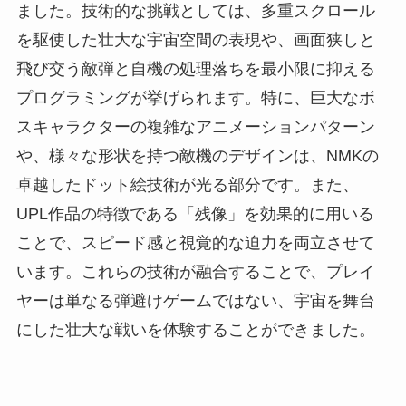
ました。技術的な挑戦としては、多重スクロール
を駆使した壮大な宇宙空間の表現や、画面狭しと
飛び交う敵弾と自機の処理落ちを最小限に抑える
プログラミングが挙げられます。特に、巨大なボ
スキャラクターの複雑なアニメーションパターン
や、様々な形状を持つ敵機のデザインは、NMKの
卓越したドット絵技術が光る部分です。また、
UPL作品の特徴である「残像」を効果的に用いる
ことで、スピード感と視覚的な迫力を両立させて
います。これらの技術が融合することで、プレイ
ヤーは単なる弾避けゲームではない、宇宙を舞台
にした壮大な戦いを体験することができました。