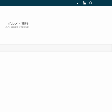
グルメ・旅行
GOURMET / TRAVEL