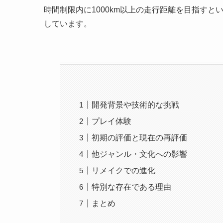
時間制限内に1000km以上の走行距離を目指す
しています。
開発背景や技術的な挑戦
プレイ体験
初期の評価と現在の再評価
他ジャンル・文化への影響
リメイクでの進化
特別な存在である理由
まとめ