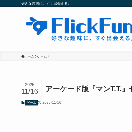
好きな趣味に、すぐ出会える。
ホーム
ゲーム
2025
アーケード版『マンT.T
11/16
2025-11-16
ゲーム