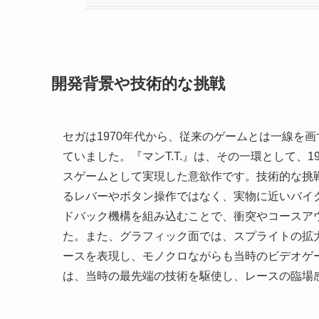
開発背景や技術的な挑戦
セガは1970年代から、従来のゲームとは一線を
ていました。『マンT.T.』は、その一環として、
スゲームとして実現した意欲作です。技術的な挑
るレバーやボタン操作ではなく、実物に近いバイ
ドバック機構を組み込むことで、衝突やコースア
た。また、グラフィック面では、スプライトの拡
ースを表現し、モノクロながらも当時のビデオゲ
は、当時の最先端の技術を駆使し、レースの臨場