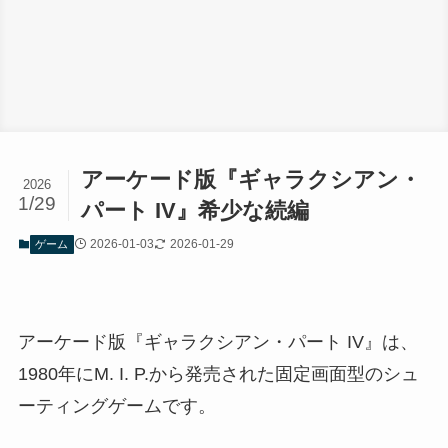
アーケード版『ギャラクシアン・
2026
1/29
パート IV』希少な続編
2026-01-03
2026-01-29
ゲーム
アーケード版『ギャラクシアン・パート IV』は、
1980年にM. I. P.から発売された固定画面型のシュ
ーティングゲームです。