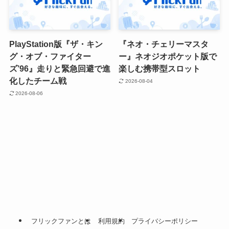
PlayStation版『ザ・キン
『ネオ・チェリーマスタ
グ・オブ・ファイター
ー』ネオジオポケット版で
ズ’96』走りと緊急回避で進
楽しむ携帯型スロット
化したチーム戦
2026-08-04
2026-08-06
フリックファンとは
利用規約
プライバシーポリシー