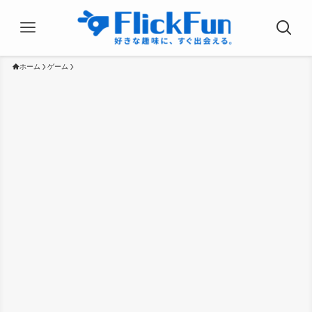
ホーム
ゲーム