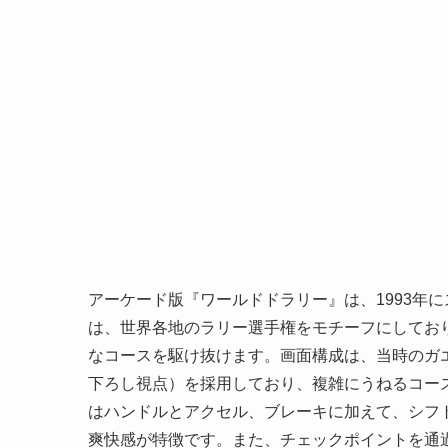
アーケード版『ワールドドラリー』は、1993年
は、世界各地のラリー選手権をモチーフにしてお
なコースを駆け抜けます。画面構成は、当時のガ
下ろし視点）を採用しており、複雑にうねるコー
はハンドルとアクセル、ブレーキに加えて、シフ
爽快感が特徴です。また、チェックポイントを通