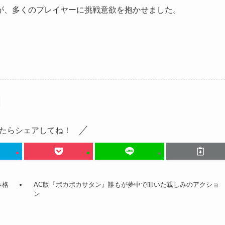
が、多くのプレイヤーに挑戦意欲を抱かせました。
たらシェアしてね！
本格
AC版『ポカポカサタン』誰もが夢中で叩いた親しみのアクショ
ン