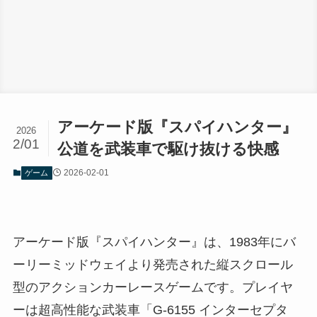
アーケード版『スパイハンター』
2026
2/01
公道を武装車で駆け抜ける快感
2026-02-01
ゲーム
アーケード版『スパイハンター』は、1983年にバ
ーリーミッドウェイより発売された縦スクロール
型のアクションカーレースゲームです。プレイヤ
ーは超高性能な武装車「G-6155 インターセプタ