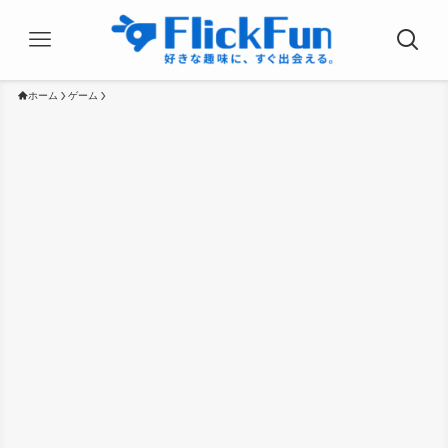
ホーム
ゲーム