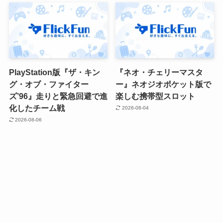
PlayStation版『ザ・キン
『ネオ・チェリーマスタ
グ・オブ・ファイター
ー』ネオジオポケット版で
ズ’96』走りと緊急回避で進
楽しむ携帯型スロット
化したチーム戦
2026-08-04
2026-08-06