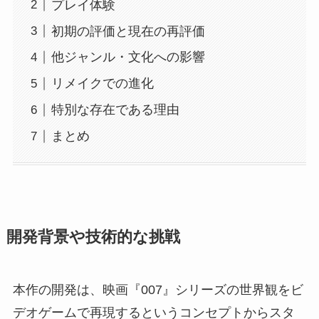
プレイ体験
初期の評価と現在の再評価
他ジャンル・文化への影響
リメイクでの進化
特別な存在である理由
まとめ
開発背景や技術的な挑戦
本作の開発は、映画『007』シリーズの世界観をビ
デオゲームで再現するというコンセプトからスタ