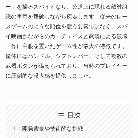
ー」を操るスパイとなり、公道上に現れる敵対組
織の車両を撃破しながら疾走します。従来のレー
スゲームのような順位を競う要素ではなく、スパ
イ映画さながらのカーチェイスと武装による破壊
工作に主眼を置いたゲーム性が最大の特徴です。
筐体にはハンドル、シフトレバー、そして複数の
武器ボタンが備えられており、当時のプレイヤー
に圧倒的な没入感を提供しました。
目次
開発背景や技術的な挑戦