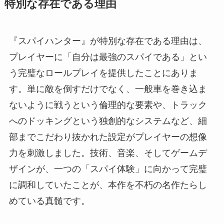
特別な存在である理由
『スパイハンター』が特別な存在である理由は、
プレイヤーに「自分は最強のスパイである」とい
う完璧なロールプレイを提供したことにありま
す。単に敵を倒すだけでなく、一般車を巻き込ま
ないように戦うという倫理的な要素や、トラック
へのドッキングという独創的なシステムなど、細
部までこだわり抜かれた設定がプレイヤーの想像
力を刺激しました。技術、音楽、そしてゲームデ
ザインが、一つの「スパイ体験」に向かって完璧
に調和していたことが、本作を不朽の名作たらし
めている真髄です。