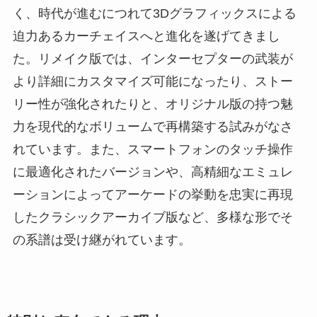
く、時代が進むにつれて3Dグラフィックスによる
迫力あるカーチェイスへと進化を遂げてきまし
た。リメイク版では、インターセプターの武装が
より詳細にカスタマイズ可能になったり、ストー
リー性が強化されたりと、オリジナル版の持つ魅
力を現代的なボリュームで再構築する試みがなさ
れています。また、スマートフォンのタッチ操作
に最適化されたバージョンや、高精細なエミュレ
ーションによってアーケードの挙動を忠実に再現
したクラシックアーカイブ版など、多様な形でそ
の系譜は受け継がれています。