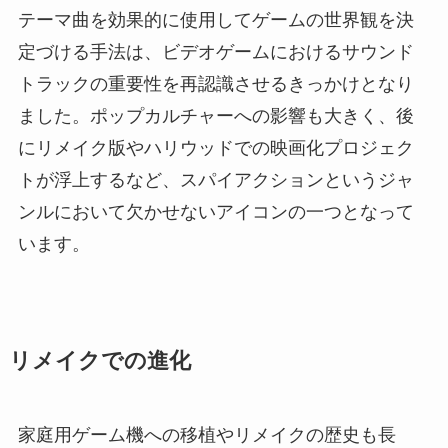
テーマ曲を効果的に使用してゲームの世界観を決
定づける手法は、ビデオゲームにおけるサウンド
トラックの重要性を再認識させるきっかけとなり
ました。ポップカルチャーへの影響も大きく、後
にリメイク版やハリウッドでの映画化プロジェク
トが浮上するなど、スパイアクションというジャ
ンルにおいて欠かせないアイコンの一つとなって
います。
リメイクでの進化
家庭用ゲーム機への移植やリメイクの歴史も長