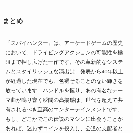
まとめ
『スパイハンター』は、アーケードゲームの歴史
において、ドライビングアクションの可能性を極
限まで押し広げた一作です。その革新的なシステ
ムとスタイリッシュな演出は、発表から40年以上
が経過した現在でも、色褪せることのない輝きを
放っています。ハンドルを握り、あの有名なテー
マ曲が鳴り響く瞬間の高揚感は、世代を超えて共
有されるべき至高のエンターテインメントです。
もし、どこかでこの伝説のマシンに出会うことが
あれば、迷わずコインを投入し、公道の支配者と