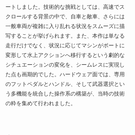
ートしました。技術的な挑戦としては、高速でス
クロールする背景の中で、自車と敵車、さらには
一般車両が複雑に入り乱れる状況をスムーズに描
写することが挙げられます。また、本作は単なる
走行だけでなく、状況に応じてマシンがボートに
変形して水上アクションへ移行するという劇的な
シチュエーションの変化を、シームレスに実現し
た点も画期的でした。ハードウェア面では、専用
のフットペダルとハンドル、そして武器選択とい
う多機能を統合した操作系の構築が、当時の技術
の粋を集めて行われました。