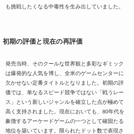
も挑戦したくなる中毒性を生み出していました。
初期の評価と現在の再評価
発売当時、そのクールな世界観と多彩なギミック
は爆発的な人気を博し、全米のゲームセンターに
欠かせない定番タイトルとなりました。初期の評
価では、単なるスピード競争ではない「戦うレー
ス」という新しいジャンルを確立した点が極めて
高く支持されました。現在においても、80年代を
象徴するアーケードゲームの一つとして確固たる
地位を築いています。限られたドット数で表現さ