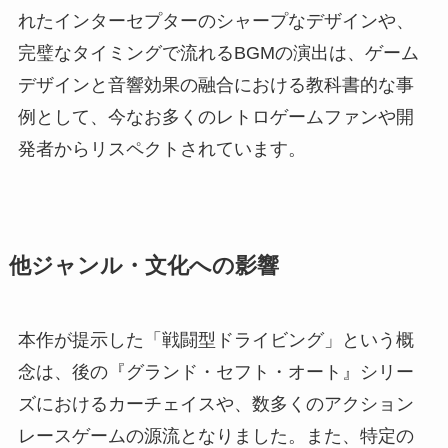
れたインターセプターのシャープなデザインや、
完璧なタイミングで流れるBGMの演出は、ゲーム
デザインと音響効果の融合における教科書的な事
例として、今なお多くのレトロゲームファンや開
発者からリスペクトされています。
他ジャンル・文化への影響
本作が提示した「戦闘型ドライビング」という概
念は、後の『グランド・セフト・オート』シリー
ズにおけるカーチェイスや、数多くのアクション
レースゲームの源流となりました。また、特定の