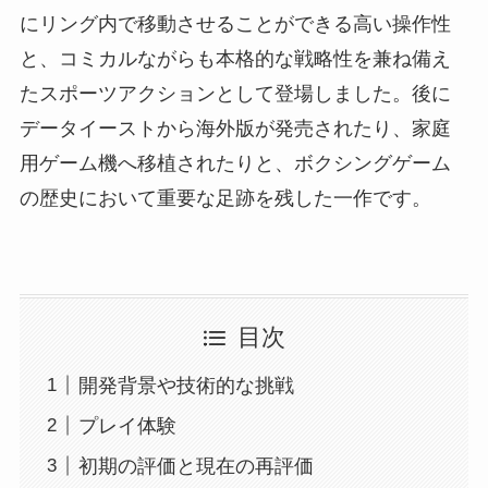
にリング内で移動させることができる高い操作性
と、コミカルながらも本格的な戦略性を兼ね備え
たスポーツアクションとして登場しました。後に
データイーストから海外版が発売されたり、家庭
用ゲーム機へ移植されたりと、ボクシングゲーム
の歴史において重要な足跡を残した一作です。
目次
開発背景や技術的な挑戦
プレイ体験
初期の評価と現在の再評価