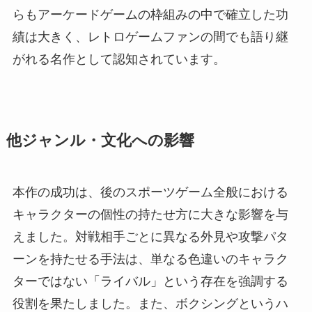
らもアーケードゲームの枠組みの中で確立した功
績は大きく、レトロゲームファンの間でも語り継
がれる名作として認知されています。
他ジャンル・文化への影響
本作の成功は、後のスポーツゲーム全般における
キャラクターの個性の持たせ方に大きな影響を与
えました。対戦相手ごとに異なる外見や攻撃パタ
ーンを持たせる手法は、単なる色違いのキャラク
ターではない「ライバル」という存在を強調する
役割を果たしました。また、ボクシングというハ