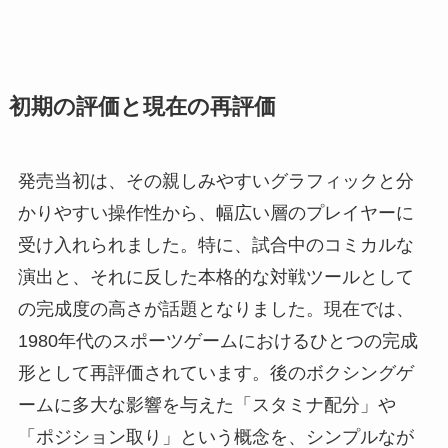
初期の評価と現在の再評価
発売当初は、その親しみやすいグラフィックと分
かりやすい操作性から、幅広い層のプレイヤーに
受け入れられました。特に、試合中のコミカルな
演出と、それに反した本格的な対戦ツールとして
の完成度の高さが話題となりました。現在では、
1980年代のスポーツゲームにおけるひとつの完成
形として再評価されています。後のボクシングゲ
ームに多大な影響を与えた「スタミナ配分」や
「ポジション取り」という概念を、シンプルなが