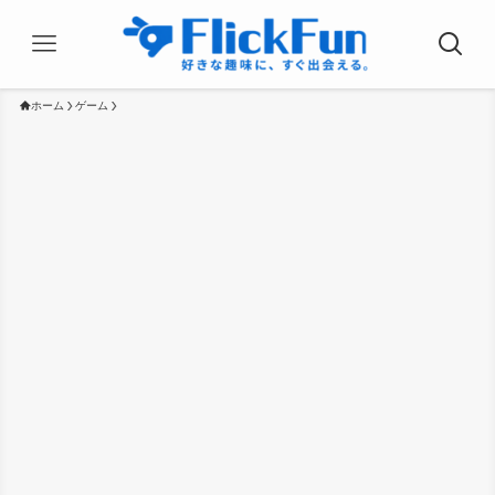
ホーム
ゲーム