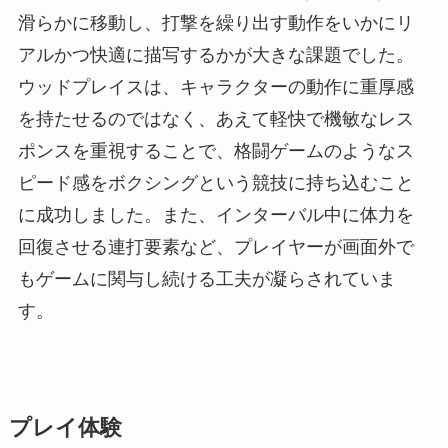
滑らかに移動し、打撃を繰り出す動作をいかにリ
アルかつ快適に描写するかが大きな課題でした。
ウッドプレイスは、キャラクターの動作に重厚感
を持たせるのではなく、あえて軽快で機敏なレス
ポンスを重視することで、格闘ゲームのようなス
ピード感をボクシングという競技に持ち込むこと
に成功しました。また、インターバル中に体力を
回復させる連打要素など、プレイヤーが画面外で
もゲームに関与し続ける工夫が凝らされていま
す。
プレイ体験