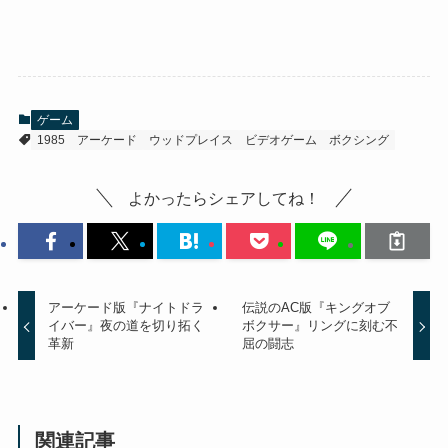
ゲーム
1985
アーケード
ウッドプレイス
ビデオゲーム
ボクシング
よかったらシェアしてね！
アーケード版『ナイトドラ
伝説のAC版『キングオブ
イバー』夜の道を切り拓く
ボクサー』リングに刻む不
革新
屈の闘志
関連記事