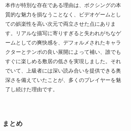
本作が特別な存在である理由は、ボクシングの本
質的な魅力を損なうことなく、ビデオゲームとし
ての娯楽性を高い次元で両立させた点にありま
す。リアルな描写に寄りすぎると失われがちなゲ
ームとしての爽快感を、デフォルメされたキャラ
クターとテンポの良い展開によって補い、誰でも
すぐに楽しめる敷居の低さを実現しました。それ
でいて、上級者には深い読み合いを提供できる奥
深さを備えていたことが、多くのプレイヤーを魅
了し続けた理由です。
まとめ