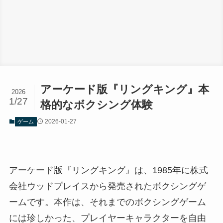
アーケード版『リングキング』本
2026
1/27
格的なボクシング体験
2026-01-27
ゲーム
アーケード版『リングキング』は、1985年に株式
会社ウッドプレイスから発売されたボクシングゲ
ームです。本作は、それまでのボクシングゲーム
には珍しかった、プレイヤーキャラクターを自由