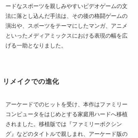
ードなスポーツを親しみやすいビデオゲームの文
法に落とし込んだ手法は、その後の格闘ゲームの
演出や、スポーツをテーマにしたマンガ、アニメ
といったメディアミックスにおける表現の幅を広
げる一助となりました。
リメイクでの進化
アーケードでのヒットを受け、本作はファミリー
コンピュータをはじめとする家庭用ハードへ移植
されました。移植版では『ファミリーボクシン
グ』などのタイトルで親しまれ、アーケード版の