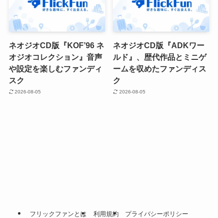
ネオジオCD版『KOF’96 ネ
ネオジオCD版『ADKワー
オジオコレクション』音声
ルド』、歴代作品とミニゲ
や設定を楽しむファンディ
ームを収めたファンディス
スク
ク
2026-08-05
2026-08-05
フリックファンとは
利用規約
プライバシーポリシー