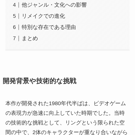
他ジャンル・文化への影響
リメイクでの進化
特別な存在である理由
まとめ
開発背景や技術的な挑戦
本作が開発された1980年代半ばは、ビデオゲーム
の表現力が急速に向上していた時期でした。当時
の技術的な挑戦として、リングという限られた空
間の中で、2体のキャラクターが重なり合いながら