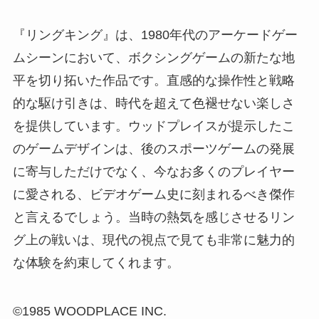
『リングキング』は、1980年代のアーケードゲー
ムシーンにおいて、ボクシングゲームの新たな地
平を切り拓いた作品です。直感的な操作性と戦略
的な駆け引きは、時代を超えて色褪せない楽しさ
を提供しています。ウッドプレイスが提示したこ
のゲームデザインは、後のスポーツゲームの発展
に寄与しただけでなく、今なお多くのプレイヤー
に愛される、ビデオゲーム史に刻まれるべき傑作
と言えるでしょう。当時の熱気を感じさせるリン
グ上の戦いは、現代の視点で見ても非常に魅力的
な体験を約束してくれます。
©1985 WOODPLACE INC.