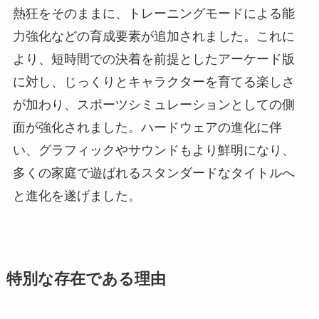
熱狂をそのままに、トレーニングモードによる能
力強化などの育成要素が追加されました。これに
より、短時間での決着を前提としたアーケード版
に対し、じっくりとキャラクターを育てる楽しさ
が加わり、スポーツシミュレーションとしての側
面が強化されました。ハードウェアの進化に伴
い、グラフィックやサウンドもより鮮明になり、
多くの家庭で遊ばれるスタンダードなタイトルへ
と進化を遂げました。
特別な存在である理由