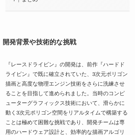
開発背景や技術的な挑戦
『レースドライビン』の開発は、前作『ハードド
ライビン』で既に確立されていた、3次元ポリゴン
描画と高度な物理エンジン技術をさらに洗練させ
ることを目指して進められました。当時のコンピ
ューターグラフィックス技術において、滑らかに
動く3次元ポリゴン空間をリアルタイムで構築する
ことは極めて困難な挑戦であり、開発チームは専
用のハードウェア設計と、効率的な描画アルゴリ