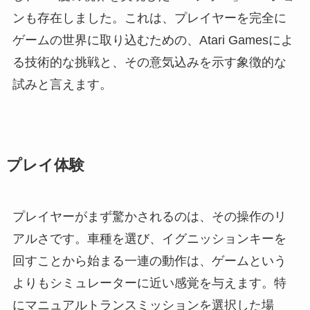
ンも存在しました。これは、プレイヤーを完全に
ゲームの世界に取り込むための、Atari Gamesによ
る技術的な挑戦と、その意気込みを示す象徴的な
試みと言えます。
プレイ体験
プレイヤーがまず驚かされるのは、その操作のリ
アルさです。車種を選び、イグニッションキーを
回すことから始まる一連の動作は、ゲームという
よりもシミュレーターに近い感覚を与えます。特
にマニュアルトランスミッションを選択した場