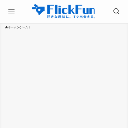
ホーム
ゲーム