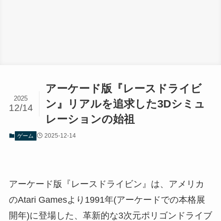
アーケード版『レースドライビ
2025
ン』リアルを追求した3Dシミュ
12/14
レーションの始祖
2025-12-14
ゲーム
アーケード版『レースドライビン』は、アメリカ
のAtari Gamesより1991年(アーケードでの本格展
開年)に登場した、革新的な3次元ポリゴンドライブ