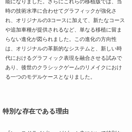
能になりました。さらにこれらの移植版では、当
時の技術水準に合わせてグラフィックが強化さ
れ、オリジナルの3コースに加えて、新たなコース
や追加車種が提供されるなど、単なる移植に留ま
らない進化が図られました。この進化の方向性
は、オリジナルの革新的なシステムと、新しい時
代におけるグラフィック表現を融合させる試みで
あり、後世のクラシックゲームのリメイクにおけ
る一つのモデルケースとなりました。
特別な存在である理由