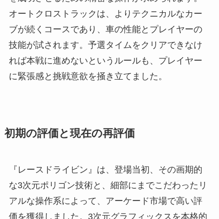
オートクロストラックは、よりテクニカルなカー
ブが続くコースであり、車の性能とプレイヤーの
技能が試されます。予選タイムをクリアできなけ
れば本戦に進めないというルールも、プレイヤー
に緊張感と挑戦意欲を掻き立てました。
初期の評価と現在の再評価
『レースドライビン』は、登場当初、その画期的
な3次元ポリゴン技術と、細部にまでこだわったリ
アルな操作系によって、アーケード市場で高い評
価を獲得しました。3次元グラフィックスを本格的