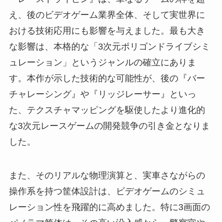
え、後のビデオゲーム業界全体、そして実世界に
おける技術応用にも影響を与えました。最も大き
な影響は、本格的な「3次元ポリゴンドライブシミ
ュレーション」というジャンルの確立にありま
す。本作が示した技術的な可能性が、後の『バー
チャレーシング』や『リッジレーサー』といっ
た、テクスチャマッピングを駆使したより進化的
な3次元レースゲームの開発競争の引き金となりま
した。
また、そのリアルな物理演算と、実車さながらの
操作系を持つ筐体設計は、ビデオゲームのシミュ
レーション性を飛躍的に高めました。特に3画面の