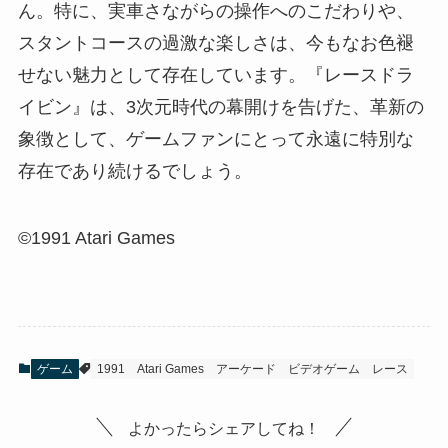
ん。特に、実車さながらの操作へのこだわりや、
スタントコースの過激な楽しさは、今もなお色褪
せない魅力として存在しています。『レースドラ
イビン』は、3次元時代の幕開けを告げた、革新の
象徴として、ゲームファンにとって永遠に特別な
存在であり続けるでしょう。
©1991 Atari Games
ゲーム
1991
Atari Games
アーケード
ビデオゲーム
レース
よかったらシェアしてね！