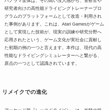
パノラマ筐体は、その高い没入感から、警察官や
研究者向けの高性能ドライビングトレーナープロ
グラムのプラットフォームとして改造・利用され
た事例があります。これは、Atari Gamesがゲーム
として実現した技術が、現実の訓練や研究分野へ
応用されたという、ゲーム文化が実社会に貢献し
た初期の例の一つと言えます。本作は、現代の高
性能なドライビングシミュレーターへと繋がる、
原点の一つとして認識されています。
リメイクでの進化