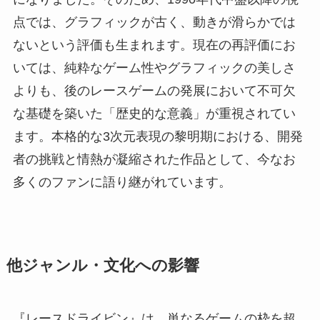
点では、グラフィックが古く、動きが滑らかでは
ないという評価も生まれます。現在の再評価にお
いては、純粋なゲーム性やグラフィックの美しさ
よりも、後のレースゲームの発展において不可欠
な基礎を築いた「歴史的な意義」が重視されてい
ます。本格的な3次元表現の黎明期における、開発
者の挑戦と情熱が凝縮された作品として、今なお
多くのファンに語り継がれています。
他ジャンル・文化への影響
『レースドライビン』は、単なるゲームの枠を超