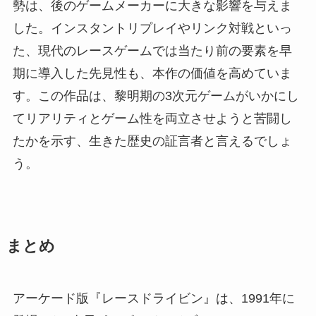
勢は、後のゲームメーカーに大きな影響を与えま
した。インスタントリプレイやリンク対戦といっ
た、現代のレースゲームでは当たり前の要素を早
期に導入した先見性も、本作の価値を高めていま
す。この作品は、黎明期の3次元ゲームがいかにし
てリアリティとゲーム性を両立させようと苦闘し
たかを示す、生きた歴史の証言者と言えるでしょ
う。
まとめ
アーケード版『レースドライビン』は、1991年に