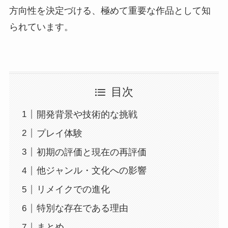
方向性を決定づける、極めて重要な作品として知
られています。
目次
開発背景や技術的な挑戦
プレイ体験
初期の評価と現在の再評価
他ジャンル・文化への影響
リメイクでの進化
特別な存在である理由
まとめ