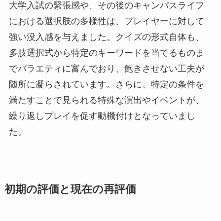
大学入試の緊張感や、その後のキャンパスライフ
における選択肢の多様性は、プレイヤーに対して
強い没入感を与えました。クイズの形式自体も、
多肢選択式から特定のキーワードを当てるものま
でバラエティに富んでおり、飽きさせない工夫が
随所に凝らされています。さらに、特定の条件を
満たすことで見られる特殊な演出やイベントが、
繰り返しプレイを促す動機付けとなっていまし
た。
初期の評価と現在の再評価