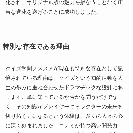
化され、オリジナル版の魅力を損なうことなく正
当な進化を遂げることに成功しました。
特別な存在である理由
クイズ学問ノススメが現在も特別な存在として記
憶されている理由は、クイズという知的活動を人
生の歩みに重ね合わせたドラマチックな設計にあ
ります。単に知っているか否かを問うだけでな
く、その知識がプレイヤーキャラクターの未来を
切り拓く力になるという体験は、多くの人々の心
に深く刻まれました。コナミが持つ高い開発力