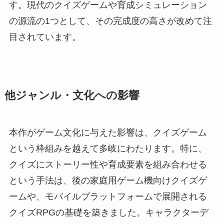
す。現代のクイズゲームや育成シミュレーション
の源流の1つとして、その完成度の高さが改めて注
目されています。
他ジャンル・文化への影響
本作がゲーム文化に与えた影響は、クイズゲーム
という枠組みを越えて多岐にわたります。特に、
クイズにストーリー性や育成要素を組み合わせる
という手法は、後の家庭用ゲーム機向けクイズゲ
ームや、モバイルプラットフォームで展開される
クイズRPGの基礎を築きました。キャラクターデ