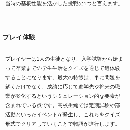
当時の基板性能を活かした挑戦の1つと言えます。
プレイ体験
プレイヤーは1人の生徒となり、入学試験から始ま
って卒業までの学生生活をクイズを通じて追体験
することになります。最大の特徴は、単に問題を
解くだけでなく、成績に応じて進学先や将来の職
業が変化するというシミュレーション的な要素が
含まれている点です。高校生編では定期試験や部
活動といったイベントが発生し、これらをクイズ
形式でクリアしていくことで物語が進行します。