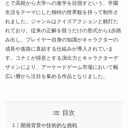
とで高校から大学への進学を目指すという、学園
生活をテーマにした独特の世界観を持って制作さ
れました。ジャンルはクイズアクションと銘打た
れており、従来の正解を競うだけの形式から1歩踏
み出し、プレイヤー自身の知識がキャラクターの
成長や進路に直結する仕組みが導入されていま
す。コナミが得意とする演出力とキャラクターデ
ザインにより、アーケードゲーム市場において幅
広い層から注目を集める作品となりました。
目次
開発背景や技術的な挑戦