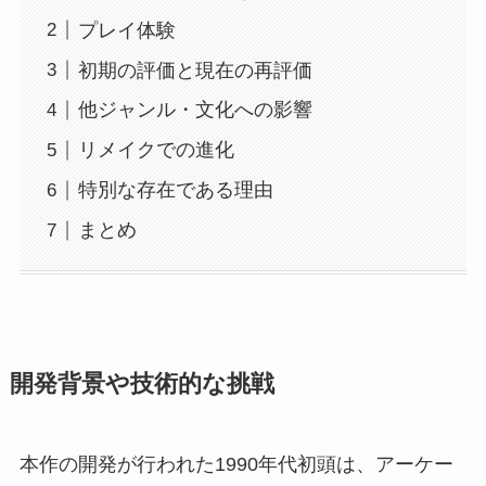
プレイ体験
初期の評価と現在の再評価
他ジャンル・文化への影響
リメイクでの進化
特別な存在である理由
まとめ
開発背景や技術的な挑戦
本作の開発が行われた1990年代初頭は、アーケー