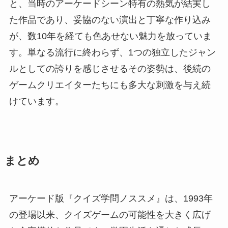
と、当時のアーケードシーン特有の熱気が結実し
た作品であり、妥協のない演出と丁寧な作り込み
が、数10年を経ても色あせない魅力を放っていま
す。単なる流行に終わらず、1つの独立したジャン
ルとしての誇りを感じさせるその姿勢は、後続の
ゲームクリエイターたちにも多大な刺激を与え続
けています。
まとめ
アーケード版『クイズ学問ノススメ』は、1993年
の登場以来、クイズゲームの可能性を大きく広げ