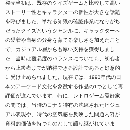
発売当初は、既存のクイズゲームと比較して高い
ストーリー性とキャラクターの個性が大きな話題
を呼びました。単なる知識の確認作業になりがち
だったクイズというジャンルに、キャラクターへ
の愛着や自身の分身を育てる楽しさを加えたこと
で、カジュアル層からも厚い支持を獲得しまし
た。当時は難易度のバランスについても、初心者
から上級者までが納得できる設計であると好意的
に受け止められました。現在では、1990年代の日
本のアーケード文化を象徴する作品の1つとして再
評価が進んでいます。特に、レトロゲーム愛好家
の間では、当時のコナミ特有の洗練されたビジュ
アル表現や、時代の空気感を反映した問題内容が
資料的価値を持つものとして語り継がれていま