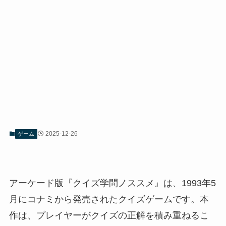
2025-12-26
ゲーム
アーケード版『クイズ学問ノススメ』は、1993年5
月にコナミから発売されたクイズゲームです。本
作は、プレイヤーがクイズの正解を積み重ねるこ