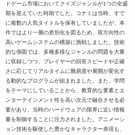
ドゲーム市場においてクイズジャンルが1つの全盛
期を迎えていた時期でした。コナミは当時、すで
に複数の人気タイトルを保有していましたが、本
作ではより一層の差別化を図るため、双方向性の
高いゲームシステムの構築に挑戦しました。技術
的な側面では、多種多様なジャンルの問題を大量
に収録しつつ、プレイヤーの回答スピードや正確
さに応じてリアルタイムに難易度や展開が変化す
る動的なプログラムが組まれました。また、学問
をテーマにしていることから、教育的な要素とエ
ンターテインメント性を高い次元で融合させる必
要があり、当時のハードウェアの限界に近い情報
量を制御することに注力されました。アニメーシ
ョン技術を駆使した豊かなキャラクター表現も、