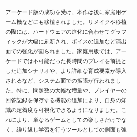
アーケード版の成功を受け、本作は後に家庭用ゲ
ーム機などにも移植されました。リメイクや移植
の際には、ハードウェアの進化に合わせてグラフ
ィックが大幅に刷新され、ボイスの追加など演出
面での強化が図られました。家庭用版では、アー
ケードでは不可能だった長時間のプレイを前提と
した追加シナリオや、より詳細な育成要素が導入
されるなど、システム面での拡張が行われまし
た。特に、問題数の大幅な増量や、プレイヤーの
回答記録を保存する機能の追加により、自身の知
識の定着度を可視化できるようになりました。こ
れにより、単なるゲームとしての楽しさだけでな
く、繰り返し学習を行うツールとしての側面も強