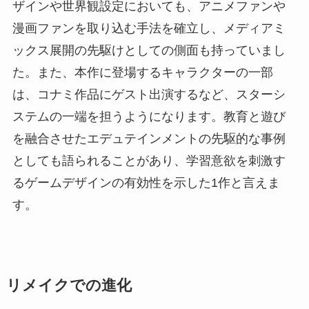
ザインや世界観設定においても、アニメファンや
漫画ファンを取り込む手法を確立し、メディアミ
ックス展開の先駆けとしての側面も持っていまし
た。また、本作に登場するキャラクターの一部
は、コナミ作品にゲスト出演するなど、スターシ
ステムの一端を担うようになります。教育と遊び
を融合させたエデュテインメントの先駆的な事例
としても語られることがあり、学習意欲を刺激す
るゲームデザインの有効性を示した1作と言えま
す。
リメイクでの進化