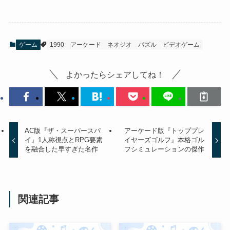
ゲーム
1990
アーケード
ネオジオ
パズル
ビデオゲーム
よかったらシェアしてね！
AC版『ザ・スーパースパ
アーケード版『トッププレ
イ』1人称視点とRPG要素
イヤーズゴルフ』本格ゴル
を融合した早すぎた名作
フシミュレーションの傑作
関連記事