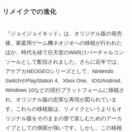
リメイクでの進化
『ジョイジョイキッド』は、オリジナル版の発売
後、家庭用ゲーム機ネオジオへの移植が行われた
ほか、時代を経て任天堂のWii向けバーチャルコン
ソールとして配信されました。さらに近年では、
アケアカNEOGEOシリーズとして、Nintendo
SwitchやPlayStation 4、Xbox One、iOS/Android、
Windows 10などの現行プラットフォームに移植さ
れ、オリジナル版の忠実な再現が図られていま
す。これらの移植版は、リメイクというよりもオ
リジナル版をそのままの形で楽しむためのアーカ
イブとしての側面が強いです。しかし、この移植