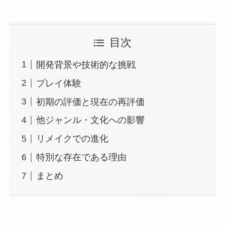
目次
開発背景や技術的な挑戦
プレイ体験
初期の評価と現在の再評価
他ジャンル・文化への影響
リメイクでの進化
特別な存在である理由
まとめ