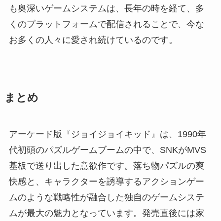
も奥深いゲームシステムは、長年の時を経て、多
くのプラットフォームで配信されることで、今な
お多くの人々に愛され続けているのです。
まとめ
アーケード版『ジョイジョイキッド』は、1990年
代初頭のパズルゲームブームの中で、SNKがMVS
基板で送り出した意欲作です。落ち物パズルの爽
快感と、キャラクターを誘導するアクションゲー
ムのような戦略性が融合した独自のゲームシステ
ムが最大の魅力となっています。発売直後には家