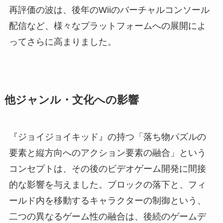
再評価の波は、後年のWiiのバーチャルコンソール
配信など、様々なプラットフォームへの展開によ
ってさらに高まりました。
他ジャンル・文化への影響
『ジョイジョイキッド』の持つ「落ち物パズルの
要素と縦方向へのアクション要素の融合」という
コンセプトは、その後のビデオゲーム開発に間接
的な影響を与えました。ブロックの落下と、フィ
ールド内を移動するキャラクターの制御という、
二つの異なるゲーム性の融合は、後続のゲームデ