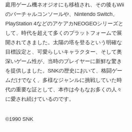
庭用ゲーム機ネオジオにも移植され、その後もWii
のバーチャルコンソールや、Nintendo Switch、
PlayStation 4などのアケアカNEOGEOシリーズと
して、時代を超えて多くのプラットフォームで展
開されてきました。太陽の塔を登るという明確な
目標設定と、可愛らしいキャラクター、そして奥
深いゲーム性が、当時のプレイヤーに新鮮な驚き
を提供しました。SNKの歴史において、格闘ゲー
ムだけでなく、多様なジャンルに挑戦していた時
代の重要な証として、本作は今もなお多くの人々
に愛され続けているのです。
©1990 SNK