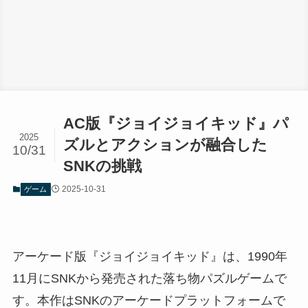
AC版『ジョイジョイキッド』パ
2025
ズルとアクションが融合した
10/31
SNKの挑戦
2025-10-31
ゲーム
アーケード版『ジョイジョイキッド』は、1990年
11月にSNKから発売された落ち物パズルゲームで
す。本作はSNKのアーケードプラットフォームで