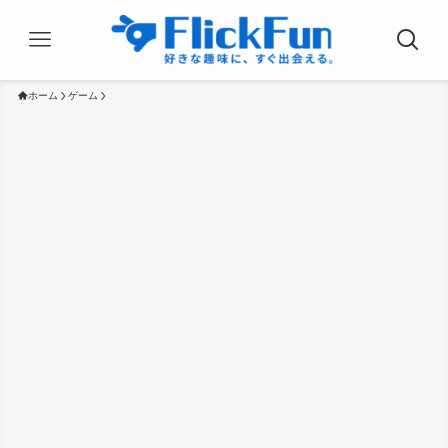
ホーム
ゲーム