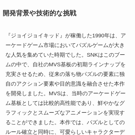
開発背景や技術的な挑戦
『ジョイジョイキッド』が稼働した1990年は、ア
ーケードゲーム市場においてパズルゲームが大き
な人気を集めていた時期でした。SNKはこのブー
ムの中で、自社のMVS基板の初期ラインナップを
充実させるため、従来の落ち物パズルの要素に独
自のアクション要素や目的意識を融合させた本作
を開発しました。MVSは、当時のアーケードゲー
ム基板としては比較的高性能であり、鮮やかなグ
ラフィックとスムーズなアニメーションを実現す
ることができました。本作では、パズルとしての
ルール確立と同時に、可愛らしいキャラクターデ