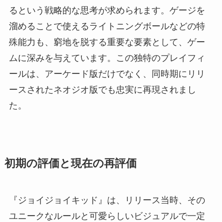
るという戦略的な思考が求められます。ゲージを
溜めることで使えるライトニングボールなどの特
殊能力も、窮地を脱する重要な要素として、ゲー
ムに深みを与えています。この独特のプレイフィ
ールは、アーケード版だけでなく、同時期にリリ
ースされたネオジオ版でも忠実に再現されまし
た。
初期の評価と現在の再評価
『ジョイジョイキッド』は、リリース当時、その
ユニークなルールと可愛らしいビジュアルで一定