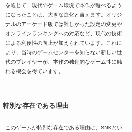
を通じて、現代のゲーム環境で本作が遊べるよう
になったことは、大きな進化と言えます。オリジ
ナルのアーケード版では難しかった設定の変更や
オンラインランキングへの対応など、現代の技術
による利便性の向上が加えられています。これに
より、当時のゲームセンターを知らない新しい世
代のプレイヤーが、本作の独創的なゲーム性に触
れる機会を得ています。
特別な存在である理由
このゲームが特別な存在である理由は、SNKとい