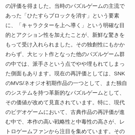
の評価を得ました。当時のパズルゲームの主流で
あった「ひたすらブロックを消す」という要素
に、「キャラクターを上へ導く」という明確な目
的とアクション性を加えたことが、新鮮な驚きを
もって受け入れられました。その独創性にもかか
わらず、大ヒット作となった他のパズルゲーム群
の中では、派手さという点でやや埋もれてしまっ
た側面もあります。現在の再評価としては、SNK
のMVS/ネオジオ初期作品の一つとして、また独自
のシステムを持つ革新的なパズルゲームとして、
その価値が改めて見直されています。特に、現代
のビデオゲームにおいて、古典作品の再評価が進
む中で、本作の高い戦略性と中毒性の高さが、レ
トロゲームファンから注目を集めています。その