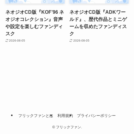
ネオジオCD版『KOF’96 ネ
ネオジオCD版『ADKワー
オジオコレクション』音声
ルド』、歴代作品とミニゲ
や設定を楽しむファンディ
ームを収めたファンディス
スク
ク
2026-08-05
2026-08-05
フリックファンとは
利用規約
プライバシーポリシー
©
フリックファン.