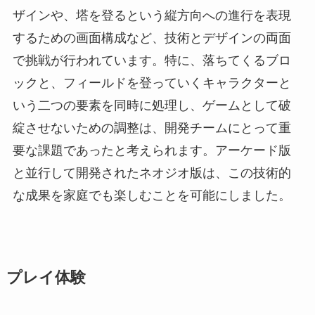
ザインや、塔を登るという縦方向への進行を表現
するための画面構成など、技術とデザインの両面
で挑戦が行われています。特に、落ちてくるブロ
ックと、フィールドを登っていくキャラクターと
いう二つの要素を同時に処理し、ゲームとして破
綻させないための調整は、開発チームにとって重
要な課題であったと考えられます。アーケード版
と並行して開発されたネオジオ版は、この技術的
な成果を家庭でも楽しむことを可能にしました。
プレイ体験