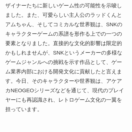
ザイナーたちに新しいゲーム性の可能性を示唆し
ました。また、可愛らしい主人公のラッドくんと
アムちゃん、そしてコミカルな世界観は、SNKの
キャラクターゲームの系譜を形作る上での一つの
要素となりました。直接的な文化的影響は限定的
かもしれませんが、SNKというメーカーの多様な
ゲームジャンルへの挑戦を示す作品として、ゲー
ム業界内部における開発文化に貢献したと言えま
す。今日、そのキャラクターや世界観は、アケア
カNEOGEOシリーズなどを通じて、現代のプレイ
ヤーにも再認識され、レトロゲーム文化の一翼を
担っています。