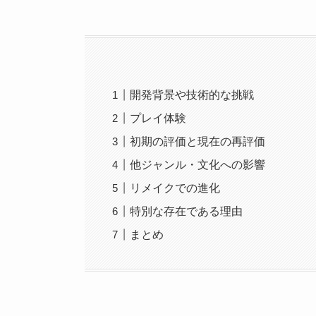
開発背景や技術的な挑戦
プレイ体験
初期の評価と現在の再評価
他ジャンル・文化への影響
リメイクでの進化
特別な存在である理由
まとめ