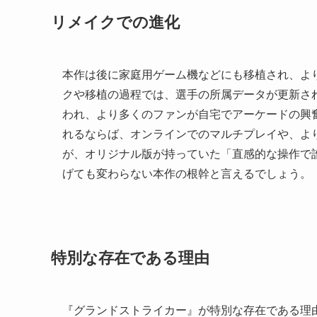
リメイクでの進化
本作は後に家庭用ゲーム機などにも移植され、よ
クや移植の過程では、選手の所属データが更新さ
われ、より多くのファンが自宅でアーケードの興
れるならば、オンラインでのマルチプレイや、よ
が、オリジナル版が持っていた「直感的な操作で
げても変わらない本作の根幹と言えるでしょう。
特別な存在である理由
『グランドストライカー』が特別な存在である理