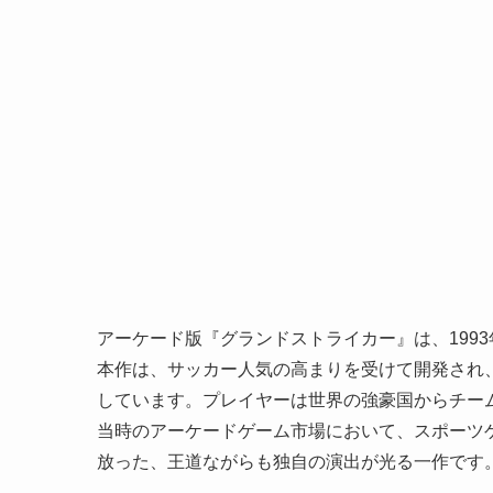
アーケード版『グランドストライカー』は、199
本作は、サッカー人気の高まりを受けて開発され
しています。プレイヤーは世界の強豪国からチー
当時のアーケードゲーム市場において、スポーツ
放った、王道ながらも独自の演出が光る一作です