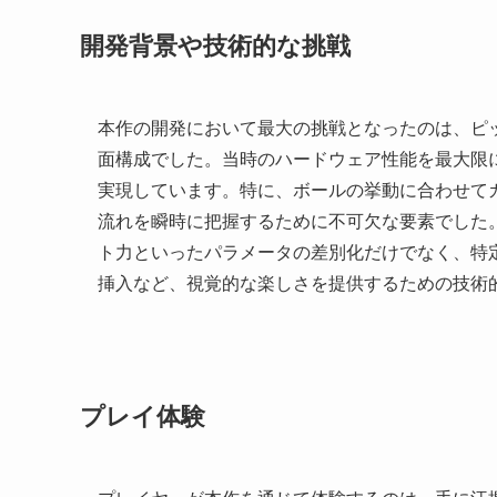
開発背景や技術的な挑戦
本作の開発において最大の挑戦となったのは、ピ
面構成でした。当時のハードウェア性能を最大限
実現しています。特に、ボールの挙動に合わせて
流れを瞬時に把握するために不可欠な要素でした
ト力といったパラメータの差別化だけでなく、特
挿入など、視覚的な楽しさを提供するための技術
プレイ体験