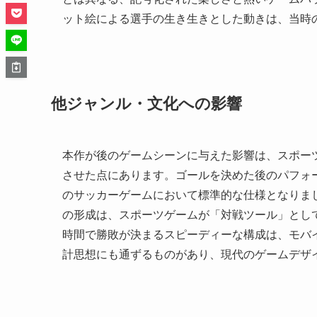
ット絵による選手の生き生きとした動きは、当時
他ジャンル・文化への影響
本作が後のゲームシーンに与えた影響は、スポー
させた点にあります。ゴールを決めた後のパフォ
のサッカーゲームにおいて標準的な仕様となりま
の形成は、スポーツゲームが「対戦ツール」とし
時間で勝敗が決まるスピーディーな構成は、モバ
計思想にも通ずるものがあり、現代のゲームデザ