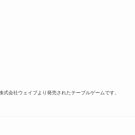
に株式会社ウェイブより発売されたテーブルゲームです。