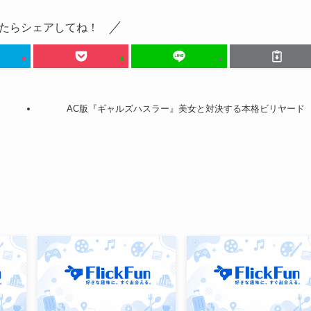
たらシェアしてね！
AC版『ギャルズハスラー』美女と対決する本格ビリヤード