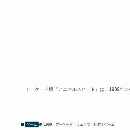
アーケード版『アニマルスピード』は、1989年
ゲーム
1989
アーケード
ウェイブ
ビデオゲーム