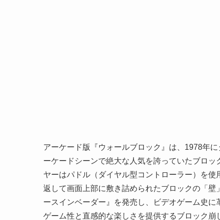
アーケード版『ウォールブロック』は、1978年
ーケードシーンで絶大な人気を誇っていたブロッ
ヤーはパドル（ダイヤル型コントローラー）を使
返して画面上部に敷き詰められたブロックの「壁」
ースインベーダー』を発売し、ビデオゲーム史に
ゲーム性と直感的な楽しさを提供するブロック崩