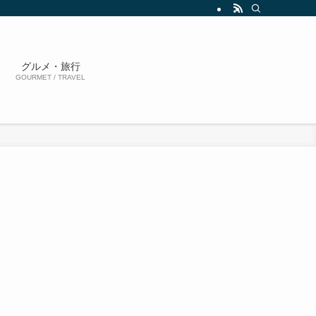
グルメ・旅行
GOURMET / TRAVEL