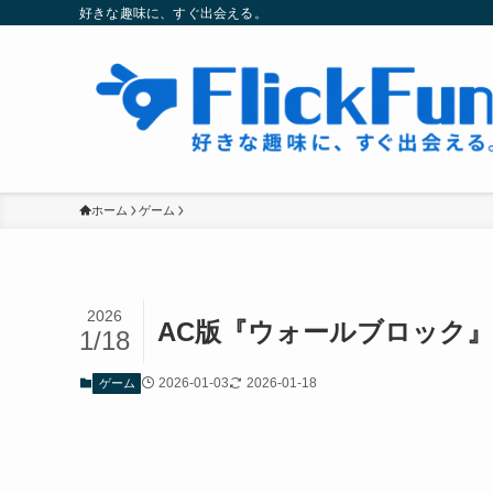
好きな趣味に、すぐ出会える。
ホーム
ゲーム
2026
AC版『ウォールブロック
1/18
2026-01-03
2026-01-18
ゲーム