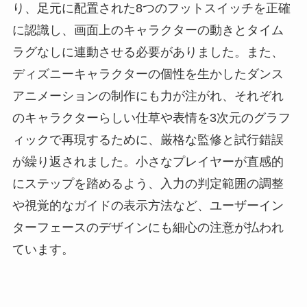
り、足元に配置された8つのフットスイッチを正確
に認識し、画面上のキャラクターの動きとタイム
ラグなしに連動させる必要がありました。また、
ディズニーキャラクターの個性を生かしたダンス
アニメーションの制作にも力が注がれ、それぞれ
のキャラクターらしい仕草や表情を3次元のグラフ
ィックで再現するために、厳格な監修と試行錯誤
が繰り返されました。小さなプレイヤーが直感的
にステップを踏めるよう、入力の判定範囲の調整
や視覚的なガイドの表示方法など、ユーザーイン
ターフェースのデザインにも細心の注意が払われ
ています。