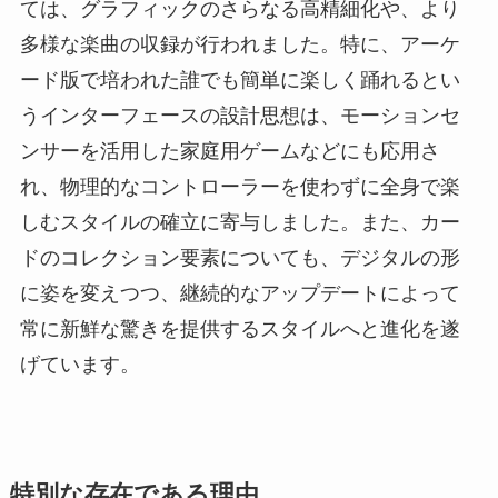
ては、グラフィックのさらなる高精細化や、より
多様な楽曲の収録が行われました。特に、アーケ
ード版で培われた誰でも簡単に楽しく踊れるとい
うインターフェースの設計思想は、モーションセ
ンサーを活用した家庭用ゲームなどにも応用さ
れ、物理的なコントローラーを使わずに全身で楽
しむスタイルの確立に寄与しました。また、カー
ドのコレクション要素についても、デジタルの形
に姿を変えつつ、継続的なアップデートによって
常に新鮮な驚きを提供するスタイルへと進化を遂
げています。
特別な存在である理由