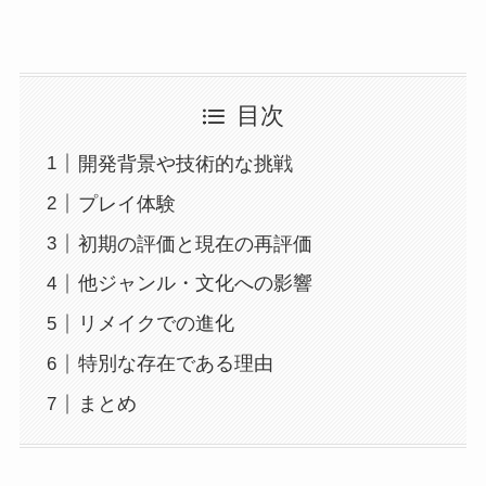
目次
開発背景や技術的な挑戦
プレイ体験
初期の評価と現在の再評価
他ジャンル・文化への影響
リメイクでの進化
特別な存在である理由
まとめ