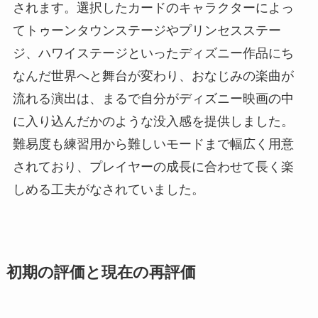
されます。選択したカードのキャラクターによっ
てトゥーンタウンステージやプリンセスステー
ジ、ハワイステージといったディズニー作品にち
なんだ世界へと舞台が変わり、おなじみの楽曲が
流れる演出は、まるで自分がディズニー映画の中
に入り込んだかのような没入感を提供しました。
難易度も練習用から難しいモードまで幅広く用意
されており、プレイヤーの成長に合わせて長く楽
しめる工夫がなされていました。
初期の評価と現在の再評価