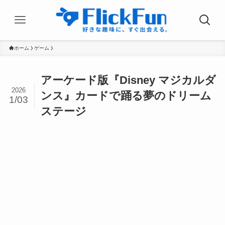
ホーム
ゲーム
アーケード版『Disney マジカルダ
2026
ンス』カードで踊る夢のドリーム
1/03
ステージ