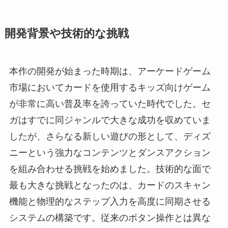
開発背景や技術的な挑戦
本作の開発が始まった時期は、アーケードゲーム
市場においてカードを使用するキッズ向けゲーム
が非常に高い普及率を誇っていた時代でした。セ
ガはすでに同ジャンルで大きな成功を収めていま
したが、さらなる新しい遊びの形として、ディズ
ニーという強力なコンテンツとダンスアクション
を組み合わせる挑戦を始めました。技術的な面で
最も大きな挑戦となったのは、カードのスキャン
機能と物理的なステップ入力を高度に同期させる
システムの構築です。従来のボタン操作とは異な