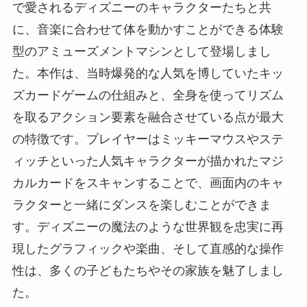
で愛されるディズニーのキャラクターたちと共
に、音楽に合わせて体を動かすことができる体験
型のアミューズメントマシンとして登場しまし
た。本作は、当時爆発的な人気を博していたキッ
ズカードゲームの仕組みと、全身を使ってリズム
を取るアクション要素を融合させている点が最大
の特徴です。プレイヤーはミッキーマウスやステ
ィッチといった人気キャラクターが描かれたマジ
カルカードをスキャンすることで、画面内のキャ
ラクターと一緒にダンスを楽しむことができま
す。ディズニーの魔法のような世界観を忠実に再
現したグラフィックや楽曲、そして直感的な操作
性は、多くの子どもたちやその家族を魅了しまし
た。