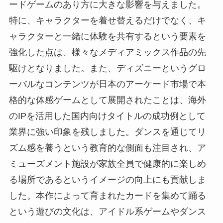
ードゲームのあり方に大きな影響を与えました。
特に、キャラクターを着せ替えるだけでなく、キ
ャラクターと一緒に体験を共有するという要素を
強化した点は、様々なメディアミックス作品の先
駆けとなりました。また、ディズニーというグロ
ーバルなコンテンツが日本のアーケード市場で本
格的な体感ゲームとして展開されたことは、海外
のIPを活用した国内向けタイトルの成功例として
業界に強い印象を残しました。ダンスを通じてリ
ズム感を養うという教育的な側面も注目され、ア
ミューズメント施設が家族全員で健康的に楽しめ
る場所であるというイメージの向上にも貢献しま
した。本作によって育まれたカードを集めて踊る
という遊びの文化は、アイドル系ゲームやダンス