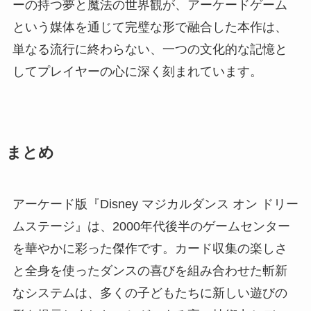
ーの持つ夢と魔法の世界観が、アーケードゲーム
という媒体を通じて完璧な形で融合した本作は、
単なる流行に終わらない、一つの文化的な記憶と
してプレイヤーの心に深く刻まれています。
まとめ
アーケード版『Disney マジカルダンス オン ドリー
ムステージ』は、2000年代後半のゲームセンター
を華やかに彩った傑作です。カード収集の楽しさ
と全身を使ったダンスの喜びを組み合わせた斬新
なシステムは、多くの子どもたちに新しい遊びの