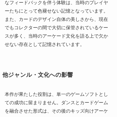
なフィードバックを伴う体験は、当時のプレイヤ
ーたちにとって色褪せない記憶となっています。
また、カードのデザイン自体の美しさから、現在
でもコレクターの間で大切に保管されているケー
スが多く、当時のアーケード文化を語る上で欠か
せない存在として記憶されています。
他ジャンル・文化への影響
本作が果たした役割は、単一のゲームソフトとし
ての成功に留まりません。ダンスとカードゲーム
を融合させた形式は、その後のキッズ向けアーケ