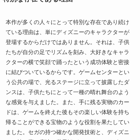
本作が多くの人々にとって特別な存在であり続け
ている理由は、単にディズニーのキャラクターが
登場するからだけではありません。それは、子供
たちが自分の足でリズムを刻み、大好きなキャラ
クターの横で笑顔で踊ったという成功体験と密接
に結びついているからです。ゲームセンターとい
う公共の場で、光るステージに立って披露したダ
ンスは、子供たちにとって一種の晴れ舞台のよう
な感覚を与えました。また、手に残る実物のカー
ドは、ゲームを終えた後もその楽しい体験を持ち
帰ることができる宝物のような役割を果たしてい
ました。セガの持つ確かな開発技術と、ディズニ