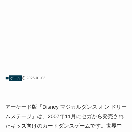
2026-01-03
ゲーム
アーケード版『Disney マジカルダンス オン ドリー
ムステージ』は、2007年11月にセガから発売され
たキッズ向けのカードダンスゲームです。世界中