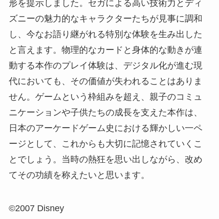
形を提示しました。セガによる高い技術力とディ
ズニーの魅力的なキャラクターたちが見事に調和
し、今なお語り継がれる特別な体験を生み出した
と言えます。物理的なカードと身体的な動きが連
動する本作のプレイ体験は、デジタル化が進む現
代においても、その価値が失われることはありま
せん。ゲームという枠組みを超え、親子のコミュ
ニケーションや子供たちの成長を支えた本作は、
日本のアーケードゲーム史における輝かしい一ペ
ージとして、これからも大切に記憶されていくこ
とでしょう。当時の熱狂を思い出しながら、改め
てその功績を称えたいと思います。
©2007 Disney