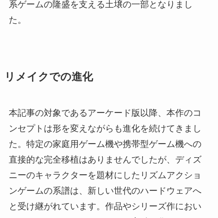
系ゲームの隆盛を支える土壌の一部となりまし
た。
リメイクでの進化
本記事の対象であるアーケード版以降、本作のコ
ンセプトは形を変えながらも進化を続けてきまし
た。特定の家庭用ゲーム機や携帯型ゲーム機への
直接的な完全移植はありませんでしたが、ディズ
ニーのキャラクターを題材にしたリズムアクショ
ンゲームの系譜は、新しい世代のハードウェアへ
と受け継がれています。作品やシリーズ作におい