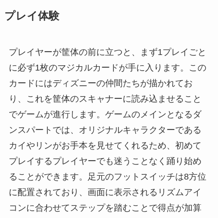
プレイ体験
プレイヤーが筐体の前に立つと、まず1プレイごと
に必ず1枚のマジカルカードが手に入ります。この
カードにはディズニーの仲間たちが描かれてお
り、これを筐体のスキャナーに読み込ませること
でゲームが進行します。ゲームのメインとなるダ
ンスパートでは、オリジナルキャラクターである
カイやリンがお手本を見せてくれるため、初めて
プレイするプレイヤーでも迷うことなく踊り始め
ることができます。足元のフットスイッチは8方位
に配置されており、画面に表示されるリズムアイ
コンに合わせてステップを踏むことで得点が加算