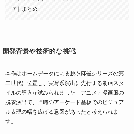
まとめ
開発背景や技術的な挑戦
本作はホームデータによる脱衣麻雀シリーズの第
二世代に位置し、実写系演出に先行する劇画スタ
イルの導入が試みられました。アニメ／漫画風の
脱衣演出で、当時のアーケード基板でのビジュア
ル表現の幅を広げる意図があったと考えられま
す。