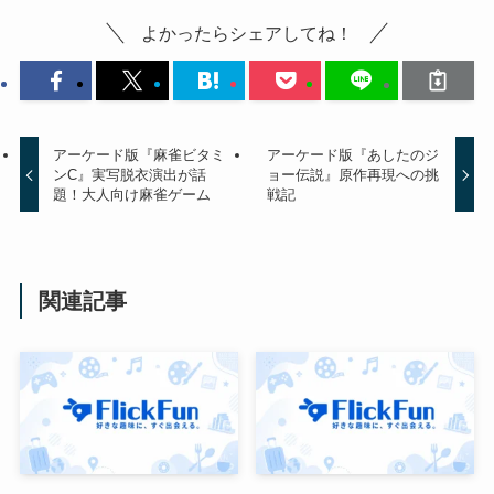
よかったらシェアしてね！
アーケード版『麻雀ビタミ
アーケード版『あしたのジ
ンC』実写脱衣演出が話
ョー伝説』原作再現への挑
題！大人向け麻雀ゲーム
戦記
関連記事