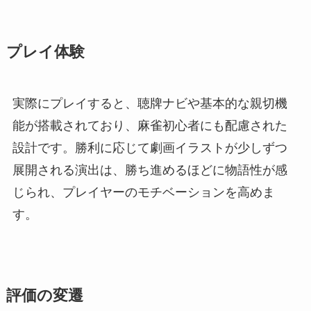
プレイ体験
実際にプレイすると、聴牌ナビや基本的な親切機
能が搭載されており、麻雀初心者にも配慮された
設計です。勝利に応じて劇画イラストが少しずつ
展開される演出は、勝ち進めるほどに物語性が感
じられ、プレイヤーのモチベーションを高めま
す。
評価の変遷