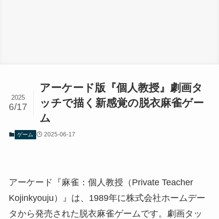
アーケード版『個人教授』劇画タ
2025
ッチで描く新感覚の脱衣麻雀ゲー
6/17
ム
2025-06-17
ゲーム
アーケード『麻雀：個人教授（Private Teacher
Kojinkyouju）』は、1989年に株式会社ホームデー
タから発売された脱衣麻雀ゲームです。劇画タッ