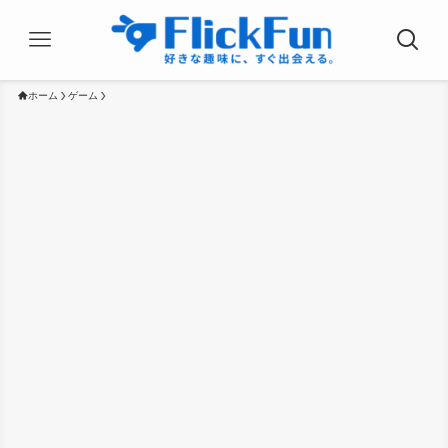
ホーム
ゲーム