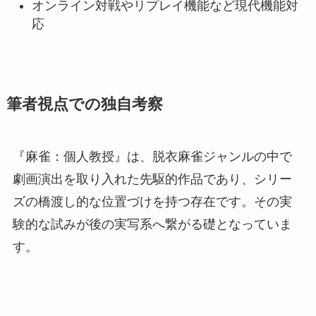
オンライン対戦やリプレイ機能など現代機能対
応
筆者視点での独自考察
『麻雀：個人教授』は、脱衣麻雀ジャンルの中で
劇画演出を取り入れた先駆的作品であり、シリー
ズの橋渡し的な位置づけを持つ存在です。その実
験的な試みが後の実写系へ繋がる礎となっていま
す。