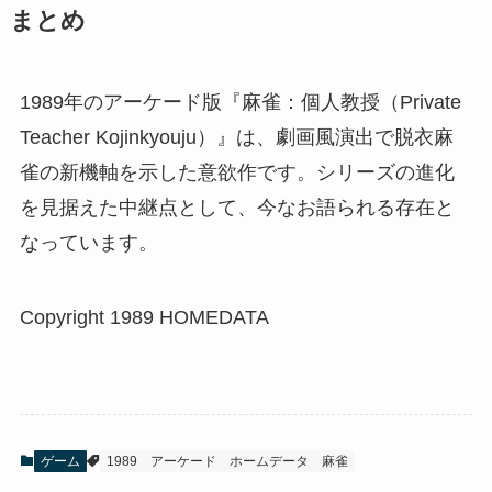
まとめ
1989年のアーケード版『麻雀：個人教授（Private
Teacher Kojinkyouju）』は、劇画風演出で脱衣麻
雀の新機軸を示した意欲作です。シリーズの進化
を見据えた中継点として、今なお語られる存在と
なっています。
Copyright 1989 HOMEDATA
ゲーム
1989
アーケード
ホームデータ
麻雀