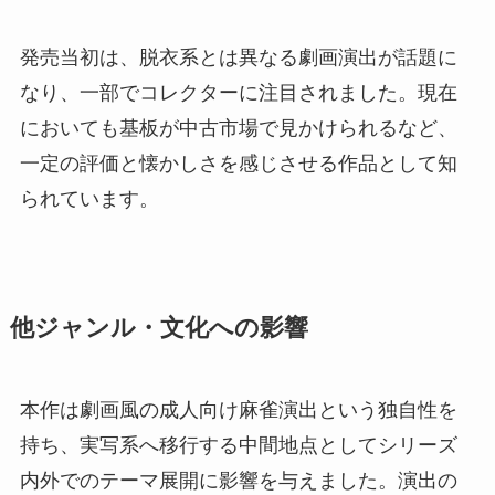
発売当初は、脱衣系とは異なる劇画演出が話題に
なり、一部でコレクターに注目されました。現在
においても基板が中古市場で見かけられるなど、
一定の評価と懐かしさを感じさせる作品として知
られています。
他ジャンル・文化への影響
本作は劇画風の成人向け麻雀演出という独自性を
持ち、実写系へ移行する中間地点としてシリーズ
内外でのテーマ展開に影響を与えました。演出の