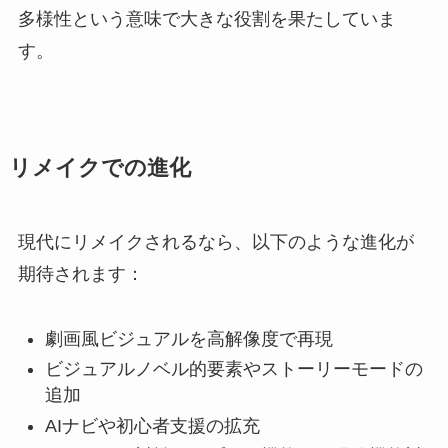
多様性という意味で大きな役割を果たしていま
す。
リメイクでの進化
現代にリメイクされるなら、以下のような進化が
期待されます：
劇画風ビジュアルを高解像度で再現
ビジュアルノベル的要素やストーリーモードの
追加
AIナビや初心者支援の拡充