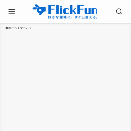
ホーム
ゲーム