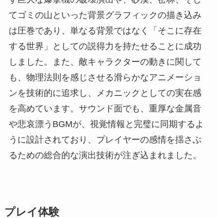
てゴミの山といった背景グラフィックの描き込み
は圧巻であり、単なる背景ではなく「そこに存在
する世界」としての説得力を持たせることに成功
しました。また、敵キャラクターの動きに関して
も、物理法則を感じさせる滑らかなアニメーショ
ンを技術的に追求し、メカニックとしての実在感
を高めています。サウンド面でも、重厚な金属音
や悲哀漂うBGMが、視覚情報と完璧に同期するよ
うに設計されており、プレイヤーの感情を揺さぶ
るための総合的な演出技術が注ぎ込まれました。
プレイ体験