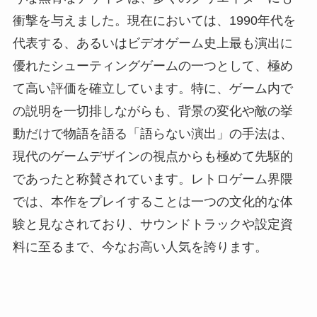
衝撃を与えました。現在においては、1990年代を
代表する、あるいはビデオゲーム史上最も演出に
優れたシューティングゲームの一つとして、極め
て高い評価を確立しています。特に、ゲーム内で
の説明を一切排しながらも、背景の変化や敵の挙
動だけで物語を語る「語らない演出」の手法は、
現代のゲームデザインの視点からも極めて先駆的
であったと称賛されています。レトロゲーム界隈
では、本作をプレイすることは一つの文化的な体
験と見なされており、サウンドトラックや設定資
料に至るまで、今なお高い人気を誇ります。