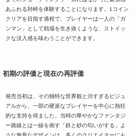
あふれる対峙を体験することになります。1コイン
クリアを目指す過程で、プレイヤーは一人の「ガ
ンマン」として戦場を生き抜くような、ストイッ
クな没入感を味わうことができます。
初期の評価と現在の再評価
発売当初は、その独特な世界観と渋すぎるビジュ
アルから、一部の硬派なプレイヤーを中心に熱狂
的な支持を得ました。当時の華やかなファンタジ
ー路線とは一線を画す「鉄と砂の匂いがする」よ
うな無骨なデザインは、多くのクリエイターにも