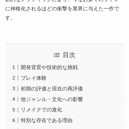
に神格化されるほどの衝撃を業界に与えた一作で
す。
目次
開発背景や技術的な挑戦
プレイ体験
初期の評価と現在の再評価
他ジャンル・文化への影響
リメイクでの進化
特別な存在である理由