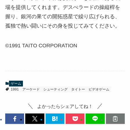
場を提供してくれます。デスぺラードの操縦桿を
握り、銀河の果ての開拓惑星で繰り広げられる、
孤独で熱い闘いにその身を投じてみてください。
©1991 TAITO CORPORATION
ゲーム
1991
アーケード
シューティング
タイトー
ビデオゲーム
よかったらシェアしてね！