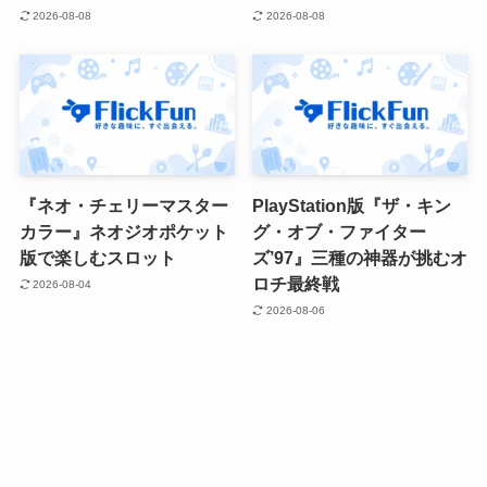
2026-08-08
2026-08-08
『ネオ・チェリーマスター
PlayStation版『ザ・キン
カラー』ネオジオポケット
グ・オブ・ファイター
版で楽しむスロット
ズ’97』三種の神器が挑むオ
ロチ最終戦
2026-08-04
2026-08-06