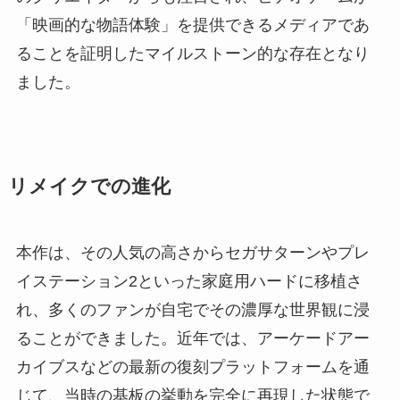
「映画的な物語体験」を提供できるメディアであ
ることを証明したマイルストーン的な存在となり
ました。
リメイクでの進化
本作は、その人気の高さからセガサターンやプレ
イステーション2といった家庭用ハードに移植さ
れ、多くのファンが自宅でその濃厚な世界観に浸
ることができました。近年では、アーケードアー
カイブスなどの最新の復刻プラットフォームを通
じて、当時の基板の挙動を完全に再現した状態で