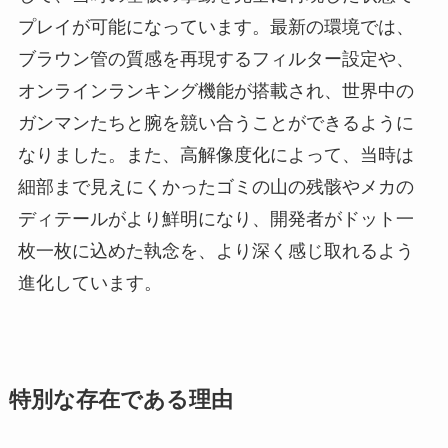
プレイが可能になっています。最新の環境では、
ブラウン管の質感を再現するフィルター設定や、
オンラインランキング機能が搭載され、世界中の
ガンマンたちと腕を競い合うことができるように
なりました。また、高解像度化によって、当時は
細部まで見えにくかったゴミの山の残骸やメカの
ディテールがより鮮明になり、開発者がドット一
枚一枚に込めた執念を、より深く感じ取れるよう
進化しています。
特別な存在である理由