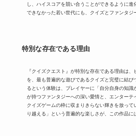
し、ハイスコアを競い合うことができるように進
できなかった若い世代にも、クイズとファンタジ
特別な存在である理由
『クイズクエスト』が特別な存在である理由は、
を、最も普遍的な遊びであるクイズと完璧に結び
るという体験は、プレイヤーに「自分自身の知識
が持つファンタジーへの深い愛情と、エンターテ
クイズゲームの枠に収まりきらない輝きを放って
り越える」という普遍的な楽しさが、この作品に