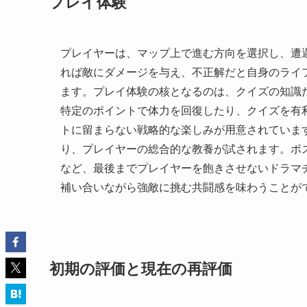
プレイ体験
プレイヤーは、マップ上で進む方向を選択し、遭
れば敵にダメージを与え、不正解だと自身のライ
ます。プレイ体験の核となるのは、クイズの知識
特定のポイントで体力を回復したり、クイズを有
トに留まらない戦略的な楽しみが用意されていま
り、プレイヤーの総合的な教養が試されます。ボ
など、最後までプレイヤーを飽きさせないドラマ
補い合いながら強敵に挑む共闘感を味わうことが
初期の評価と現在の再評価