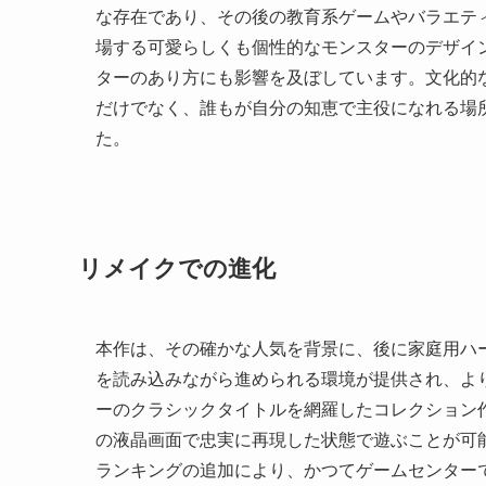
な存在であり、その後の教育系ゲームやバラエテ
場する可愛らしくも個性的なモンスターのデザイ
ターのあり方にも影響を及ぼしています。文化的
だけでなく、誰もが自分の知恵で主役になれる場
た。
リメイクでの進化
本作は、その確かな人気を背景に、後に家庭用ハ
を読み込みながら進められる環境が提供され、よ
ーのクラシックタイトルを網羅したコレクション
の液晶画面で忠実に再現した状態で遊ぶことが可
ランキングの追加により、かつてゲームセンター