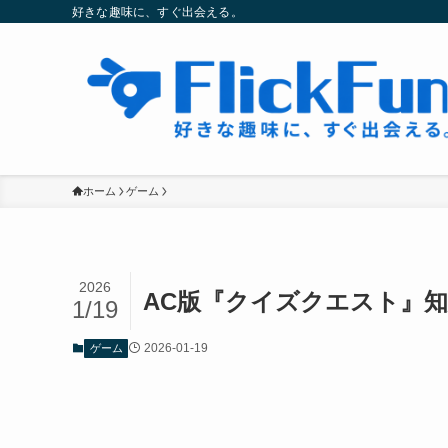
好きな趣味に、すぐ出会える。
ホーム
ゲーム
2026
AC版『クイズクエスト』
1/19
2026-01-19
ゲーム