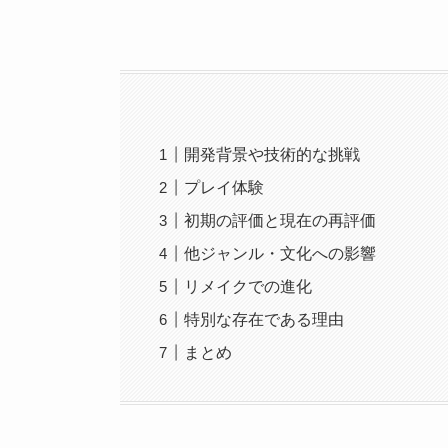
開発背景や技術的な挑戦
プレイ体験
初期の評価と現在の再評価
他ジャンル・文化への影響
リメイクでの進化
特別な存在である理由
まとめ