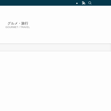
グルメ・旅行
GOURMET / TRAVEL