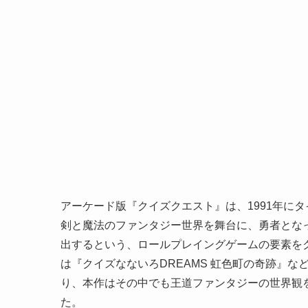
アーケード版『クイズクエスト』は、1991年に
剣と魔法のファンタジー世界を舞台に、勇者とな
出するという、ロールプレイングゲームの要素を
は『クイズなないろDREAMS 虹色町の奇跡』
り、本作はその中でも王道ファンタジーの世界観
た。