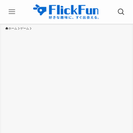
ホーム
ゲーム