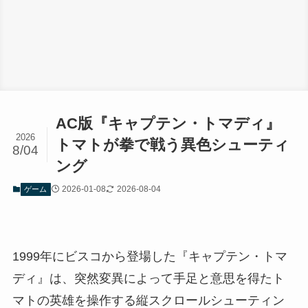
AC版『キャプテン・トマディ』
2026
トマトが拳で戦う異色シューティ
8/04
ング
2026-01-08
2026-08-04
ゲーム
1999年にビスコから登場した『キャプテン・トマ
ディ』は、突然変異によって手足と意思を得たト
マトの英雄を操作する縦スクロールシューティン