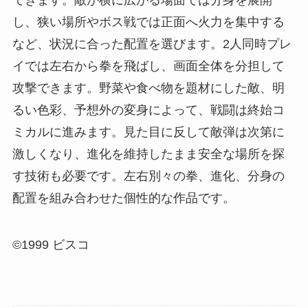
できます。敵が横に広がる場面では分身を展開
し、狭い場所やボス戦では正面へ火力を集中する
など、状況に合った配置を選びます。2人同時プレ
イでは左右から拳を飛ばし、画面全体を分担して
攻撃できます。野菜や食べ物を題材にした敵、明
るい色彩、予想外の変身によって、戦闘は終始コ
ミカルに進みます。見た目に反して敵弾は次第に
激しくなり、進化を維持したまま安全な場所を探
す技術も必要です。左右別々の拳、進化、分身の
配置を組み合わせた個性的な作品です。
©1999 ビスコ