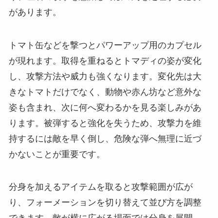
があります。
トマト缶などを撃つとパワーアップ用のカプセル
が現れます。取得を重ねるとトマディの姿が変化
し、攻撃方法や威力も強くなります。変化先は大
きなトマトだけでなく、動物や赤ん坊など意外な
姿も含まれ、次に何へ変わるかを見る楽しみがあ
ります。被弾すると強化を失うため、攻撃力を維
持するには敵を早く倒し、危険な弾へ無理に近づ
かないことが重要です。
分身を加えるアイテムを取ると攻撃範囲が広が
り、フォーメーションを切り替えて並び方を調整