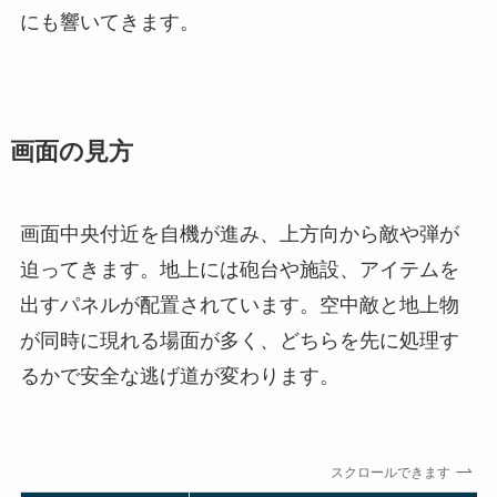
にも響いてきます。
画面の見方
画面中央付近を自機が進み、上方向から敵や弾が
迫ってきます。地上には砲台や施設、アイテムを
出すパネルが配置されています。空中敵と地上物
が同時に現れる場面が多く、どちらを先に処理す
るかで安全な逃げ道が変わります。
スクロールできます