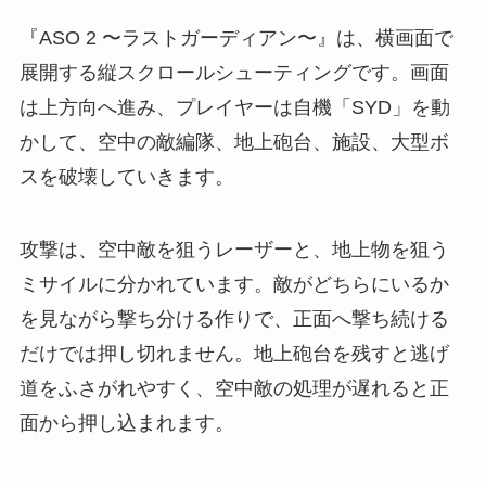
『ASO 2 〜ラストガーディアン〜』は、横画面で
展開する縦スクロールシューティングです。画面
は上方向へ進み、プレイヤーは自機「SYD」を動
かして、空中の敵編隊、地上砲台、施設、大型ボ
スを破壊していきます。
攻撃は、空中敵を狙うレーザーと、地上物を狙う
ミサイルに分かれています。敵がどちらにいるか
を見ながら撃ち分ける作りで、正面へ撃ち続ける
だけでは押し切れません。地上砲台を残すと逃げ
道をふさがれやすく、空中敵の処理が遅れると正
面から押し込まれます。