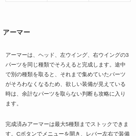
アーマー
アーマーは、ヘッド、左ウイング、右ウイングの3
パーツを同じ種類でそろえると完成します。途中
で別の種類を取ると、それまで集めていたパーツ
がそろわなくなるため、欲しい装備が見えている
時は、余計なパーツを取らない判断も攻略に入り
ます。
完成済みアーマーは最大5種類までストックできま
す。Cボタンでメニューを開き、レバー左右で装備