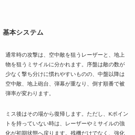
基本システム
通常時の攻撃は、空中敵を狙うレーザーと、地上
物を狙うミサイルに分かれます。序盤は敵の数が
少なく撃ち分けに慣れやすいものの、中盤以降は
空中敵、地上砲台、弾幕が重なり、倒す順番で被
弾率が変わります。
ミス後はその場から復帰します。ただし、Kポイン
トを持っていない時は、レーザーやミサイルの強
化が初期状態へ戻ります。残機だけでなく、強化