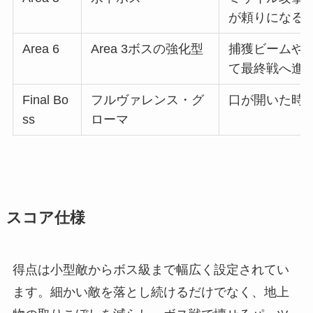
が頼りになる
Area 6
Area 3ボスの強化型
捕獲ビームや
て最終戦へ進
Final Bo
フルヴァレンス・グ
口が開いた時
ss
ローマ
スコア仕様
得点は小型敵からボス級まで幅広く設定されてい
ます。細かい敵を落とし続けるだけでなく、地上