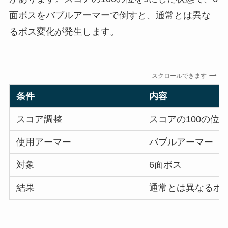
面ボスをバブルアーマーで倒すと、通常とは異な
るボス変化が発生します。
スクロールできます
条件
内容
スコア調整
スコアの100の位
使用アーマー
バブルアーマー
対象
6面ボス
結果
通常とは異なるボ