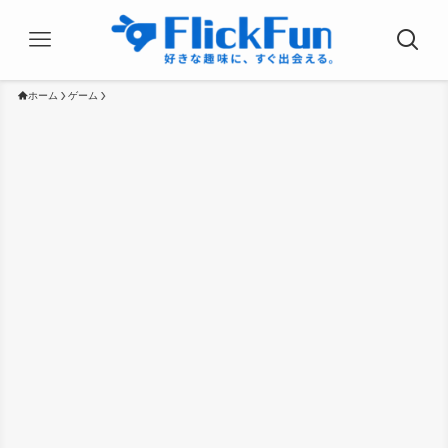
ホーム
ゲーム