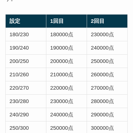
設定
1回目
2回目
180/230
180000点
230000点
190/240
190000点
240000点
200/250
200000点
250000点
210/260
210000点
260000点
220/270
220000点
270000点
230/280
230000点
280000点
240/290
240000点
290000点
250/300
250000点
300000点