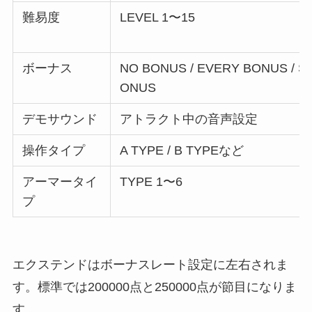
難易度
LEVEL 1〜15
ボーナス
NO BONUS / EVERY BONUS / 
ONUS
デモサウンド
アトラクト中の音声設定
操作タイプ
A TYPE / B TYPEなど
アーマータイ
TYPE 1〜6
プ
エクステンドはボーナスレート設定に左右されま
す。標準では200000点と250000点が節目になりま
す。