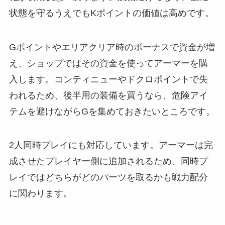
状態を守るうえでもKポイントの価値は高めです。
Gポイントやエリアクリア時のボーナスで資金が増
え、ショップではその資金を使ってアーマーを購
入します。コンティニューやドクロポイントで失
われるため、後半用の装備を買うなら、危険アイ
テムを避けながらGを集めておきたいところです。
2人同時プレイにも対応しています。アーマーは完
成させたプレイヤー側に追加されるため、同時プ
レイではどちらがどのパーツを取るかも戦力配分
に関わります。