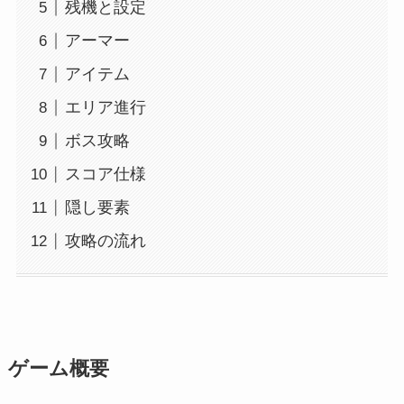
残機と設定
アーマー
アイテム
エリア進行
ボス攻略
スコア仕様
隠し要素
攻略の流れ
ゲーム概要