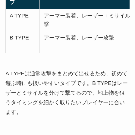
プ
A TYPE
アーマー装着、レーザー＋ミサイル
撃
B TYPE
アーマー装着、レーザー攻撃
A TYPEは通常攻撃をまとめて出せるため、初めて
遊ぶ時にも扱いやすいタイプです。B TYPEはレー
ザーとミサイルを分けて撃てるので、地上物を狙
うタイミングを細かく取りたいプレイヤーに合い
ます。