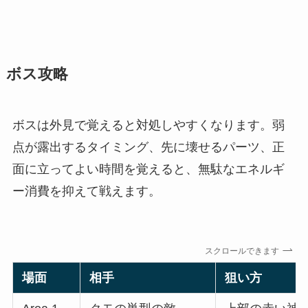
ボス攻略
ボスは外見で覚えると対処しやすくなります。弱
点が露出するタイミング、先に壊せるパーツ、正
面に立ってよい時間を覚えると、無駄なエネルギ
ー消費を抑えて戦えます。
スクロールできます
場面
相手
狙い方