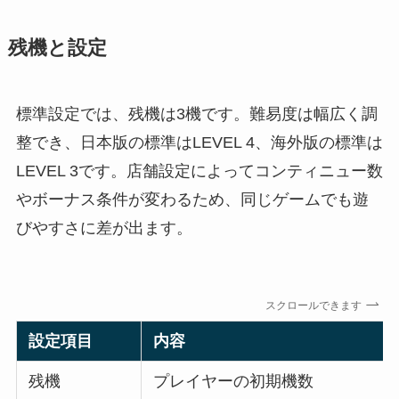
残機と設定
標準設定では、残機は3機です。難易度は幅広く調
整でき、日本版の標準はLEVEL 4、海外版の標準は
LEVEL 3です。店舗設定によってコンティニュー数
やボーナス条件が変わるため、同じゲームでも遊
びやすさに差が出ます。
スクロールできます
設定項目
内容
残機
プレイヤーの初期機数