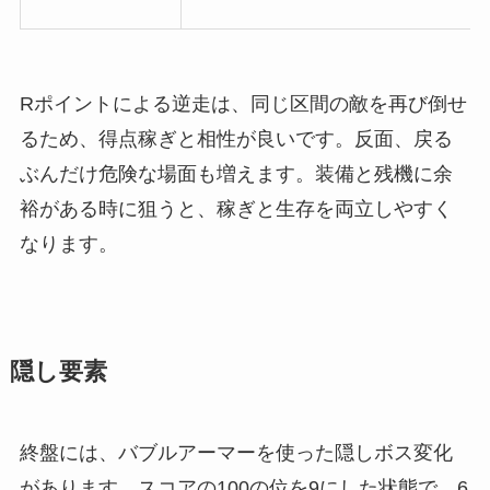
Rポイントによる逆走は、同じ区間の敵を再び倒せ
るため、得点稼ぎと相性が良いです。反面、戻る
ぶんだけ危険な場面も増えます。装備と残機に余
裕がある時に狙うと、稼ぎと生存を両立しやすく
なります。
隠し要素
終盤には、バブルアーマーを使った隠しボス変化
があります。スコアの100の位を9にした状態で、6