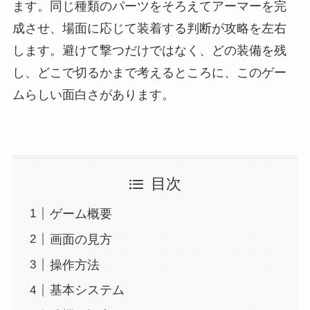
ます。同じ種類のパーツをそろえてアーマーを完
成させ、場面に応じて装着する判断が攻略を左右
します。避けて撃つだけではなく、どの装備を残
し、どこで切るかまで考えるところに、このゲー
ムらしい面白さがあります。
目次
ゲーム概要
画面の見方
操作方法
基本システム