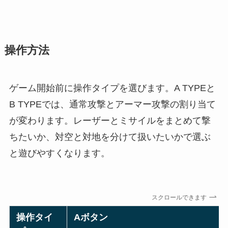
操作方法
ゲーム開始前に操作タイプを選びます。A TYPEと
B TYPEでは、通常攻撃とアーマー攻撃の割り当て
が変わります。レーザーとミサイルをまとめて撃
ちたいか、対空と対地を分けて扱いたいかで選ぶ
と遊びやすくなります。
スクロールできます
操作タイ
Aボタン