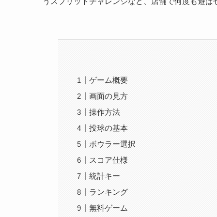
うスプリットチャレンジなど、店舗で何度も遊ば
ゲーム概要
画面の見方
操作方法
投球の基本
ボウラー選択
スコア仕様
統計キー
ランキング
無料ゲーム