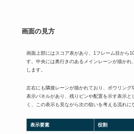
画面の見方
画面上部にはスコア表があり、1フレーム目から1
す。中央には奥行きのあるメインレーンが描かれ
します。
左右にも隣接レーンが描かれており、ボウリング
表示パネルがあり、残りピンや配置を示す表示と
く、この表示も見ながら次の狙いを考える流れに
表示要素
役割