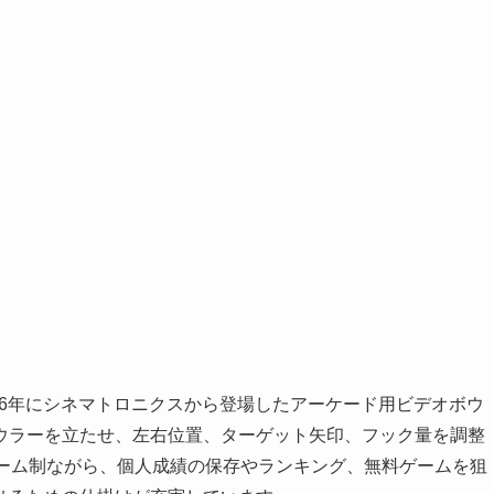
1986年にシネマトロニクスから登場したアーケード用ビデオボウ
ウラーを立たせ、左右位置、ターゲット矢印、フック量を調整
レーム制ながら、個人成績の保存やランキング、無料ゲームを狙