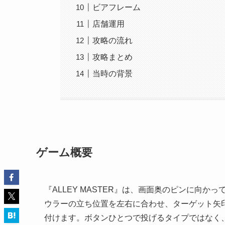
ビアフレーム
店舗運用
攻略の流れ
攻略まとめ
当時の背景
ゲーム概要
『ALLEY MASTER』は、画面奥のピンに向
ウラーの立ち位置を左右に合わせ、ターゲット矢
付けます。ボタンひとつで投げるタイプではなく