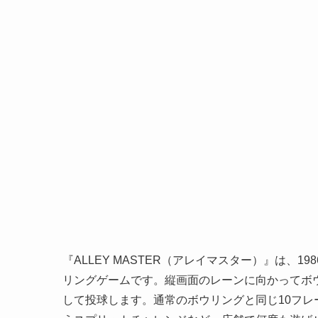
『ALLEY MASTER（アレイマスター）』は、
リングゲームです。縦画面のレーンに向かってボ
して投球します。通常のボウリングと同じ10フ