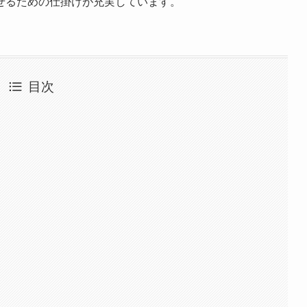
せるための仕掛けが充実しています。
目次