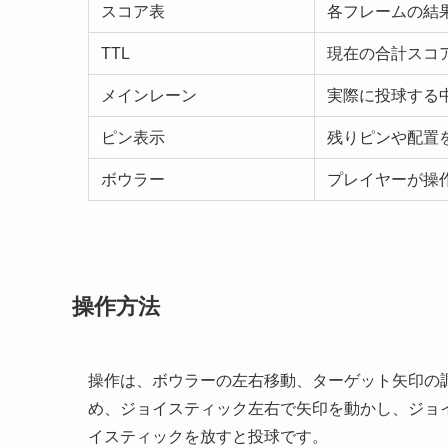
スコア表
各フレームの結
TTL
現在の合計スコ
メインレーン
実際に投球する
ピン表示
残りピンや配置
ボウラー
プレイヤーが操
操作方法
操作は、ボウラーの左右移動、ターゲット矢印の
め、ジョイスティック左右で矢印を動かし、ジョ
イスティックを放すと投球です。