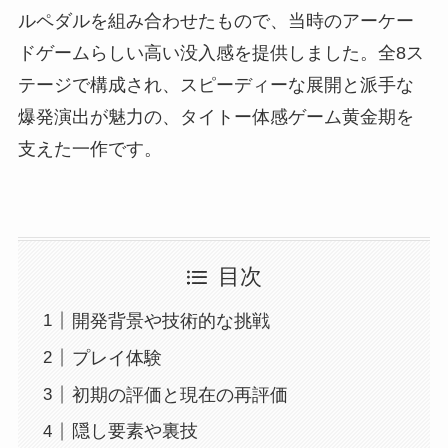
ルペダルを組み合わせたもので、当時のアーケー
ドゲームらしい高い没入感を提供しました。全8ス
テージで構成され、スピーディーな展開と派手な
爆発演出が魅力の、タイトー体感ゲーム黄金期を
支えた一作です。
目次
開発背景や技術的な挑戦
プレイ体験
初期の評価と現在の再評価
隠し要素や裏技