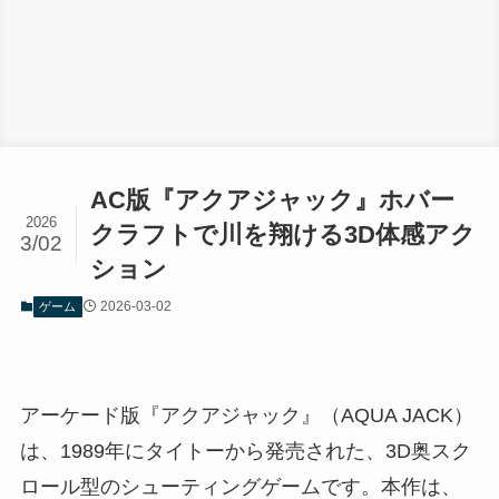
AC版『アクアジャック』ホバー
2026
クラフトで川を翔ける3D体感アク
3/02
ション
2026-03-02
ゲーム
アーケード版『アクアジャック』（AQUA JACK）
は、1989年にタイトーから発売された、3D奥スク
ロール型のシューティングゲームです。本作は、