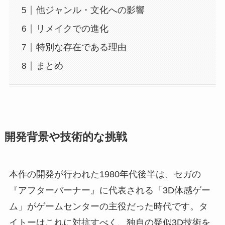
他ジャンル・文化への影響
リメイクでの進化
特別な存在である理由
まとめ
開発背景や技術的な挑戦
本作の開発が行われた1980年代後半は、セガの
『アフターバーナー』に代表される「3D体感ゲー
ム」がゲームセンターの主役だった時代です。タ
イトーはこれに対抗すべく、独自の疑似3D技術を