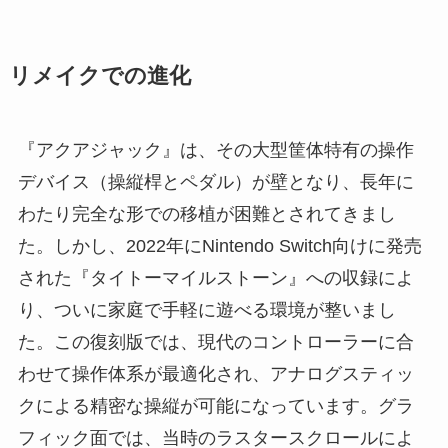
リメイクでの進化
『アクアジャック』は、その大型筐体特有の操作
デバイス（操縦桿とペダル）が壁となり、長年に
わたり完全な形での移植が困難とされてきまし
た。しかし、2022年にNintendo Switch向けに発売
された『タイトーマイルストーン』への収録によ
り、ついに家庭で手軽に遊べる環境が整いまし
た。この復刻版では、現代のコントローラーに合
わせて操作体系が最適化され、アナログスティッ
クによる精密な操縦が可能になっています。グラ
フィック面では、当時のラスタースクロールによ