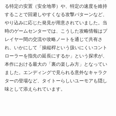
る特定の安置（安全地帯）や、特定の速度を維持
することで回避しやすくなる攻撃パターンなど、
やり込みに応じた発見が用意されていました。当
時のゲームセンターでは、こうした攻略情報はプ
レイヤー間の交流や攻略ノートを通じて共有さ
れ、いかにして「操縦桿という扱いにくいコント
ローラーを指先の延長にするか」という探求が、
本作における最大の「裏の楽しみ方」となってい
ました。エンディングで見られる意外なキャラク
ターの登場など、タイトーらしいユーモアも隠し
味として添えられています。