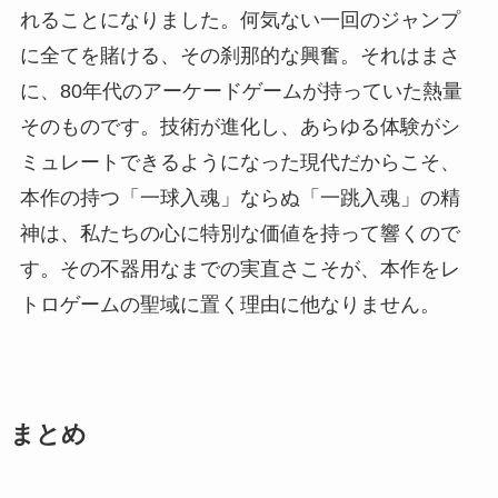
れることになりました。何気ない一回のジャンプ
に全てを賭ける、その刹那的な興奮。それはまさ
に、80年代のアーケードゲームが持っていた熱量
そのものです。技術が進化し、あらゆる体験がシ
ミュレートできるようになった現代だからこそ、
本作の持つ「一球入魂」ならぬ「一跳入魂」の精
神は、私たちの心に特別な価値を持って響くので
す。その不器用なまでの実直さこそが、本作をレ
トロゲームの聖域に置く理由に他なりません。
まとめ