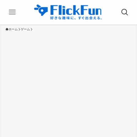
ホーム
ゲーム