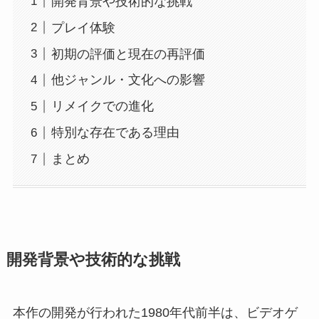
開発背景や技術的な挑戦
プレイ体験
初期の評価と現在の再評価
他ジャンル・文化への影響
リメイクでの進化
特別な存在である理由
まとめ
開発背景や技術的な挑戦
本作の開発が行われた1980年代前半は、ビデオゲ