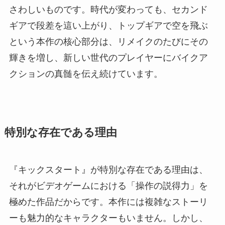
さわしいものです。時代が変わっても、セカンド
ギアで段差を這い上がり、トップギアで空を飛ぶ
という本作の核心部分は、リメイクのたびにその
輝きを増し、新しい世代のプレイヤーにバイクア
クションの真髄を伝え続けています。
特別な存在である理由
『キックスタート』が特別な存在である理由は、
それがビデオゲームにおける「操作の説得力」を
極めた作品だからです。本作には複雑なストーリ
ーも魅力的なキャラクターもいません。しかし、