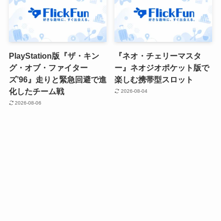
PlayStation版『ザ・キン
『ネオ・チェリーマスタ
グ・オブ・ファイター
ー』ネオジオポケット版で
ズ’96』走りと緊急回避で進
楽しむ携帯型スロット
化したチーム戦
2026-08-04
2026-08-06