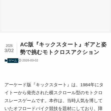
AC版『キックスタート』ギアと姿
2026
3/02
勢で挑むモトクロスアクション
2026-03-02
ゲーム
アーケード版『キックスタート』は、1984年にタ
イトーから発売された横スクロール型のモトクロ
スレースゲームです。本作は、当時人気を博して
いたオフロードバイク競技を題材にしており、障