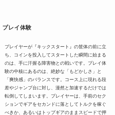
プレイ体験
プレイヤーが『キックスタート』の筐体の前に立
ち、コインを投入してスタートした瞬間に始まる
のは、手に汗握る障害物との戦いです。プレイ体
験の中核にあるのは、絶妙な「もどかしさ」と
「爽快感」のバランスです。コース上に現れる段
差やジャンプ台に対し、漫然と加速するだけでは
転倒してしまいます。プレイヤーは、手前のセク
ションでギアをセカンドに落としてトルクを稼ぐ
べきか、あるいはトップギアのままスピードで押