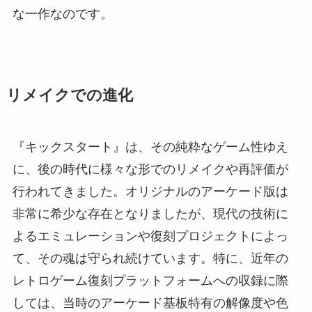
な一作なのです。
リメイクでの進化
『キックスタート』は、その純粋なゲーム性ゆえ
に、後の時代に様々な形でのリメイクや再評価が
行われてきました。オリジナルのアーケード版は
非常に希少な存在となりましたが、現代の技術に
よるエミュレーションや復刻プロジェクトによっ
て、その魂は守られ続けています。特に、近年の
レトロゲーム復刻プラットフォームへの収録に際
しては、当時のアーケード基板特有の解像度や色