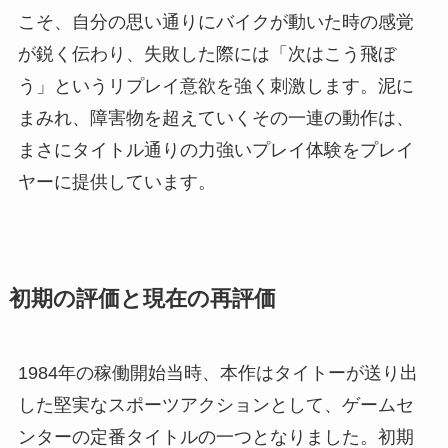
こそ、自分の思い通りにバイクが動いた時の感覚
が鋭く伝わり、失敗した際には「次はこう飛ぼ
う」というリプレイ意欲を強く刺激します。泥に
まみれ、障害物を超えていくその一連の動作は、
まさにタイトル通りの力強いプレイ体験をプレイ
ヤーに提供しています。
初期の評価と現在の再評価
1984年の稼働開始当時、本作はタイトーが送り出
した堅実なスポーツアクションとして、ゲームセ
ンターの定番タイトルの一つとなりました。初期