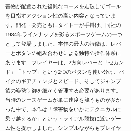
害物が配置された複雑なコースを走破してゴール
を目指すアクション性の高い内容となっていま
す。開発・発売ともにタイトーが手掛け、同社の
1984年ラインナップを彩るスポーツゲームの一つ
として登場しました。本作の最大の特徴は、レバ
ーとボタンの組み合わせによる独特の操作体系に
あります。プレイヤーは、2方向レバーと「セカン
ド」「トップ」という2つのボタンを使い分け、バ
イクのギアチェンジとスピード、そしてジャンプ
後の姿勢制御を細かく管理する必要があります。
当時のレースゲームが単に速度を競うものが多か
った中で、本作は「障害物をいかにテクニカルに
乗り越えるか」というトライアル競技に近いゲー
ム性を提示しました。シンプルながらもプレイヤ