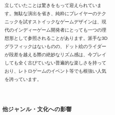
立していたことは驚きをもって迎えられていま
す。無駄な演出を省き、純粋にプレイヤーのテク
ニックを試すストイックなゲームデザインは、現
代のインディーゲーム開発者にとっても一つの理
想形として参照されることがあります。派手な3D
グラフィックはないものの、ドット絵のライダー
が段差を越える際の絶妙なリズム感は、今プレイ
しても全く古びていない普遍的な楽しさを持って
おり、レトロゲームのイベント等でも根強い人気
を誇っています。
他ジャンル・文化への影響