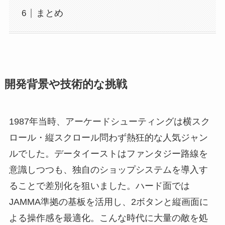
まとめ
開発背景や技術的な挑戦
1987年当時、アーケードシューティングは横スク
ロール・縦スクロール問わず熱狂的な人気ジャン
ルでした。データイーストはファンタジー路線を
意識しつつも、独自のショップシステムを導入す
ることで差別化を狙いました。ハード面では
JAMMA準拠の基板を活用し、2ボタンと縦画面に
よる操作感を最適化。こんな時代に大量の敵を処