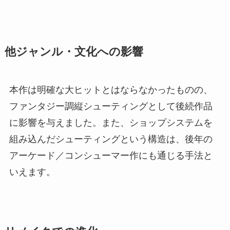
他ジャンル・文化への影響
本作は明確な大ヒットとはならなかったものの、
ファンタジー調縦シューティングとして後続作品
に影響を与えました。また、ショップシステムを
組み込んだシューティングという構造は、後年の
アーケード／コンシューマー作にも通じる手法と
いえます。