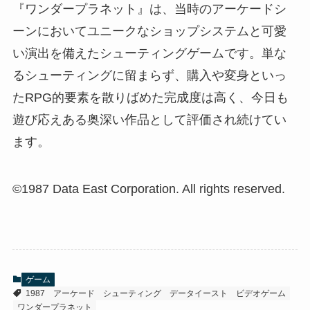
『ワンダープラネット』は、当時のアーケードシ
ーンにおいてユニークなショップシステムと可愛
い演出を備えたシューティングゲームです。単な
るシューティングに留まらず、購入や変身といっ
たRPG的要素を散りばめた完成度は高く、今日も
遊び応えある奥深い作品として評価され続けてい
ます。
©1987 Data East Corporation. All rights reserved.
ゲーム
1987
アーケード
シューティング
データイースト
ビデオゲーム
ワンダープラネット