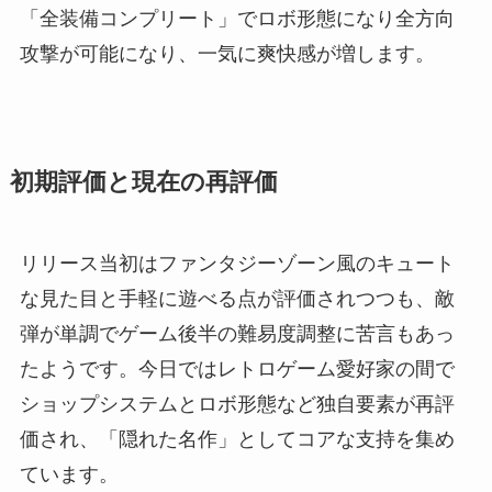
「全装備コンプリート」でロボ形態になり全方向
攻撃が可能になり、一気に爽快感が増します。
初期評価と現在の再評価
リリース当初はファンタジーゾーン風のキュート
な見た目と手軽に遊べる点が評価されつつも、敵
弾が単調でゲーム後半の難易度調整に苦言もあっ
たようです。今日ではレトロゲーム愛好家の間で
ショップシステムとロボ形態など独自要素が再評
価され、「隠れた名作」としてコアな支持を集め
ています。