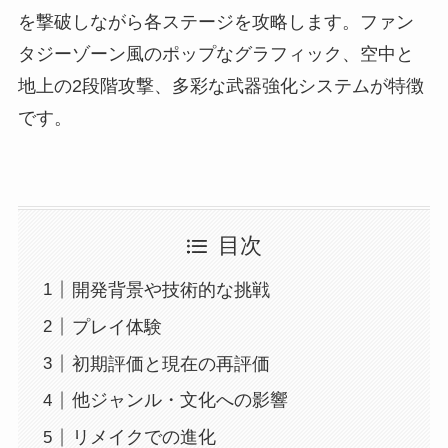
を撃破しながら各ステージを攻略します。ファン
タジーゾーン風のポップなグラフィック、空中と
地上の2段階攻撃、多彩な武器強化システムが特徴
です。
目次
開発背景や技術的な挑戦
プレイ体験
初期評価と現在の再評価
他ジャンル・文化への影響
リメイクでの進化