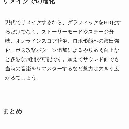
リメイクでの進化
現代でリメイクするなら、グラフィックをHD化す
るだけでなく、ストーリーモードやステージ分
岐、オンラインスコア競争、ロボ形態への演出強
化、ボス攻撃パターン追加によるやり応え向上な
ど多彩な展開が可能です。加えてサウンド面でも
当時の音楽をリマスターするなど魅力は大きく広
がるでしょう。
まとめ