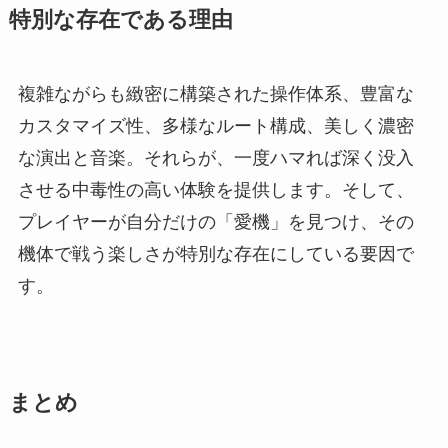
特別な存在である理由
複雑ながらも緻密に構築された操作体系、豊富な
カスタマイズ性、多様なルート構成、美しく濃密
な演出と音楽。それらが、一度ハマれば深く没入
させる中毒性の高い体験を提供します。そして、
プレイヤーが自分だけの「愛機」を見つけ、その
機体で戦う楽しさが特別な存在にしている要因で
す。
まとめ