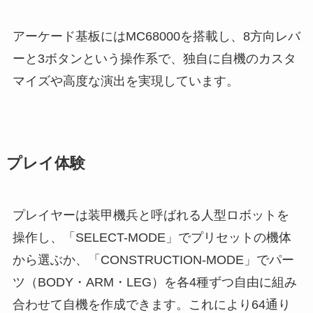
アーケード基板にはMC68000を搭載し、8方向レバ
ーと3ボタンという操作系で、独自に自機のカスタ
マイズや高度な演出を実現しています。
プレイ体験
プレイヤーは装甲機兵と呼ばれる人型ロボットを
操作し、「SELECT-MODE」でプリセットの機体
から選ぶか、「CONSTRUCTION-MODE」でパー
ツ（BODY・ARM・LEG）を各4種ずつ自由に組み
合わせて自機を作成できます。これにより64通り