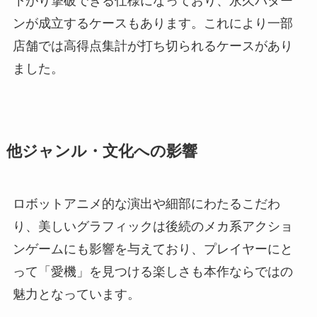
下がり撃破できる仕様になっており、永久パター
ンが成立するケースもあります。これにより一部
店舗では高得点集計が打ち切られるケースがあり
ました。
他ジャンル・文化への影響
ロボットアニメ的な演出や細部にわたるこだわ
り、美しいグラフィックは後続のメカ系アクショ
ンゲームにも影響を与えており、プレイヤーにと
って「愛機」を見つける楽しさも本作ならではの
魅力となっています。