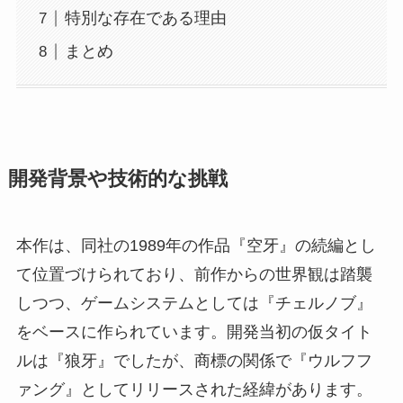
特別な存在である理由
まとめ
開発背景や技術的な挑戦
本作は、同社の1989年の作品『空牙』の続編とし
て位置づけられており、前作からの世界観は踏襲
しつつ、ゲームシステムとしては『チェルノブ』
をベースに作られています。開発当初の仮タイト
ルは『狼牙』でしたが、商標の関係で『ウルフフ
ァング』としてリリースされた経緯があります。