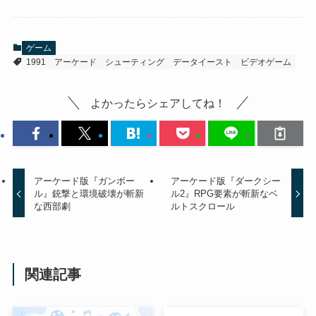
ゲーム
1991
アーケード
シューティング
データイースト
ビデオゲーム
よかったらシェアしてね！
アーケード版『ガンボー
アーケード版『ダークシー
ル』銃撃と環境破壊が斬新
ル2』RPG要素が斬新なベ
な西部劇
ルトスクロール
関連記事