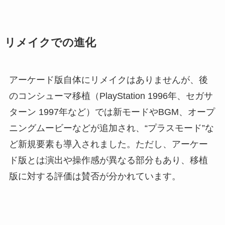
リメイクでの進化
アーケード版自体にリメイクはありませんが、後
のコンシューマ移植（PlayStation 1996年、セガサ
ターン 1997年など）では新モードやBGM、オープ
ニングムービーなどが追加され、“プラスモード”な
ど新規要素も導入されました。ただし、アーケー
ド版とは演出や操作感が異なる部分もあり、移植
版に対する評価は賛否が分かれています。