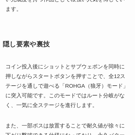
ます。
隠し要素や裏技
コイン投入後にショットとサブウェポンを同時に
押しながらスタートボタンを押すことで、全12ス
テージを通しで遊べる「ROHGA（狼牙）モード」
に突入可能です。このモードではルート分岐がな
く、一気に全ステージを進行します。
また、一部ボスは放置することで耐久値が徐々に