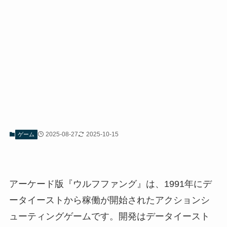
2025-08-27
2025-10-15
ゲーム
アーケード版『ウルフファング』は、1991年にデ
ータイーストから稼働が開始されたアクションシ
ューティングゲームです。開発はデータイースト