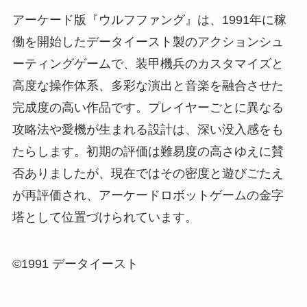
アーケード版『ウルフファング』は、1991年に稼
働を開始したデータイースト製のアクションシュ
ーティングゲームで、装甲機兵のカスタマイズと
高度な操作体系、多彩な演出と音楽を融合させた
完成度の高い作品です。プレイヤーごとに異なる
攻略法や愛機が生まれる設計は、深い没入感をも
たらします。初期の評価は難易度の高さゆえに賛
否ありましたが、現在ではその密度と遊びごたえ
が再評価され、アーケードロボットゲームの金字
塔として位置づけられています。
©1991 データイースト