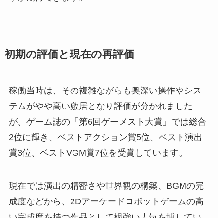
初期の評価と現在の再評価
稼働当時は、その複雑ながらも奥深い操作やシス
テムがやや高い敷居となり評価が分かれました
が、ゲーム誌の「第6回ゲーメスト大賞」では総合
2位に輝き、ベストアクション賞5位、ベスト演出
賞3位、ベストVGM賞7位を受賞しています。
現在では演出の精密さや世界観の構築、BGMの完
成度などから、2Dアーケードロボットゲームの高
い完成度を持つ作品として根強い人気を博してい