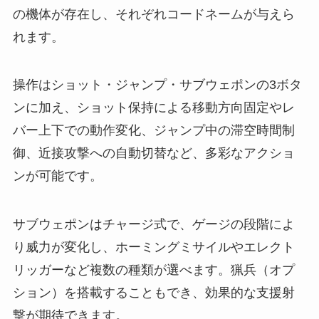
の機体が存在し、それぞれコードネームが与えら
れます。
操作はショット・ジャンプ・サブウェポンの3ボタ
ンに加え、ショット保持による移動方向固定やレ
バー上下での動作変化、ジャンプ中の滞空時間制
御、近接攻撃への自動切替など、多彩なアクショ
ンが可能です。
サブウェポンはチャージ式で、ゲージの段階によ
り威力が変化し、ホーミングミサイルやエレクト
リッガーなど複数の種類が選べます。猟兵（オプ
ション）を搭載することもでき、効果的な支援射
撃が期待できます。