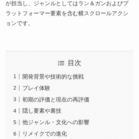
が担当し、ジャンルとしてはラン＆ガンおよびプ
ラットフォーマー要素を含む横スクロールアクシ
ョンです。
目次
開発背景や技術的な挑戦
プレイ体験
初期の評価と現在の再評価
隠し要素や裏技
他ジャンル・文化への影響
リメイクでの進化