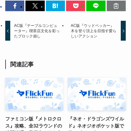
AC版『テーブルコンピュ
AC版『ウッドペッカー』
ーター』喫茶店文化を彩っ
木を登り頂上を目指す愛ら
たブロック崩し
しいアクション
関連記事
ファミコン版『メトロクロ
『ネオ・ドラゴンズワイル
ス』攻略、全32ラウンドの
ド』ネオジオポケット版で