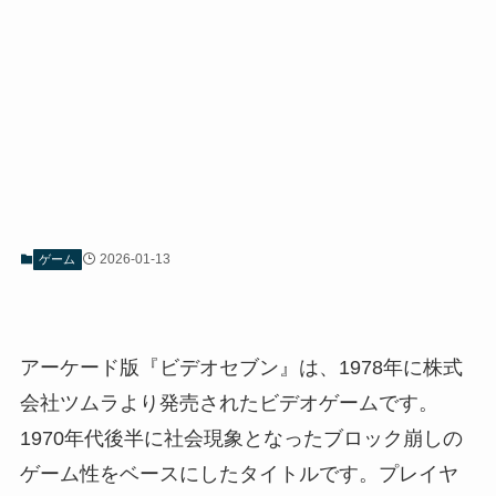
2026-01-13
ゲーム
アーケード版『ビデオセブン』は、1978年に株式
会社ツムラより発売されたビデオゲームです。
1970年代後半に社会現象となったブロック崩しの
ゲーム性をベースにしたタイトルです。プレイヤ