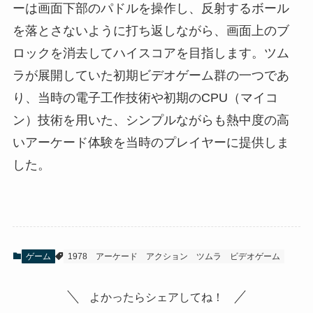
ーは画面下部のパドルを操作し、反射するボール
を落とさないように打ち返しながら、画面上のブ
ロックを消去してハイスコアを目指します。ツム
ラが展開していた初期ビデオゲーム群の一つであ
り、当時の電子工作技術や初期のCPU（マイコ
ン）技術を用いた、シンプルながらも熱中度の高
いアーケード体験を当時のプレイヤーに提供しま
した。
ゲーム
1978
アーケード
アクション
ツムラ
ビデオゲーム
よかったらシェアしてね！