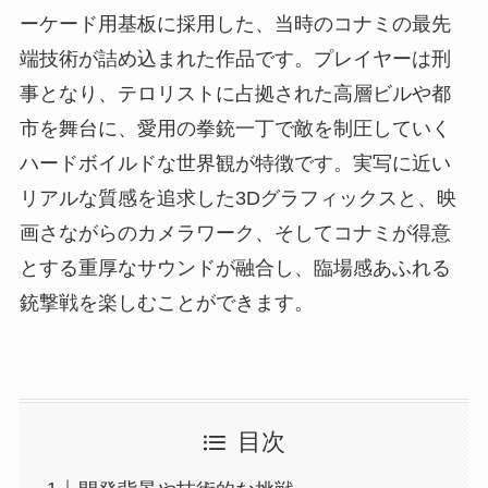
ーケード用基板に採用した、当時のコナミの最先
端技術が詰め込まれた作品です。プレイヤーは刑
事となり、テロリストに占拠された高層ビルや都
市を舞台に、愛用の拳銃一丁で敵を制圧していく
ハードボイルドな世界観が特徴です。実写に近い
リアルな質感を追求した3Dグラフィックスと、映
画さながらのカメラワーク、そしてコナミが得意
とする重厚なサウンドが融合し、臨場感あふれる
銃撃戦を楽しむことができます。
目次