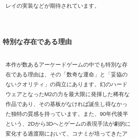
レイの実装などが期待されています。
特別な存在である理由
本作が数あるアーケードゲームの中でも特別な存
在である理由は、その「数奇な運命」と「妥協の
ないクオリティ」の両立にあります。幻のハード
ウェアとなったM2の力を最大限に発揮した稀有な
作品であり、その基板がなければ誕生し得なかっ
た独特の質感を持っています。また、90年代後半
という、2Dから3Dへとゲームの表現手法が劇的に
変化する過渡期において、コナミが培ってきたア