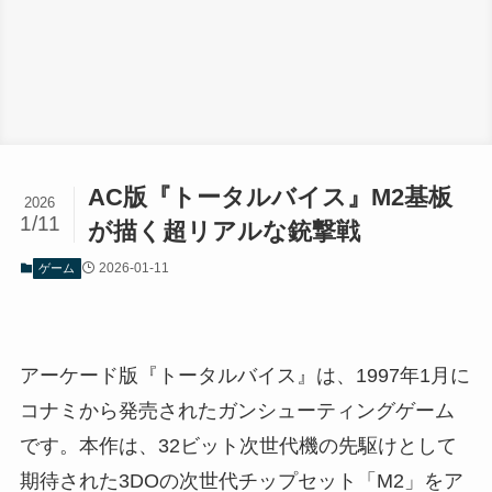
AC版『トータルバイス』M2基板
2026
1/11
が描く超リアルな銃撃戦
2026-01-11
ゲーム
アーケード版『トータルバイス』は、1997年1月に
コナミから発売されたガンシューティングゲーム
です。本作は、32ビット次世代機の先駆けとして
期待された3DOの次世代チップセット「M2」をア