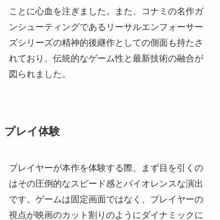
ことに心血を注ぎました。また、コナミの名作ガ
ンシューティングであるリーサルエンフォーサー
ズシリーズの精神的後継作としての側面も持たさ
れており、伝統的なゲーム性と最新技術の融合が
図られました。
プレイ体験
プレイヤーが本作を体験する際、まず目を引くの
はその圧倒的なスピード感とバイオレンスな演出
です。ゲームは固定画面ではなく、プレイヤーの
視点が映画のカット割りのようにダイナミックに