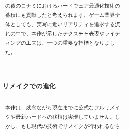
の後のコナミにおけるハードウェア最適化技術の
蓄積にも貢献したと考えられます。ゲーム業界全
体としても、実写に近いリアリティを追求する流
れの中で、本作が示したテクスチャ表現やライテ
ィングの工夫は、一つの重要な指標となりまし
た。
リメイクでの進化
本作は、残念ながら現在までに公式なフルリメイ
クや最新ハードへの移植は実現していません。し
かし、もし現代の技術でリメイクが行われるなら