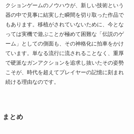
クションゲームのノウハウが、新しい技術という
器の中で見事に結実した瞬間を切り取った作品で
もあります。移植がされていないために、今とな
っては実機で遊ぶことが極めて困難な「伝説のゲ
ーム」としての側面も、その神格化に拍車をかけ
ています。単なる流行に流されることなく、重厚
で硬派なガンアクションを追求し抜いたその姿勢
こそが、時代を超えてプレイヤーの記憶に刻まれ
続ける理由なのです。
まとめ