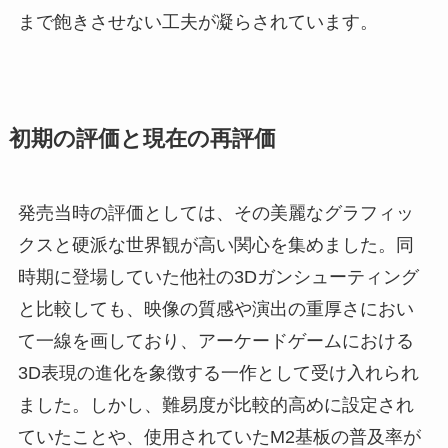
まで飽きさせない工夫が凝らされています。
初期の評価と現在の再評価
発売当時の評価としては、その美麗なグラフィッ
クスと硬派な世界観が高い関心を集めました。同
時期に登場していた他社の3Dガンシューティング
と比較しても、映像の質感や演出の重厚さにおい
て一線を画しており、アーケードゲームにおける
3D表現の進化を象徴する一作として受け入れられ
ました。しかし、難易度が比較的高めに設定され
ていたことや、使用されていたM2基板の普及率が