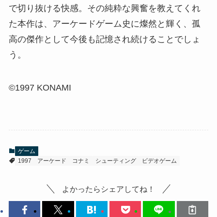
で切り抜ける快感。その純粋な興奮を教えてくれ
た本作は、アーケードゲーム史に燦然と輝く、孤
高の傑作として今後も記憶され続けることでしょ
う。
©1997 KONAMI
ゲーム
1997
アーケード
コナミ
シューティング
ビデオゲーム
よかったらシェアしてね！