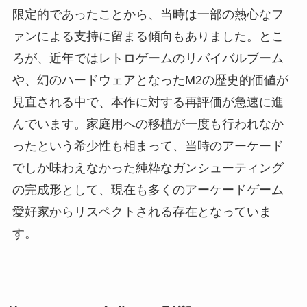
限定的であったことから、当時は一部の熱心なフ
ァンによる支持に留まる傾向もありました。とこ
ろが、近年ではレトロゲームのリバイバルブーム
や、幻のハードウェアとなったM2の歴史的価値が
見直される中で、本作に対する再評価が急速に進
んでいます。家庭用への移植が一度も行われなか
ったという希少性も相まって、当時のアーケード
でしか味わえなかった純粋なガンシューティング
の完成形として、現在も多くのアーケードゲーム
愛好家からリスペクトされる存在となっていま
す。