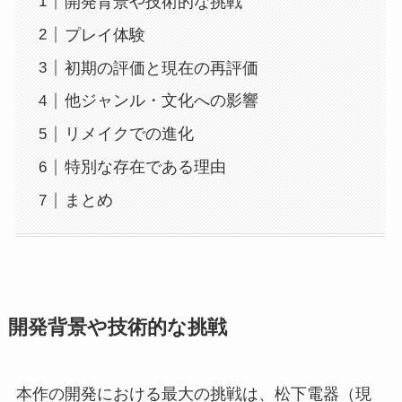
開発背景や技術的な挑戦
プレイ体験
初期の評価と現在の再評価
他ジャンル・文化への影響
リメイクでの進化
特別な存在である理由
まとめ
開発背景や技術的な挑戦
本作の開発における最大の挑戦は、松下電器（現