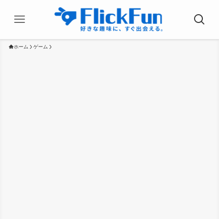
ホーム
ゲーム