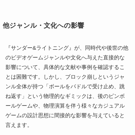
他ジャンル・文化への影響
『サンダー&ライトニング』が、同時代や後世の他
のビデオゲームジャンルや文化へ与えた直接的な
影響について、具体的な文献や事例を確認するこ
とは困難です。しかし、ブロック崩しというジャ
ンル全体が持つ「ボールをパドルで受け止め、跳
ね返す」という物理的なギミックは、後のピンボ
ールゲームや、物理演算を伴う様々なカジュアル
ゲームの設計思想に間接的な影響を与えていると
言えます。