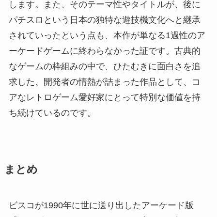
します。また、そのテーマ性やタイトルが、後に
パチスロという日本の独特な遊技機文化へと継承
されていったという点も、本作が単なる1過性のア
ーケードゲームに終わらなかった証です。古典的
なゲームの枠組みの中で、ひたむきに面白さを追
求した、開発者の情熱が詰まった作品として、コ
アなレトロゲーム愛好家にとって特別な価値を持
ち続けているのです。
まとめ
ビスコが1990年に世に送り出したアーケード版