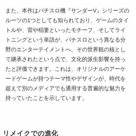
また、本作はパチスロ機『サンダーV』シリーズの
ルーツの1つとしても知られており、ゲームのタイ
トルや、雷や稲妻といったモチーフ、そしてライ
トニングという単語が、パチスロという異なる分
野のエンターテイメントへ、その世界観の核とし
て継承されたという点で、文化的派生影響を持っ
たと評価できます。これは、オリジナルのアーケ
ードゲームが持つテーマ性やデザインが、時代を
超えて別のメディアでも通用する普遍的な魅力を
持っていたことを示しています。
リメイクでの進化