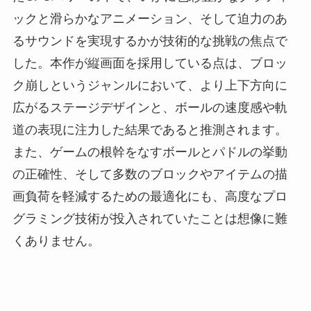
ックと滑らかなアニメーション、そして迫力のあ
るサウンドを実現するかが技術的な挑戦の焦点で
した。本作が縦画面を採用している点は、ブロッ
ク崩しというジャンルにおいて、より上下方向に
広がるステージデザインと、ボールの速度感や軌
道の表現に注力した結果であると推測されます。
また、ゲームの根幹をなすボールとパドルの挙動
の正確性、そして多数のブロックやアイテムの描
画負荷を軽減するための最適化にも、高度なプロ
グラミング技術が投入されていたことは想像に難
くありません。