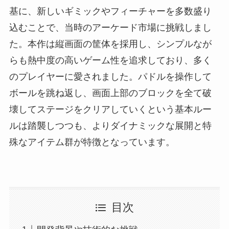
基に、新しいギミックやフィーチャーを多数盛り
込むことで、当時のアーケード市場に挑戦しまし
た。本作は縦画面の筐体を採用し、シンプルなが
らも熱中度の高いゲーム性を追求しており、多く
のプレイヤーに愛されました。パドルを操作して
ボールを跳ね返し、画面上部のブロックを全て破
壊してステージをクリアしていくという基本ルー
ルは踏襲しつつも、よりダイナミックな展開と特
殊なアイテム群が特徴となっています。
目次