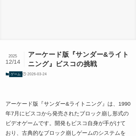
アーケード版『サンダー&ライト
2025
12/14
ニング』ビスコの挑戦
2026-03-24
ゲーム
アーケード版『サンダー&ライトニング』は、1990
年7月にビスコから発売されたブロック崩し形式の
ビデオゲームです。開発もビスコ自身が手がけて
おり、古典的なブロック崩しゲームのシステムを