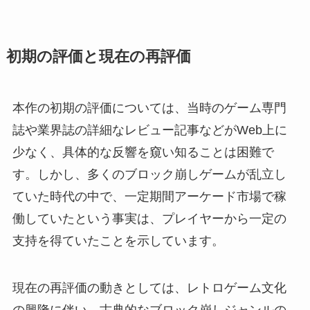
初期の評価と現在の再評価
本作の初期の評価については、当時のゲーム専門
誌や業界誌の詳細なレビュー記事などがWeb上に
少なく、具体的な反響を窺い知ることは困難で
す。しかし、多くのブロック崩しゲームが乱立し
ていた時代の中で、一定期間アーケード市場で稼
働していたという事実は、プレイヤーから一定の
支持を得ていたことを示しています。
現在の再評価の動きとしては、レトロゲーム文化