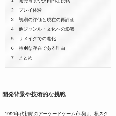
開発背景や技術的な挑戦
プレイ体験
初期の評価と現在の再評価
他ジャンル・文化への影響
リメイクでの進化
特別な存在である理由
まとめ
開発背景や技術的な挑戦
1990年代初頭のアーケードゲーム市場は、横スク