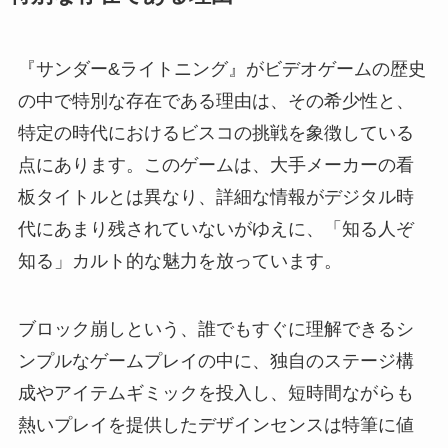
『サンダー&ライトニング』がビデオゲームの歴史
の中で特別な存在である理由は、その希少性と、
特定の時代におけるビスコの挑戦を象徴している
点にあります。このゲームは、大手メーカーの看
板タイトルとは異なり、詳細な情報がデジタル時
代にあまり残されていないがゆえに、「知る人ぞ
知る」カルト的な魅力を放っています。
ブロック崩しという、誰でもすぐに理解できるシ
ンプルなゲームプレイの中に、独自のステージ構
成やアイテムギミックを投入し、短時間ながらも
熱いプレイを提供したデザインセンスは特筆に値