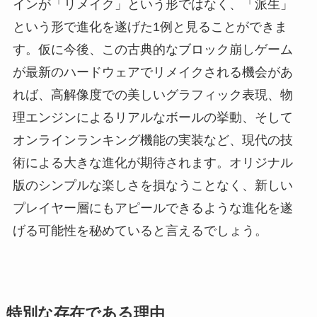
インが「リメイク」という形ではなく、「派生」
という形で進化を遂げた1例と見ることができま
す。仮に今後、この古典的なブロック崩しゲーム
が最新のハードウェアでリメイクされる機会があ
れば、高解像度での美しいグラフィック表現、物
理エンジンによるリアルなボールの挙動、そして
オンラインランキング機能の実装など、現代の技
術による大きな進化が期待されます。オリジナル
版のシンプルな楽しさを損なうことなく、新しい
プレイヤー層にもアピールできるような進化を遂
げる可能性を秘めていると言えるでしょう。
特別な存在である理由