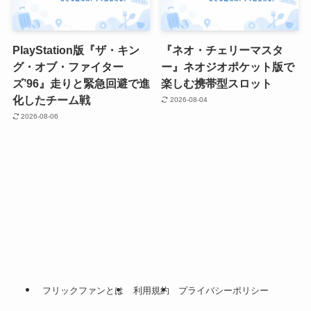
PlayStation版『ザ・キン
『ネオ・チェリーマスタ
グ・オブ・ファイター
ー』ネオジオポケット版で
ズ’96』走りと緊急回避で進
楽しむ携帯型スロット
化したチーム戦
2026-08-04
2026-08-06
フリックファンとは
利用規約
プライバシーポリシー