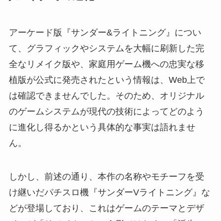
アーケード版『サンダー&ライトニング』につい
て、グラフィックやシステムを大幅に刷新した完
全なリメイク版や、家庭用ゲーム機への忠実な移
植版が公式に発売されたという情報は、Web上で
は確認できませんでした。そのため、オリジナル
のゲームシステムが現代の技術によってどのよう
に進化し得るかという具体的な事実は語れませ
ん。
しかし、前述の通り、本作の名称やモチーフを受
け継いだパチスロ機『サンダーVライトニング』な
どが登場しており、これはゲームのテーマとデザ