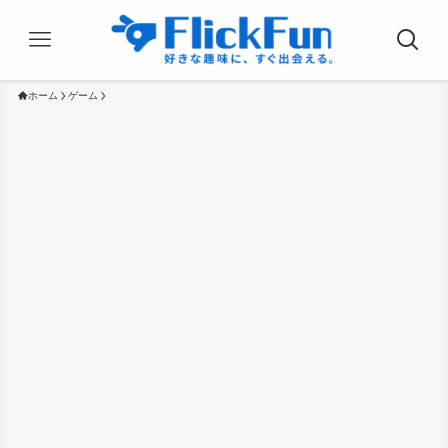
ホーム
ゲーム