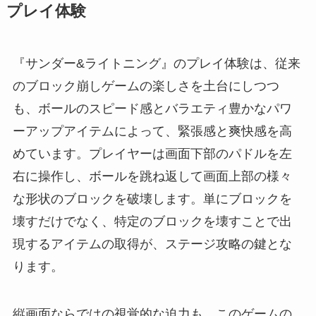
プレイ体験
『サンダー&ライトニング』のプレイ体験は、従来
のブロック崩しゲームの楽しさを土台にしつつ
も、ボールのスピード感とバラエティ豊かなパワ
ーアップアイテムによって、緊張感と爽快感を高
めています。プレイヤーは画面下部のパドルを左
右に操作し、ボールを跳ね返して画面上部の様々
な形状のブロックを破壊します。単にブロックを
壊すだけでなく、特定のブロックを壊すことで出
現するアイテムの取得が、ステージ攻略の鍵とな
ります。
縦画面ならではの視覚的な迫力も、このゲームの