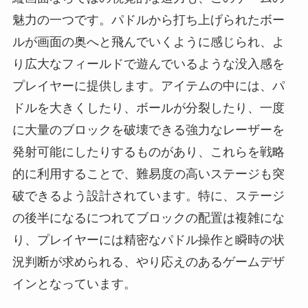
魅力の一つです。パドルから打ち上げられたボー
ルが画面の奥へと飛んでいくように感じられ、よ
り広大なフィールドで遊んでいるような没入感を
プレイヤーに提供します。アイテムの中には、パ
ドルを大きくしたり、ボールが分裂したり、一度
に大量のブロックを破壊できる強力なレーザーを
発射可能にしたりするものがあり、これらを戦略
的に利用することで、難易度の高いステージも突
破できるよう設計されています。特に、ステージ
の後半になるにつれてブロックの配置は複雑にな
り、プレイヤーには精密なパドル操作と瞬時の状
況判断が求められる、やり応えのあるゲームデザ
インとなっています。