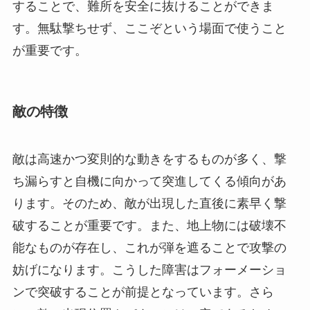
することで、難所を安全に抜けることができま
す。無駄撃ちせず、ここぞという場面で使うこと
が重要です。
敵の特徴
敵は高速かつ変則的な動きをするものが多く、撃
ち漏らすと自機に向かって突進してくる傾向があ
ります。そのため、敵が出現した直後に素早く撃
破することが重要です。また、地上物には破壊不
能なものが存在し、これが弾を遮ることで攻撃の
妨げになります。こうした障害はフォーメーショ
ンで突破することが前提となっています。さら