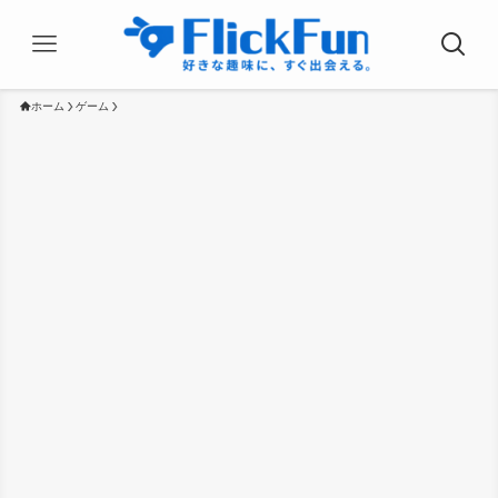
ホーム
ゲーム