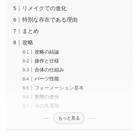
リメイクでの進化
特別な存在である理由
まとめ
攻略
攻略の結論
操作と仕様
合体の仕組み
パーツ性能
フォーメーション基本
形態の使分
火の鳥運用
もっと見る