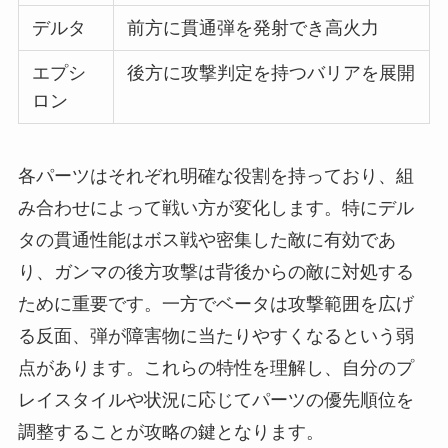
デルタ
前方に貫通弾を発射でき高火力
エプシ
後方に攻撃判定を持つバリアを展開
ロン
各パーツはそれぞれ明確な役割を持っており、組
み合わせによって戦い方が変化します。特にデル
タの貫通性能はボス戦や密集した敵に有効であ
り、ガンマの後方攻撃は背後からの敵に対処する
ために重要です。一方でベータは攻撃範囲を広げ
る反面、弾が障害物に当たりやすくなるという弱
点があります。これらの特性を理解し、自分のプ
レイスタイルや状況に応じてパーツの優先順位を
調整することが攻略の鍵となります。