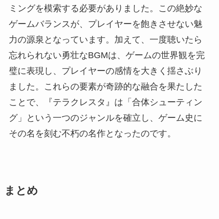
ミングを模索する必要がありました。この絶妙な
ゲームバランスが、プレイヤーを飽きさせない魅
力の源泉となっています。加えて、一度聴いたら
忘れられない勇壮なBGMは、ゲームの世界観を完
璧に表現し、プレイヤーの感情を大きく揺さぶり
ました。これらの要素が奇跡的な融合を果たした
ことで、『テラクレスタ』は「合体シューティン
グ」という一つのジャンルを確立し、ゲーム史に
その名を刻む不朽の名作となったのです。
まとめ