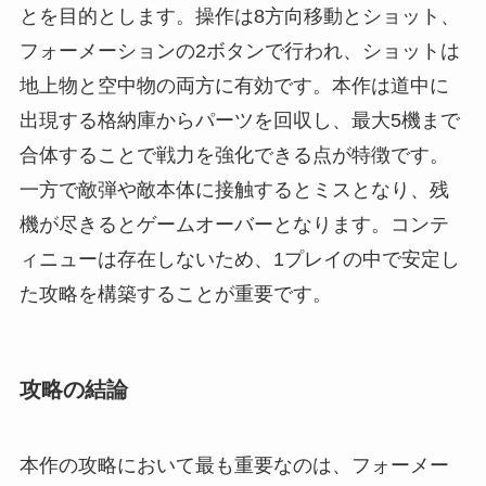
とを目的とします。操作は8方向移動とショット、
フォーメーションの2ボタンで行われ、ショットは
地上物と空中物の両方に有効です。本作は道中に
出現する格納庫からパーツを回収し、最大5機まで
合体することで戦力を強化できる点が特徴です。
一方で敵弾や敵本体に接触するとミスとなり、残
機が尽きるとゲームオーバーとなります。コンテ
ィニューは存在しないため、1プレイの中で安定し
た攻略を構築することが重要です。
攻略の結論
本作の攻略において最も重要なのは、フォーメー