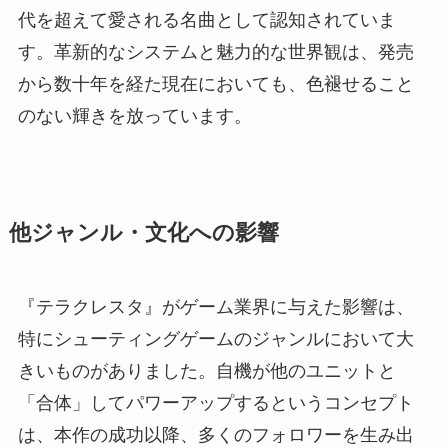
代を超えて愛される名曲として認知されていま
す。革新的なシステムと魅力的な世界観は、発売
から数十年を経た現在においても、色褪せること
のない輝きを放っています。
他ジャンル・文化への影響
『テラクレスタ』がゲーム業界に与えた影響は、
特にシューティングゲームのジャンルにおいて大
きいものがありました。自機が他のユニットと
「合体」してパワーアップするというコンセプト
は、本作の成功以降、多くのフォロワーを生み出