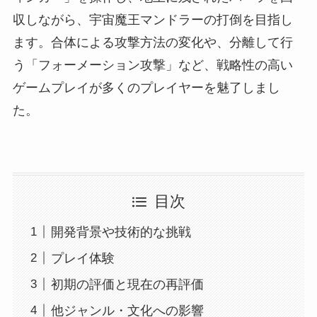
収しながら、宇宙魔王マンドラーの打倒を目指し
ます。合体による攻撃方法の変化や、分離して行
う「フォーメーション攻撃」など、戦略性の高い
ゲームプレイが多くのプレイヤーを魅了しまし
た。
目次
開発背景や技術的な挑戦
プレイ体験
初期の評価と現在の再評価
他ジャンル・文化への影響