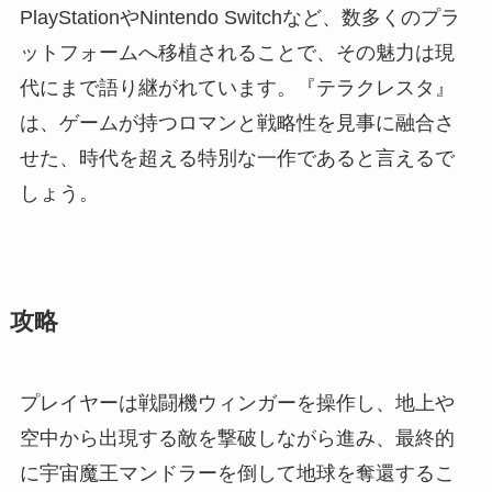
PlayStationやNintendo Switchなど、数多くのプラ
ットフォームへ移植されることで、その魅力は現
代にまで語り継がれています。『テラクレスタ』
は、ゲームが持つロマンと戦略性を見事に融合さ
せた、時代を超える特別な一作であると言えるで
しょう。
攻略
プレイヤーは戦闘機ウィンガーを操作し、地上や
空中から出現する敵を撃破しながら進み、最終的
に宇宙魔王マンドラーを倒して地球を奪還するこ