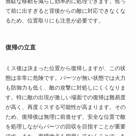
無駄な移動を減らし効率的に処理できます。焦っ
て前に出すぎると背後からの敵に対応できなくな
るため、位置取りにも注意が必要です。
復帰の立直
ミス後は決まった位置から復帰しますが、この状
態は非常に危険です。パーツが無い状態では火力
も防御力も低く、敵の攻撃に対処しにくくなりま
す。特に敵の出現が激しい場面での復帰は難易度
が高く、再度ミスする可能性が高まります。その
ため、復帰後は無理に前進せず、安全な位置で敵
を処理しながらパーツの回収を目指すことが重要