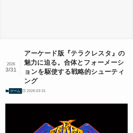
アーケード版『テラクレスタ』の
魅力に迫る。合体とフォーメーシ
2026
3/31
ョンを駆使する戦略的シューティ
ング
2026-03-31
ゲーム