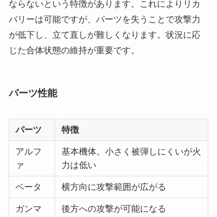
ならないという特徴があります。これによりリカ
バリーは可能ですが、パーツを失うことで攻撃力
が低下し、立て直しが難しくなります。状況に応
じた合体状態の維持が重要です。
パーツ性能
パーツ
特徴
アルフ
基本機体。小さく被弾しにくいが火
ァ
力は低い
ベータ
横方向に攻撃範囲が広がる
ガンマ
後方への攻撃が可能になる