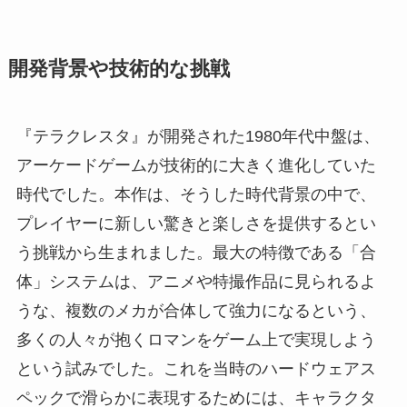
開発背景や技術的な挑戦
『テラクレスタ』が開発された1980年代中盤は、
アーケードゲームが技術的に大きく進化していた
時代でした。本作は、そうした時代背景の中で、
プレイヤーに新しい驚きと楽しさを提供するとい
う挑戦から生まれました。最大の特徴である「合
体」システムは、アニメや特撮作品に見られるよ
うな、複数のメカが合体して強力になるという、
多くの人々が抱くロマンをゲーム上で実現しよう
という試みでした。これを当時のハードウェアス
ペックで滑らかに表現するためには、キャラクタ