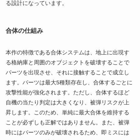
る設計になっています。
合体の仕組み
本作の特徴である合体システムは、地上に出現す
る格納庫と周囲のオブジェクトを破壊することで
パーツを出現させ、それに接触することで成立し
ます。パーツは最大5種類存在し、合体するごとに
攻撃性能が強化されます。ただし、合体するほど
自機の当たり判定は大きくなり、被弾リスクが上
昇します。このため、単純に最大合体を維持する
ことが必ずしも正解ではありません。また、被弾
時にはパーツのみが破壊されるため、即ミスには