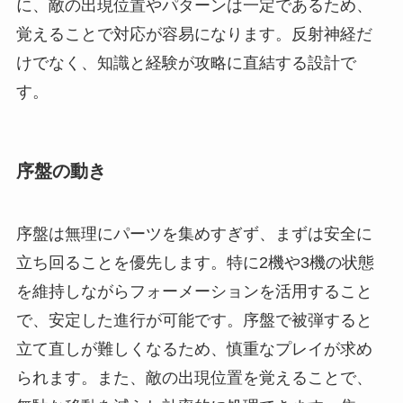
に、敵の出現位置やパターンは一定であるため、
覚えることで対応が容易になります。反射神経だ
けでなく、知識と経験が攻略に直結する設計で
す。
序盤の動き
序盤は無理にパーツを集めすぎず、まずは安全に
立ち回ることを優先します。特に2機や3機の状態
を維持しながらフォーメーションを活用すること
で、安定した進行が可能です。序盤で被弾すると
立て直しが難しくなるため、慎重なプレイが求め
られます。また、敵の出現位置を覚えることで、