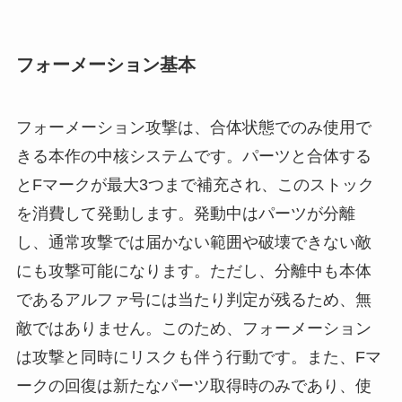
フォーメーション基本
フォーメーション攻撃は、合体状態でのみ使用で
きる本作の中核システムです。パーツと合体する
とFマークが最大3つまで補充され、このストック
を消費して発動します。発動中はパーツが分離
し、通常攻撃では届かない範囲や破壊できない敵
にも攻撃可能になります。ただし、分離中も本体
であるアルファ号には当たり判定が残るため、無
敵ではありません。このため、フォーメーション
は攻撃と同時にリスクも伴う行動です。また、Fマ
ークの回復は新たなパーツ取得時のみであり、使