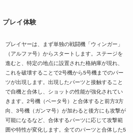
プレイ体験
プレイヤーは、まず単独の戦闘機「ウィンガー」
（アルファ号）からスタートします。ステージを
進むと、特定の地点に設置された格納庫が現れ、
これを破壊することで2号機から5号機までのパー
ツが出現します。出現したパーツと接触すること
で自機と合体し、ショットの性能が強化されてい
きます。2号機（ベータ号）と合体すると前方3方
向、3号機（ガンマ号）が加わると後方にも攻撃が
可能になるなど、合体するパーツに応じて攻撃範
囲や特性が変化します。全てのパーツと合体した5