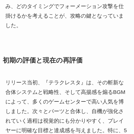
み、どのタイミングでフォーメーション攻撃を仕
掛けるかを考えることが、攻略の鍵となっていま
した。
初期の評価と現在の再評価
リリース当初、『テラクレスタ』は、その斬新な
合体システムと戦略性、そして高揚感を煽るBGM
によって、多くのゲームセンターで高い人気を博
しました。次々とパーツと合体し、自機が強化さ
れていく過程は視覚的にも分かりやすく、プレイ
ヤーに明確な目標と達成感を与えました。特に、5