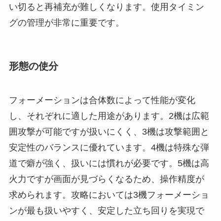
い切ると再補充が難しくなります。使用タイミン
グの管理が非常に重要です。
形態の使分
フォーメーションは合体数によって性能が変化
し、それぞれに適した用途があります。2機は広範
囲攻撃が可能ですが扱いにくく、3機は攻撃範囲と
安定性のバランスに優れています。4機は特殊な弾
道で癖が強く、扱いには慣れが必要です。5機は高
火力ですが画面が見づらくなるため、操作精度が
求められます。攻略においては3機フォーメーショ
ンが最も扱いやすく、安定した立ち回りを実現で