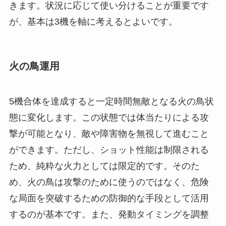
きます。状況に応じて使い分けることが重要です
が、基本は3機を軸に考えるとよいです。
火の鳥運用
5機合体を達成すると一定時間無敵となる火の鳥状
態に変化します。この状態では体当たりによる攻
撃が可能となり、敵や障害物を無視して進むこと
ができます。ただし、ショット性能は制限される
ため、純粋な火力としては限定的です。そのた
め、火の鳥は攻撃のために使うのではなく、危険
な局面を突破するための防御的な手段として活用
するのが基本です。また、発動タイミングを調整