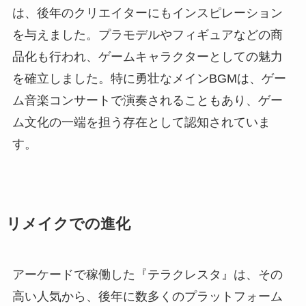
は、後年のクリエイターにもインスピレーション
を与えました。プラモデルやフィギュアなどの商
品化も行われ、ゲームキャラクターとしての魅力
を確立しました。特に勇壮なメインBGMは、ゲー
ム音楽コンサートで演奏されることもあり、ゲー
ム文化の一端を担う存在として認知されていま
す。
リメイクでの進化
アーケードで稼働した『テラクレスタ』は、その
高い人気から、後年に数多くのプラットフォーム