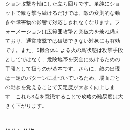
ション攻撃を軸にした立ち回りです。単純にショ
ットで敵を撃ち続けるだけでは、敵の変則的な動
きや障害物の影響で対応しきれなくなります。フ
ォーメーションは広範囲攻撃と突破力を兼ね備え
ており、通常攻撃では破壊できない対象にも有効
です。また、5機合体による火の鳥状態は攻撃手段
としてではなく、危険地帯を安全に抜けるための
手段として扱うのが基本です。さらに、敵の出現
は一定のパターンに基づいているため、場面ごと
の動きを覚えることで安定度が大きく向上しま
す。これら3点を意識することで攻略の難易度は大
きく下がります。