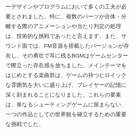
ーデザインやプログラムにおいて多くの工夫が必
要とされました。特に、複数のパーツが合体・分
離する際のアニメーションや当たり判定の処理
は、技術的な挑戦であったと言えます。また、サ
ウンド面では、FM音源を搭載したバージョンが存
在し、その勇壮で耳に残るBGMはゲームセンター
で際立った存在感を放ちました。メインテーマを
はじめとする楽曲群は、ゲームの持つヒロイック
な雰囲気を大いに盛り上げ、プレイヤーの記憶に
深く刻まれることになりました。これらの要素
は、単なるシューティングゲームに留まらない、
一つの作品としての世界観を確立するための重要
な挑戦でした。