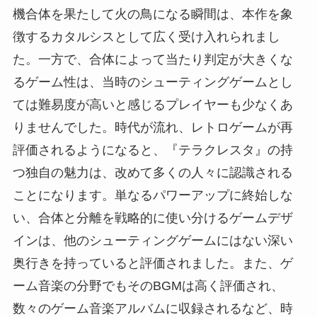
機合体を果たして火の鳥になる瞬間は、本作を象
徴するカタルシスとして広く受け入れられまし
た。一方で、合体によって当たり判定が大きくな
るゲーム性は、当時のシューティングゲームとし
ては難易度が高いと感じるプレイヤーも少なくあ
りませんでした。時代が流れ、レトロゲームが再
評価されるようになると、『テラクレスタ』の持
つ独自の魅力は、改めて多くの人々に認識される
ことになります。単なるパワーアップに終始しな
い、合体と分離を戦略的に使い分けるゲームデザ
インは、他のシューティングゲームにはない深い
奥行きを持っていると評価されました。また、ゲ
ーム音楽の分野でもそのBGMは高く評価され、
数々のゲーム音楽アルバムに収録されるなど、時