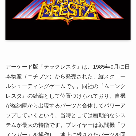
アーケード版『テラクレスタ』は、1985年9月に日
本物産（ニチブツ）から発売された、縦スクロー
ルシューティングゲームです。同社の『ムーンク
レスタ』の続編として位置づけられており、自機
が格納庫から出現するパーツと合体してパワーア
ップしていくという、当時としては画期的なシス
テムが最大の特徴です。プレイヤーは戦闘機「ウ
ィンガー」を操作し、地上に残されたパーツを回