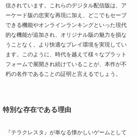
信されています。これらのデジタル配信版は、ア
ーケード版の忠実な再現に加え、どこでもセーブ
できる機能やオンラインランキングといった現代
的な機能が追加され、オリジナル版の魅力を損な
うことなく、より快適なプレイ環境を実現してい
ます。このように、時代を越えて様々なプラット
フォームで展開され続けていることが、本作が不
朽の名作であることの証明と言えるでしょう。
特別な存在である理由
『テラクレスタ』が単なる懐かしいゲームとして