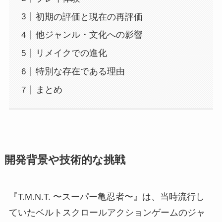
初期の評価と現在の再評価
他ジャンル・文化への影響
リメイクでの進化
特別な存在である理由
まとめ
開発背景や技術的な挑戦
『T.M.N.T. 〜スーパー亀忍者〜』は、当時流行し
ていたベルトスクロールアクションゲームのジャ