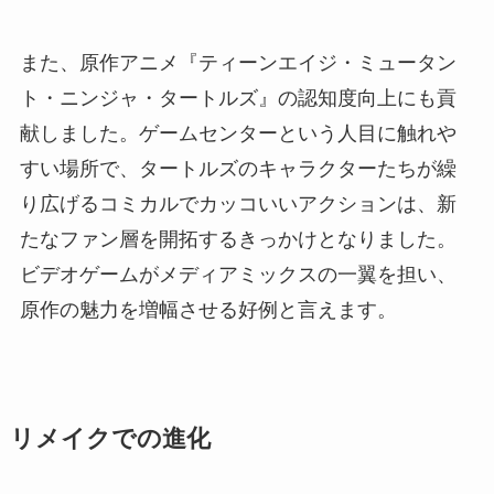
また、原作アニメ『ティーンエイジ・ミュータン
ト・ニンジャ・タートルズ』の認知度向上にも貢
献しました。ゲームセンターという人目に触れや
すい場所で、タートルズのキャラクターたちが繰
り広げるコミカルでカッコいいアクションは、新
たなファン層を開拓するきっかけとなりました。
ビデオゲームがメディアミックスの一翼を担い、
原作の魅力を増幅させる好例と言えます。
リメイクでの進化