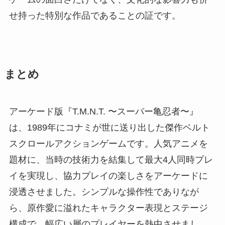
せ持った特別な作品であることの証です。
まとめ
アーケード版『T.M.N.T. 〜スーパー亀忍者〜』
は、1989年にコナミが世に送り出した傑作ベルト
スクロールアクションゲームです。人気アニメを
題材に、当時の技術力を結集して最大4人同時プレ
イを実現し、協力プレイの楽しさをアーケードに
浸透させました。シンプルな操作性でありなが
ら、原作愛に溢れたキャラクター表現とステージ
構成で、幅広い層のプレイヤーを熱中させまし