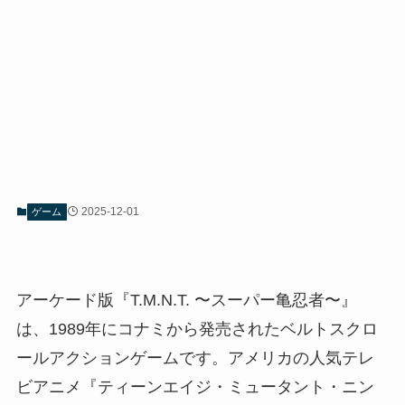
2025-12-01
ゲーム
アーケード版『T.M.N.T. 〜スーパー亀忍者〜』
は、1989年にコナミから発売されたベルトスクロ
ールアクションゲームです。アメリカの人気テレ
ビアニメ『ティーンエイジ・ミュータント・ニン