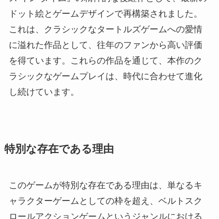
ドット絵とゲームデザインで再構築されました。
これは、クラシックなタートルズゲームへの愛情
に溢れた作品として、往年のファンから高い評価
を得ています。これらの作品を通じて、本作のク
ラシックなゲームプレイは、時代に合わせて進化
し続けています。
特別な存在である理由
このゲームが特別な存在である理由は、単なるキ
ャラクターゲームとしての枠を超え、ベルトスク
ロールアクションゲームというジャンルにおける