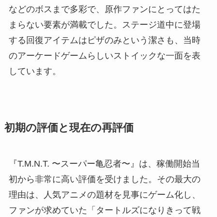
などのボスまで多彩で、原作ファンにとってはた
まらない要素が満載でした。ステージ道中に登場
する回復アイテムはピザのみという潔さも、当時
のアーケードゲームらしいストイックな一面を表
しています。
初期の評価と現在の再評価
『T.M.N.T. 〜スーパー亀忍者〜』は、稼働開始当
初から非常に高い評価を受けました。その最大の
理由は、人気アニメの題材を見事にゲーム化し、
ファンが求めていた「タートルズになりきって戦