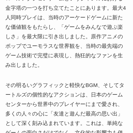
金字塔の一つを打ち立てたことにあります。最大4
人同時プレイは、当時のアーケードゲームに新た
な価値観をもたらし、「ゲームをみんなで遊ぶ楽
しさ」を最大限に引き出しました。原作アニメの
ポップでユーモラスな世界観を、当時の最先端の
ゲーム技術で完璧に表現し、熱狂的なファンを生
み出しました。
その明るいグラフィックと軽快なBGM、そしてタ
ートルズの個性的なアクションは、日本のゲーム
センターから世界中のプレイヤーにまで愛され、
多くの人々の心に「友達と遊んだ最高の思い出」
として深く刻み込まれています。これは、単純な
ゲームの面白さだけでなく、文化的な影響力も併