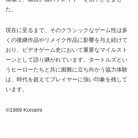
た。
現在に至るまで、そのクラシックなゲーム性は多
くの後継作品やリメイク作品に影響を与え続けて
おり、ビデオゲーム史において重要なマイルスト
ーンとして語り継がれています。タートルズとい
うヒーローたちと共に困難に立ち向かう協力体験
は、時代を超えてプレイヤーに強い印象を残して
います。
©1989 Konami