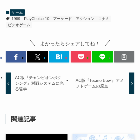
ゲーム
1989
PlayChoice-10
アーケード
アクション
コナミ
ビデオゲーム
よかったらシェアしてね！
AC版『チャンピオンボク
AC版『Tecmo Bowl』アメ
シング』対戦システムに光
フトゲームの原点
る哲学
関連記事