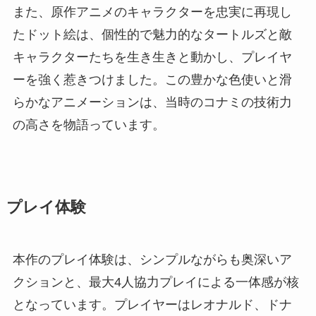
また、原作アニメのキャラクターを忠実に再現し
たドット絵は、個性的で魅力的なタートルズと敵
キャラクターたちを生き生きと動かし、プレイヤ
ーを強く惹きつけました。この豊かな色使いと滑
らかなアニメーションは、当時のコナミの技術力
の高さを物語っています。
プレイ体験
本作のプレイ体験は、シンプルながらも奥深いア
クションと、最大4人協力プレイによる一体感が核
となっています。プレイヤーはレオナルド、ドナ