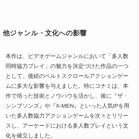
他ジャンル・文化への影響
本作は、ビデオゲームジャンルにおいて「多人数
同時協力プレイ」の魅力を決定づけた作品の一つ
として、後続のベルトスクロールアクションゲー
ムに多大な影響を与えました。特にコナミは、本
作で培った技術とノウハウを活かし、後に『ザ・
シンプソンズ』や『X-MEN』といった人気IPを用
いた多人数協力アクションゲームを次々とリリー
スし、アーケードにおける多人数プレイという文
化を確立しました。