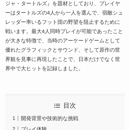
ジャ・タートルズ』を題材としており、プレイヤ
ーはタートルズの4人から一人を選んで、宿敵シュ
レッダー率いるフット団の野望を阻止するために
戦います。最大4人同時プレイが可能であったこと
が大きな特徴で、当時のアーケードゲームとして
優れたグラフィックとサウンド、そして原作の世
界観を見事に再現したことで、日本だけでなく世
界中で大ヒットを記録しました。
目次
開発背景や技術的な挑戦
プレイ体験