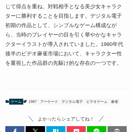
じて得点を重ね、対戦相手となる美少女キャラク
ターに勝利することを目指します。デジタル電子
初期の作品として、シンプルなゲーム構成なが
ら、当時のプレイヤーの目を引く華やかなキャラ
クターイラストが導入されていました。1980年代
後半のビデオ麻雀市場において、キャラクター性
を重視した作品群の先駆け的な存在の一つです。
ゲーム
1987
アーケード
デジタル電子
ビデオゲーム
麻雀
よかったらシェアしてね！