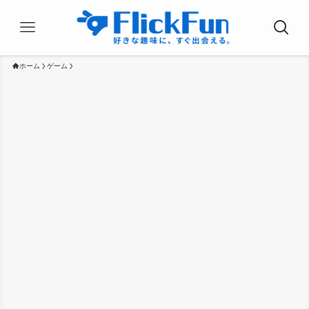
ホーム
ゲーム