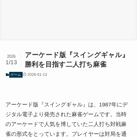
アーケード版『スイングギャル』
2026
1/13
勝利を目指す二人打ち麻雀
2026-01-13
ゲーム
アーケード版『スイングギャル』は、1987年にデ
ジタル電子より発売された麻雀ゲームです。当時
のアーケードで人気を博していた二人打ち対戦麻
雀の形式をとっています。プレイヤーは対局を通