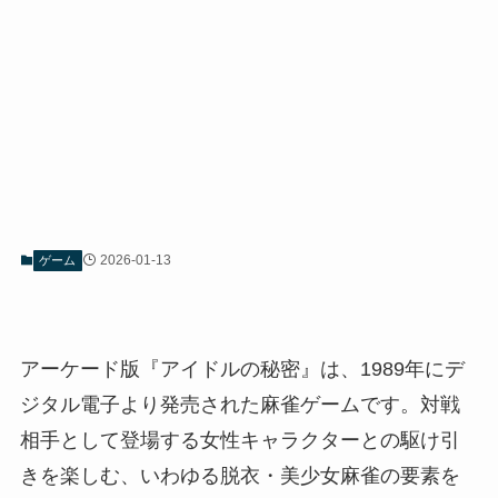
2026-01-13
ゲーム
アーケード版『アイドルの秘密』は、1989年にデ
ジタル電子より発売された麻雀ゲームです。対戦
相手として登場する女性キャラクターとの駆け引
きを楽しむ、いわゆる脱衣・美少女麻雀の要素を