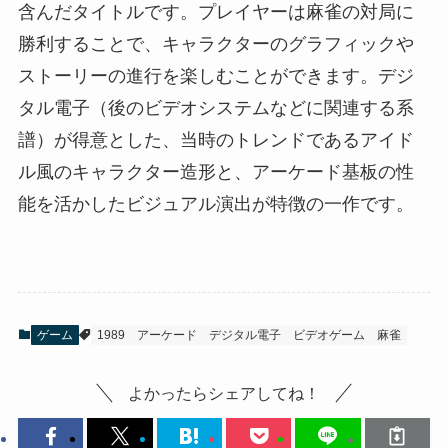
含んだタイトルです。プレイヤーは麻雀の対局に
勝利することで、キャラクターのグラフィックや
ストーリーの進行を楽しむことができます。デジ
タル電子（後のビデオシステムなどに関連する系
譜）が得意とした、当時のトレンドであるアイド
ル風のキャラクター造形と、アーケード基板の性
能を活かしたビジュアル演出が特徴の一作です。
ゲーム
1989
アーケード
デジタル電子
ビデオゲーム
麻雀
よかったらシェアしてね！