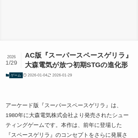
AC版『スーパースペースゲリラ』
2026
1/29
大森電気が放つ初期STGの進化形
2026-01-04
2026-01-29
ゲーム
アーケード版『スーパースペースゲリラ』は、
1980年に大森電気株式会社より発売されたシュー
ティングゲームです。本作は、前年に登場した
『スペースゲリラ』のコンセプトをさらに発展さ