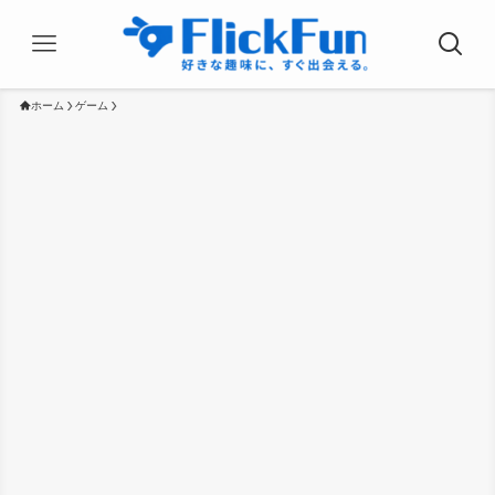
ホーム
ゲーム