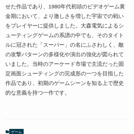
せた作品であり、1980年代初頭のビデオゲーム黄
金期において、より激しさを増した宇宙での戦い
をプレイヤーに提供しました。大森電気によるシ
ューティングゲームの系譜の中でも、そのタイト
ルに冠された「スーパー」の名にふさわしく、敵
の攻撃パターンの多様化や演出の強化が図られて
いました。当時のアーケード市場で主流だった固
定画面シューティングの完成形の一つを目指した
作品であり、初期のゲームシーンを知る上で歴史
的な意義を持つ一作です。
ゲーム