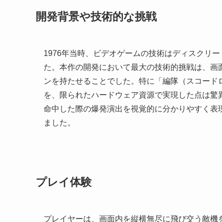
開発背景や技術的な挑戦
1976年当時、ビデオゲームの技術はディスクリ
た。本作の開発において最大の技術的挑戦は、画
ンを持たせることでした。特に「編隊（スコード
を、限られたハードウェア資源で実現した点は驚
命中した際の爆発演出を視覚的に分かりやすく表
ました。
プレイ体験
プレイヤーは、画面内を縦横無尽に飛び交う敵機