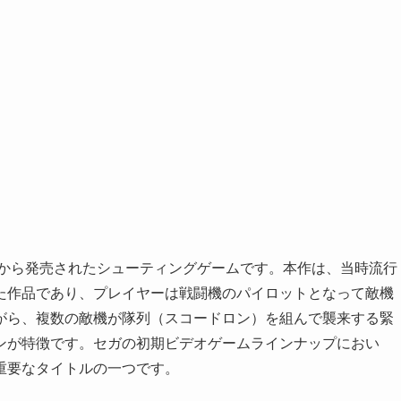
ガから発売されたシューティングゲームです。本作は、当時流行
た作品であり、プレイヤーは戦闘機のパイロットとなって敵機
がら、複数の敵機が隊列（スコードロン）を組んで襲来する緊
ンが特徴です。セガの初期ビデオゲームラインナップにおい
重要なタイトルの一つです。