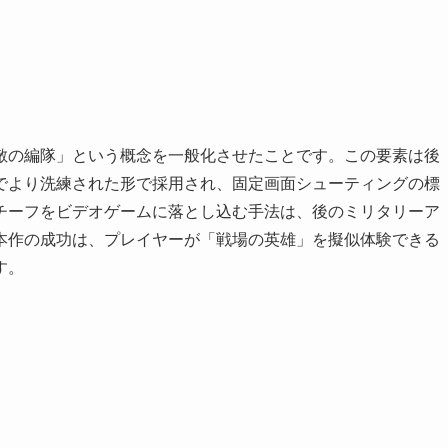
敵の編隊」という概念を一般化させたことです。この要素は後
でより洗練された形で採用され、固定画面シューティングの標
チーフをビデオゲームに落とし込む手法は、後のミリタリーア
本作の成功は、プレイヤーが「戦場の英雄」を擬似体験できる
す。