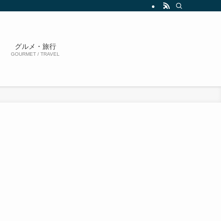
グルメ・旅行
GOURMET / TRAVEL