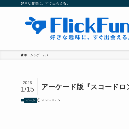
好きな趣味に、すぐ出会える。
ホーム
ゲーム
2026
アーケード版『スコードロ
1/15
2026-01-15
ゲーム