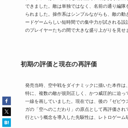
できました。敵は単独ではなく、名前の通り編隊
られました。操作系はシンプルながらも、敵の動
ードゲームらしい短時間での集中力が試される設
のプレイヤーたちの間で大きな盛り上がりを見せ
初期の評価と現在の再評価
発売当時、空中戦をダイナミックに描いた本作は
特に、複数の敵が規則正しく、かつ威圧的に迫っ
一線を画していました。現在では、後の『ゼビウ
ガの「空へのこだわり」の原点として再評価され
行という概念を導入した先駆性は、レトロゲーム