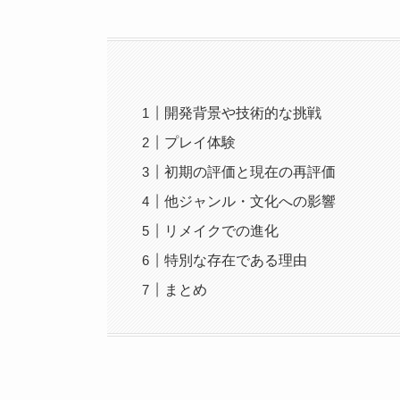
開発背景や技術的な挑戦
プレイ体験
初期の評価と現在の再評価
他ジャンル・文化への影響
リメイクでの進化
特別な存在である理由
まとめ