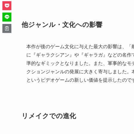
他ジャンル・文化への影響
本作が後のゲーム文化に与えた最大の影響は、「
に『ギャラクシアン』や『ギャラガ』などの名作
準的なギミックとなりました。また、軍事的なモ
クションジャンルの発展に大きく寄与しました。
というビデオゲームの新しい価値を提示したので
リメイクでの進化