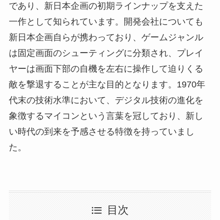
であり、新日本企画の初期ラインナップを支えた
一作として知られています。開発会社についても
新日本企画自らが携わっており、ゲームジャンル
は固定画面のシューティングに分類され、プレイ
ヤーは画面下部の自機を左右に操作して迫りくる
敵を撃退することが主な目的となります。1970年
代末の技術水準において、デジタル技術の進化を
象徴するマイコンという言葉を冠しており、新し
い時代の到来を予感させる特徴を持っていまし
た。
目次