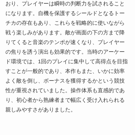
おり、プレイヤーは瞬時の判断力を試されること
になります。自機を保護するシールドとなるトー
チカの存在もあり、これらを戦略的に使いながら
戦う楽しみがあります。敵が画面の下の方まで降
りてくると音楽のテンポが速くなり、プレイヤー
の焦りを誘う演出も効果的です。当時のアーケー
ド環境では、1回のプレイに集中して高得点を目指
すことが一般的であり、本作もまた、いかに効率
よく敵を倒し、ボーナスを獲得するかという競技
性が重視されていました。操作体系も直感的であ
り、初心者から熟練者まで幅広く受け入れられる
親しみやすさがありました。