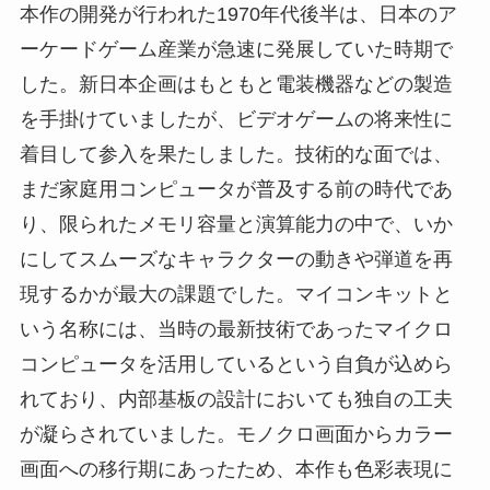
本作の開発が行われた1970年代後半は、日本のア
ーケードゲーム産業が急速に発展していた時期で
した。新日本企画はもともと電装機器などの製造
を手掛けていましたが、ビデオゲームの将来性に
着目して参入を果たしました。技術的な面では、
まだ家庭用コンピュータが普及する前の時代であ
り、限られたメモリ容量と演算能力の中で、いか
にしてスムーズなキャラクターの動きや弾道を再
現するかが最大の課題でした。マイコンキットと
いう名称には、当時の最新技術であったマイクロ
コンピュータを活用しているという自負が込めら
れており、内部基板の設計においても独自の工夫
が凝らされていました。モノクロ画面からカラー
画面への移行期にあったため、本作も色彩表現に