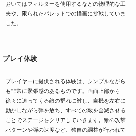
おいてはフィルターを使用するなどの物理的な工
夫や、限られたパレットでの描画に挑戦していま
した。
プレイ体験
プレイヤーに提供される体験は、シンプルながら
も非常に緊張感のあるものです。画面上部から
徐々に迫ってくる敵の群れに対し、自機を左右に
動かしながら弾を放ち、すべての敵を全滅させる
ことでステージをクリアしていきます。敵の攻撃
パターンや弾の速度など、独自の調整が行われて