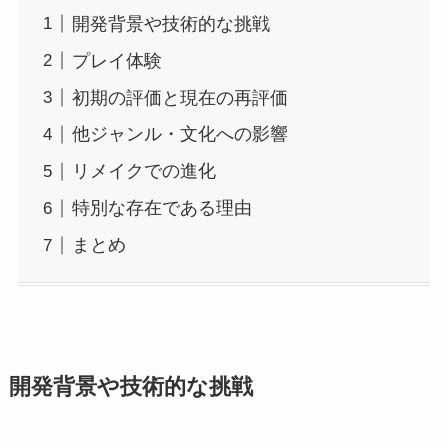
開発背景や技術的な挑戦
プレイ体験
初期の評価と現在の再評価
他ジャンル・文化への影響
リメイクでの進化
特別な存在である理由
まとめ
開発背景や技術的な挑戦