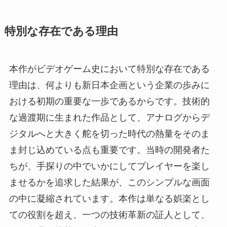
特別な存在である理由
本作がビデオゲーム史において特別な存在である
理由は、何よりも新日本企画という企業の歩みに
おける初期の重要な一歩であるからです。技術的
な過渡期に生まれた作品として、アナログからデ
ジタルへと大きく舵を切った時代の熱量をそのま
ま封じ込めている点も重要です。当時の開発者た
ちが、手探りの中でいかにしてプレイヤーを楽し
ませるかを追求した結果が、このシンプルな画面
の中に凝縮されています。本作は単なる娯楽とし
ての役割を超え、一つの技術革新の証人として、