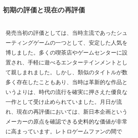
初期の評価と現在の再評価
発売当初の評価としては、当時主流であったシュ
ーティングゲームの一つとして、安定した人気を
博しました。多くの喫茶店やゲームセンターに設
置され、手軽に遊べるエンターテインメントとし
て親しまれました。しかし、類似のタイトルが数
多く存在したこともあり、当時は革新的な作品と
いうよりは、時代の流行を確実に押さえた優良な
一作として受け止められていました。月日が流
れ、現在の再評価においては、新日本企画という
メーカーの原点を確認できる史料的な価値が非常
に高まっています。レトロゲームファンの間で