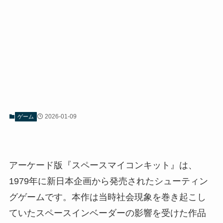
2026-01-09
ゲーム
アーケード版『スペースマイコンキット』は、
1979年に新日本企画から発売されたシューティン
グゲームです。本作は当時社会現象を巻き起こし
ていたスペースインベーダーの影響を受けた作品