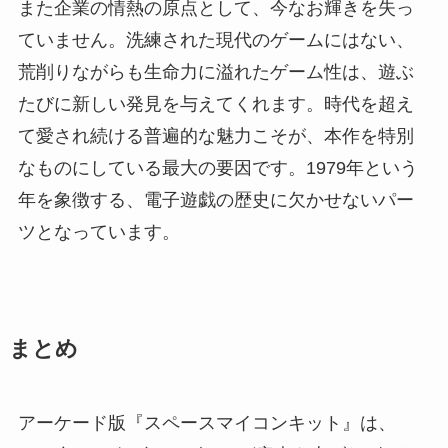
また企業の情熱の原点として、今なお輝きを失っ
ていません。洗練された現代のゲームにはない、
荒削りながらも生命力に溢れたゲーム性は、遊ぶ
たびに新しい発見を与えてくれます。時代を超え
て愛され続ける普遍的な魅力こそが、本作を特別
なものにしている最大の要因です。1979年という
年を象徴する、電子遊戯の歴史に欠かせないパー
ツとなっています。
まとめ
アーケード版『スペースマイコンキット』は、