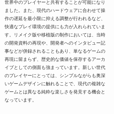
世界中のプレイヤーと共有することが可能になり
ました。また、現代のハードウェアに合わせて操
作の遅延を最小限に抑える調整が行われるなど、
快適なプレイ環境の提供にも力が入れられていま
す。リメイク版や移植版の制作においては、当時
の開発資料の再現や、開発者へのインタビュー記
事などが併録されることもあり、単なるゲームの
再現に留まらず、歴史的な価値を保存するアーカ
イブとしての側面も強まっています。新しい世代
のプレイヤーにとっては、シンプルながらも奥深
いゲームデザインに触れることで、現代の複雑な
ゲームとは異なる純粋な楽しさを発見する機会と
なっています。