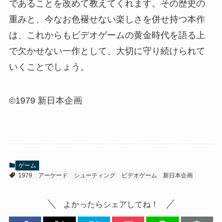
であることを改めて教えてくれます。その歴史の
重みと、今なお色褪せない楽しさを併せ持つ本作
は、これからもビデオゲームの黄金時代を語る上
で欠かせない一作として、大切に守り続けられて
いくことでしょう。
©1979 新日本企画
ゲーム
1979
アーケード
シューティング
ビデオゲーム
新日本企画
よかったらシェアしてね！