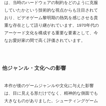
は、当時のハードウェアの制約をどのように克服
していたかという技術的な視点からも注目されて
おり、ビデオゲーム黎明期の熱気を感じさせる貴
重な存在として語り継がれています。1970年代の
アーケード文化を構成する重要な要素として、今
なお愛好家の間で高く評価されています。
他ジャンル・文化への影響
本作が後のゲームジャンルや文化に与えた影響
は、目に見える形だけでなく、精神的な側面でも
大きなものがありました。シューティングゲーム