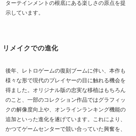
ターテインメントの根底にある楽しさの原点を提
示しています。
リメイクでの進化
後年、レトロゲームの復刻ブームに伴い、本作も
様々な形で現代のプレイヤーの目に触れる機会を
得ました。オリジナル版の忠実な移植はもちろん
のこと、一部のコレクション作品ではグラフィッ
クの解像度向上や、オンラインランキング機能の
追加といった進化を遂げています。これにより、
かつてゲームセンターで競い合っていた興奮を、