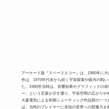
アーケード版『スペースエコー』は、1980年に
作は、1970年代末から続く宇宙探索や銀河の戦
た。1980年当時は、音響効果やグラフィックの
ー」という言葉が示す通り、宇宙空間の広がりや
大森電気による初期シューティング作品群の一つ
は、当時のプレイヤーに未知の世界への想像力を