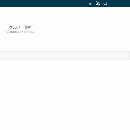
グルメ・旅行
GOURMET / TRAVEL