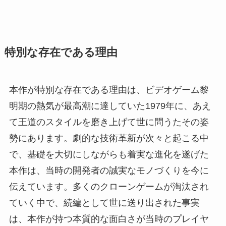
特別な存在である理由
本作が特別な存在である理由は、ビデオゲーム黎
明期の熱気が最高潮に達していた1979年に、あえ
て王道のスタイルを磨き上げて世に問うたその姿
勢にあります。劇的な技術革新が次々と起こる中
で、基礎を大切にしながらも着実な進化を遂げた
本作は、当時の開発者の誠実なモノづくりを今に
伝えています。多くのクローンゲームが淘汰され
ていく中で、続編として世に送り出された事実
は、本作が持つ本質的な面白さが当時のプレイヤ