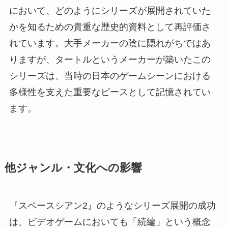
において、どのようにシリーズが展開されていた
かを知るための貴重な歴史的資料として再評価さ
れています。大手メーカーの陰に隠れがちではあ
りますが、タートルというメーカーが築いたこの
シリーズは、当時の日本のゲームシーンにおける
多様性を支えた重要なピースとして記憶されてい
ます。
他ジャンル・文化への影響
『スペースシアン2』のようなシリーズ展開の成功
は、ビデオゲームにおいても「続編」という概念