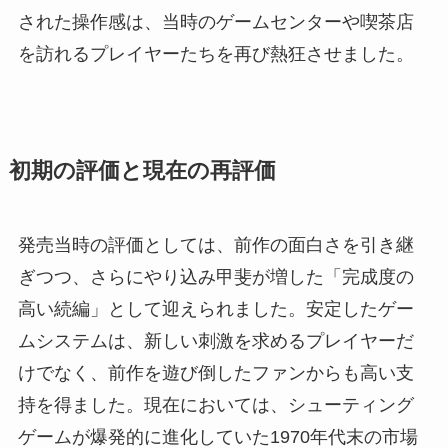
された操作感は、当時のゲームセンターや喫茶店
を訪れるプレイヤーたちを再び熱狂させました。
初期の評価と現在の再評価
発売当時の評価としては、前作の面白さを引き継
ぎつつ、さらにやり込み甲斐が増した「完成度の
高い続編」として迎えられました。安定したゲー
ムシステムは、新しい刺激を求めるプレイヤーだ
けでなく、前作を遊び倒したファンからも高い支
持を得ました。現在においては、シューティング
ゲームが爆発的に進化していた1970年代末の市場