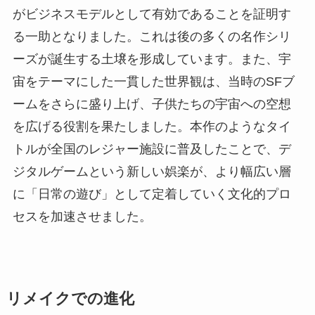
がビジネスモデルとして有効であることを証明す
る一助となりました。これは後の多くの名作シリ
ーズが誕生する土壌を形成しています。また、宇
宙をテーマにした一貫した世界観は、当時のSFブ
ームをさらに盛り上げ、子供たちの宇宙への空想
を広げる役割を果たしました。本作のようなタイ
トルが全国のレジャー施設に普及したことで、デ
ジタルゲームという新しい娯楽が、より幅広い層
に「日常の遊び」として定着していく文化的プロ
セスを加速させました。
リメイクでの進化