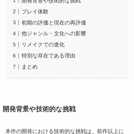
開発背景や技術的な挑戦
プレイ体験
初期の評価と現在の再評価
他ジャンル・文化への影響
リメイクでの進化
特別な存在である理由
まとめ
開発背景や技術的な挑戦
本作の開発における技術的な挑戦は、前作以上に