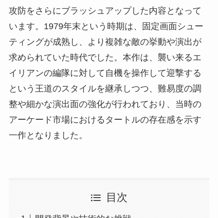
攻防をさらにブラッシュアップした内容となって
います。1979年末という時期は、固定画面シュー
ティングが成熟し、より複雑な敵の挙動や演出が
求められていた時代でした。本作は、襲い来るエ
イリアンの編隊に対して自機を操作して迎撃する
という王道のスタイルを継承しつつ、難易度の調
整や細かな演出面の強化が行われており、当時の
アーケード市場におけるタートルの存在感を示す
一作となりました。
目次