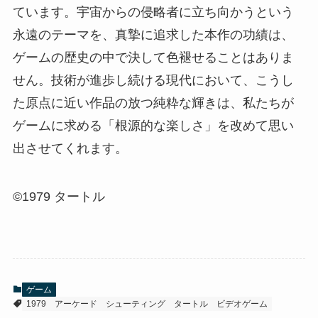
ています。宇宙からの侵略者に立ち向かうという
永遠のテーマを、真摯に追求した本作の功績は、
ゲームの歴史の中で決して色褪せることはありま
せん。技術が進歩し続ける現代において、こうし
た原点に近い作品の放つ純粋な輝きは、私たちが
ゲームに求める「根源的な楽しさ」を改めて思い
出させてくれます。
©1979 タートル
ゲーム
1979
アーケード
シューティング
タートル
ビデオゲーム