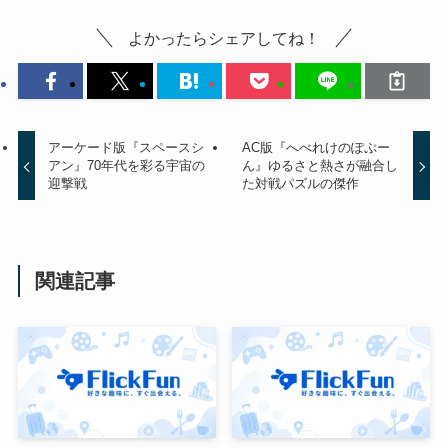
よかったらシェアしてね！
アーケード版『スペースシ
AC版『へべれけのぽぷー
アン』70年代を彩る宇宙の
ん』ゆるさと熱さが融合し
迎撃戦
た対戦パズルの傑作
関連記事