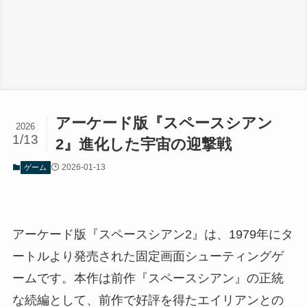
アーケード版『スペースシアン
2026
1/13
2』進化した宇宙の迎撃戦
2026-01-13
ゲーム
アーケード版『スペースシアン2』は、1979年にタ
ートルより発売された固定画面シューティングゲ
ームです。本作は前作『スペースシアン』の正統
な続編として、前作で好評を得たエイリアンとの