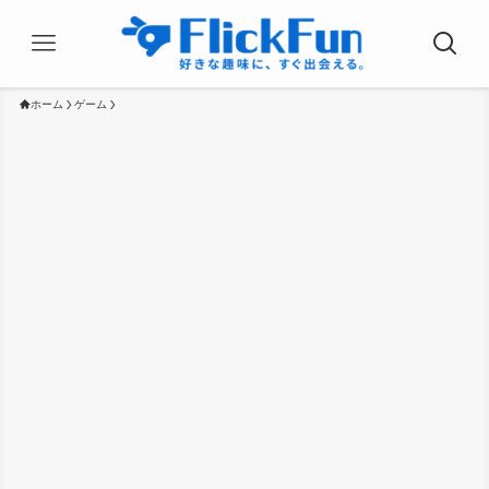
ホーム
ゲーム