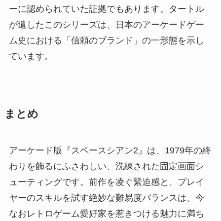
ーに認められていた証拠でもあります。タートル
が遺したこのシリーズは、日本のアーケードゲー
ム史における「信頼のブランド」の一形態を示し
ています。
まとめ
アーケード版『スペースシアン2』は、1979年の終
わりを飾るにふさわしい、洗練された固定画面シ
ューティングです。前作を凌ぐ緊迫感と、プレイ
ヤーのスキルを試す絶妙な難易度バランスは、今
なおレトロゲーム愛好家を惹きつける魅力に満ち