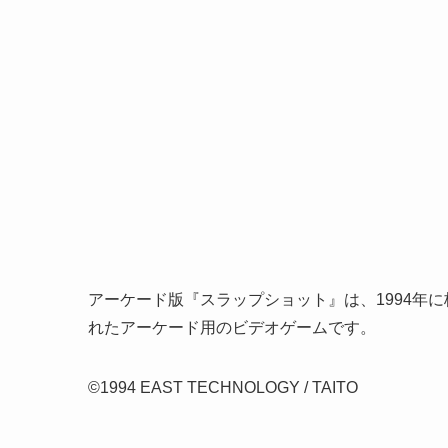
アーケード版『スラップショット』は、1994年
れたアーケード用のビデオゲームです。
©1994 EAST TECHNOLOGY / TAITO