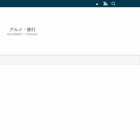
グルメ・旅行
GOURMET / TRAVEL