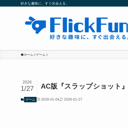
好きな趣味に、すぐ出会える。
ホーム
ゲーム
2026
AC版『スラップショット
1/27
2026-01-04
2026-01-27
ゲーム