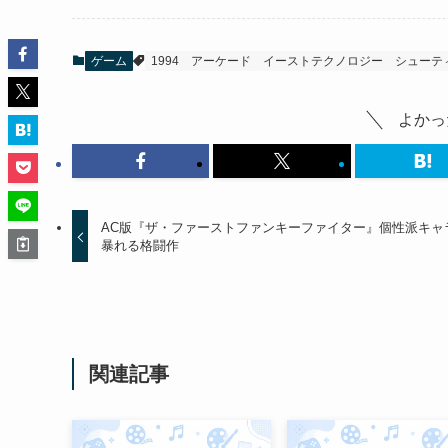
ゲーム
1994
アーケード
イーストテクノロジー
シューテ
よかっ
AC版『ザ・ファーストファンキーファイター』個性派キャ
暴れる格闘作
関連記事