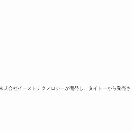
に株式会社イーストテクノロジーが開発し、タイトーから発売さ