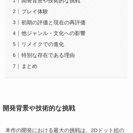
開発背景や技術的な挑戦
プレイ体験
初期の評価と現在の再評価
他ジャンル・文化への影響
リメイクでの進化
特別な存在である理由
まとめ
開発背景や技術的な挑戦
本作の開発における最大の挑戦は、2Dドット絵の