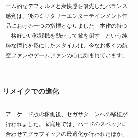
ーム的なデフォルメと爽快感を優先したバランス
感覚は、後のミリタリーエンターテインメント作
品における一つの指標となりました。本作の持つ
「格好いい戦闘機を動かして敵を倒す」という純
粋な憧れを形にしたスタイルは、今なお多くの航
空ファンやゲームファンの心に刻まれています。
リメイクでの進化
アーケード版の稼働後、セガサターンへの移植が
行われました。家庭用では、ハードのスペックに
合わせてグラフィックの最適化が行われたほか、