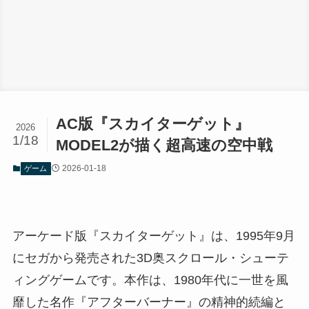
AC版『スカイターゲット』
2026
1/18
MODEL2が描く超高速の空中戦
2026-01-18
ゲーム
アーケード版『スカイターゲット』は、1995年9月
にセガから発売された3D奥スクロール・シューテ
ィングゲームです。本作は、1980年代に一世を風
靡した名作『アフターバーナー』の精神的続編と