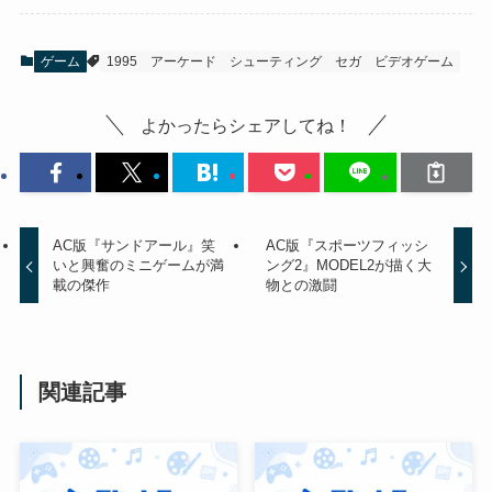
ゲーム
1995
アーケード
シューティング
セガ
ビデオゲーム
よかったらシェアしてね！
AC版『サンドアール』笑
AC版『スポーツフィッシ
いと興奮のミニゲームが満
ング2』MODEL2が描く大
載の傑作
物との激闘
関連記事