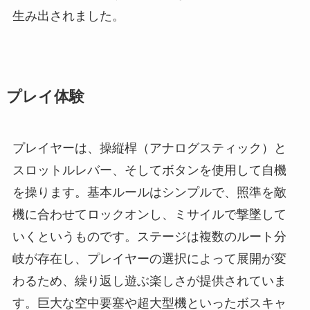
生み出されました。
プレイ体験
プレイヤーは、操縦桿（アナログスティック）と
スロットルレバー、そしてボタンを使用して自機
を操ります。基本ルールはシンプルで、照準を敵
機に合わせてロックオンし、ミサイルで撃墜して
いくというものです。ステージは複数のルート分
岐が存在し、プレイヤーの選択によって展開が変
わるため、繰り返し遊ぶ楽しさが提供されていま
す。巨大な空中要塞や超大型機といったボスキャ