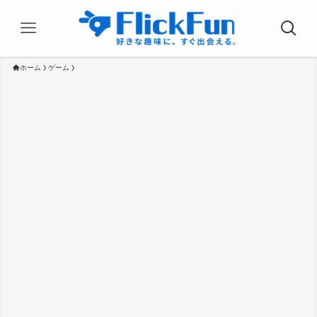
ホーム
ゲーム