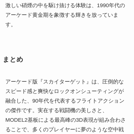
激しい硝煙の中を駆け抜ける体験は、1990年代の
アーケード黄金期を象徴する輝きを放っていま
す。
まとめ
アーケード版『スカイターゲット』は、圧倒的な
スピード感と爽快なロックオンシューティングが
融合した、90年代を代表するフライトアクション
の傑作です。実在する戦闘機の美しさと、
MODEL2基板による最高峰の3D表現が組み合わさ
ることで、多くのプレイヤーに夢のような空中戦