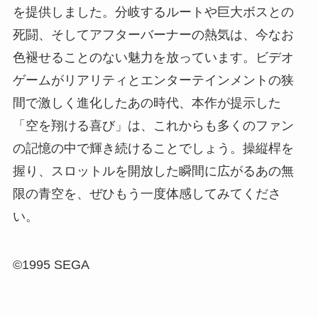
を提供しました。分岐するルートや巨大ボスとの
死闘、そしてアフターバーナーの熱気は、今なお
色褪せることのない魅力を放っています。ビデオ
ゲームがリアリティとエンターテインメントの狭
間で激しく進化したあの時代、本作が提示した
「空を翔ける喜び」は、これからも多くのファン
の記憶の中で輝き続けることでしょう。操縦桿を
握り、スロットルを開放した瞬間に広がるあの無
限の青空を、ぜひもう一度体感してみてくださ
い。
©1995 SEGA