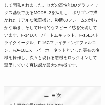
して開発されました。セガの高性能3Dグラフィッ
クス基板であるMODEL2を採用し、ポリゴンで描
かれたリアルな戦闘機と、秒間60フレームの滑ら
かな動き、そして圧倒的なスピード感を実現して
います。F-14Dスーパートムキャット、F-15Eスト
ライクイーグル、F-16Cファイティングファルコ
ン、F/A-18Eスーパーホーネットといった実在の名
機を操作し、次々と現れる敵機をロックオンして
撃墜していく爽快感が最大の特徴です。
目次