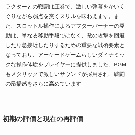
ラクターとの戦闘は圧巻で、激しい弾幕をかいく
ぐりながら弱点を突くスリルを味わえます。ま
た、スロットル操作によるアフターバーナーの発
動は、単なる移動手段ではなく、敵の攻撃を回避
したり急接近したりするための重要な戦術要素と
なっており、アーケードゲームらしいダイナミッ
クな操作体験をプレイヤーに提供しました。BGM
もメタリックで激しいサウンドが採用され、戦闘
の昂揚感をさらに高めています。
初期の評価と現在の再評価