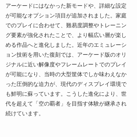
アーケードにはなかった新モードや、詳細な設定
が可能なオプション項目が追加されました。家庭
でのプレイに合わせて、難易度調整やトレーニン
グ要素が強化されたことで、より幅広い層が楽し
める作品へと進化しました。近年のエミュレーシ
ョン技術を用いた復刻では、アーケード版のオリ
ジナルに近い解像度やフレームレートでのプレイ
が可能になり、当時の大型筐体でしか味わえなか
った圧倒的な迫力が、現代のディスプレイ環境で
も鮮明に蘇っています。こうした進化により、世
代を超えて「空の覇者」を目指す体験が継承され
続けています。