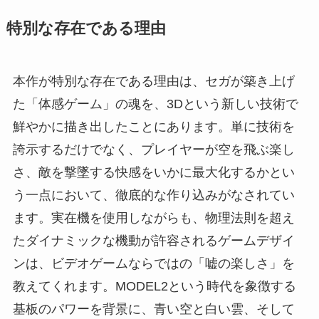
特別な存在である理由
本作が特別な存在である理由は、セガが築き上げ
た「体感ゲーム」の魂を、3Dという新しい技術で
鮮やかに描き出したことにあります。単に技術を
誇示するだけでなく、プレイヤーが空を飛ぶ楽し
さ、敵を撃墜する快感をいかに最大化するかとい
う一点において、徹底的な作り込みがなされてい
ます。実在機を使用しながらも、物理法則を超え
たダイナミックな機動が許容されるゲームデザイ
ンは、ビデオゲームならではの「嘘の楽しさ」を
教えてくれます。MODEL2という時代を象徴する
基板のパワーを背景に、青い空と白い雲、そして