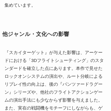
集めています。
他ジャンル・文化への影響
『スカイターゲット』が与えた影響は、アーケー
ドにおける「3Dフライトシューティング」のスタ
ンダードを確立した点にあります。本作で見せた
ロックオンシステムの演出や、ルート分岐による
リプレイ性の向上は、後の『パンツァードラグー
ン』シリーズや、他社のフライトアクションゲー
ムの演出手法にも少なからず影響を与えました。
また、実在の戦闘機をモチーフにしながらも、ゲ