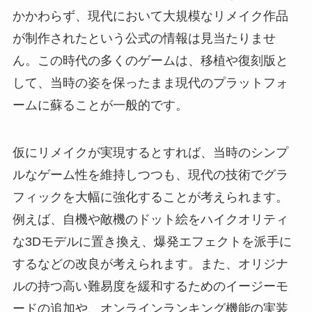
かかわらず、現代において大規模なリメイク作品
が制作されたという公式の情報は見当たりませ
ん。この時代の多くのゲームは、移植や復刻版と
して、当時の姿を保ったまま現代のプラットフォ
ームに蘇ることが一般的です。
仮にリメイクが実現するとすれば、当時のシンプ
ルなゲーム性を維持しつつも、現代の技術でグラ
フィックを大幅に強化することが考えられます。
例えば、自機や敵機のドット絵をハイクオリティ
な3Dモデルに置き換え、爆発エフェクトを派手に
するなどの改良が考えられます。また、オリジナ
ルの持つ高い難易度を緩和するためのイージーモ
ードの追加や、オンラインランキング機能の実装