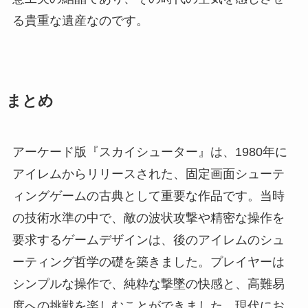
る貴重な遺産なのです。
まとめ
アーケード版『スカイシューター』は、1980年に
アイレムからリリースされた、固定画面シューテ
ィングゲームの古典として重要な作品です。当時
の技術水準の中で、敵の波状攻撃や精密な操作を
要求するゲームデザインは、後のアイレムのシュ
ーティング哲学の礎を築きました。プレイヤーは
シンプルな操作で、純粋な撃墜の快感と、高難易
度への挑戦を楽しむことができました。現代にお