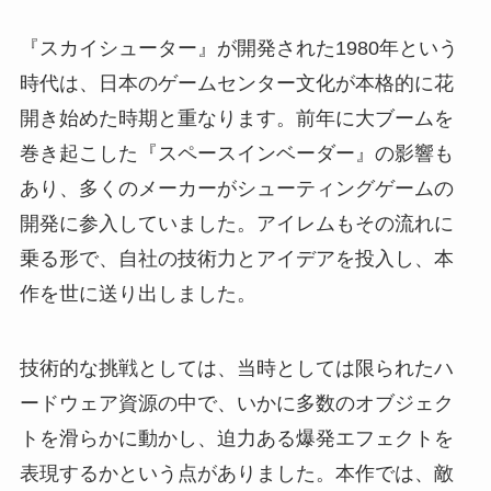
『スカイシューター』が開発された1980年という
時代は、日本のゲームセンター文化が本格的に花
開き始めた時期と重なります。前年に大ブームを
巻き起こした『スペースインベーダー』の影響も
あり、多くのメーカーがシューティングゲームの
開発に参入していました。アイレムもその流れに
乗る形で、自社の技術力とアイデアを投入し、本
作を世に送り出しました。
技術的な挑戦としては、当時としては限られたハ
ードウェア資源の中で、いかに多数のオブジェク
トを滑らかに動かし、迫力ある爆発エフェクトを
表現するかという点がありました。本作では、敵