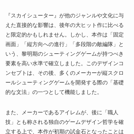
『スカイシューター』が他のジャンルや文化に与
えた直接的な影響は、後年の大ヒット作に比べる
と限定的かもしれません。しかし、本作は「固定
画面」「縦方向への進行」「多段階の敵編隊」と
いう、黎明期のシューティングゲームが持つべき
要素を高い水準で確立しました。このデザインコ
ンセプトは、その後、多くのメーカーが縦スクロ
ールシューティングゲームを開発する際の「基礎
的な文法」の一つとして機能しました。
また、メーカーであるアイレムが、後に「職人
技」とも称される独自のゲームデザイン哲学を確
立する上で、本作が初期の試金石となったことは