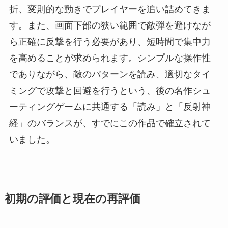
折、変則的な動きでプレイヤーを追い詰めてきま
す。また、画面下部の狭い範囲で敵弾を避けなが
ら正確に反撃を行う必要があり、短時間で集中力
を高めることが求められます。シンプルな操作性
でありながら、敵のパターンを読み、適切なタイ
ミングで攻撃と回避を行うという、後の名作シュ
ーティングゲームに共通する「読み」と「反射神
経」のバランスが、すでにこの作品で確立されて
いました。
初期の評価と現在の再評価