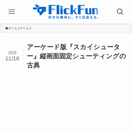
ホーム
ゲーム
アーケード版『スカイシュータ
2025
ー』縦画面固定シューティングの
11/16
古典