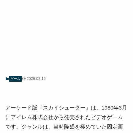
2026-02-15
ゲーム
アーケード版『スカイシューター』は、1980年3月
にアイレム株式会社から発売されたビデオゲーム
です。ジャンルは、当時隆盛を極めていた固定画