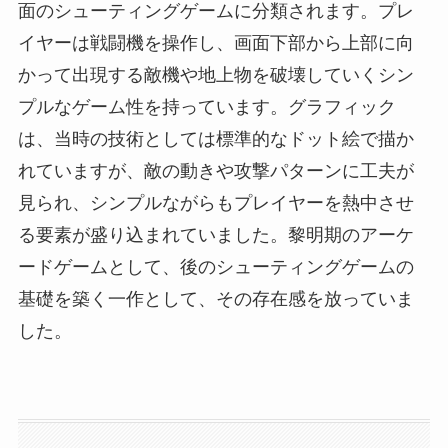
面のシューティングゲームに分類されます。プレ
イヤーは戦闘機を操作し、画面下部から上部に向
かって出現する敵機や地上物を破壊していくシン
プルなゲーム性を持っています。グラフィック
は、当時の技術としては標準的なドット絵で描か
れていますが、敵の動きや攻撃パターンに工夫が
見られ、シンプルながらもプレイヤーを熱中させ
る要素が盛り込まれていました。黎明期のアーケ
ードゲームとして、後のシューティングゲームの
基礎を築く一作として、その存在感を放っていま
した。