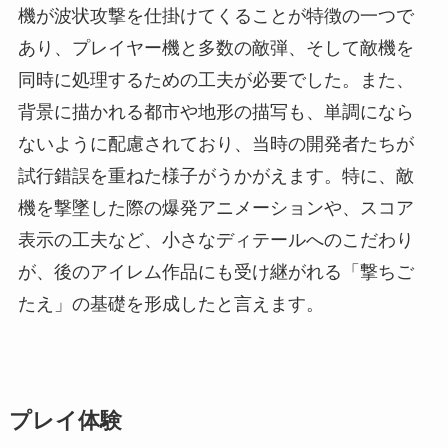
機が波状攻撃を仕掛けてくることが特徴の一つで
あり、プレイヤー機と多数の敵弾、そして敵機を
同時に処理するための工夫が必要でした。また、
背景に描かれる都市や地形の描写も、単調になら
ないように配慮されており、当時の開発者たちが
試行錯誤を重ねた様子がうかがえます。特に、敵
機を撃墜した際の爆発アニメーションや、スコア
表示の工夫など、小さなディテールへのこだわり
が、後のアイレム作品にも受け継がれる「撃ちご
たえ」の基礎を形成したと言えます。
プレイ体験