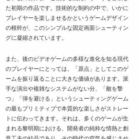
た初期の作品です。技術的な制約の中で、いかに
プレイヤーを楽しませるかというゲームデザイン
の根幹が、このシンプルな固定画面シューティン
グに凝縮されています。
また、後のビデオゲームの多様な進化を知る現代
のプレイヤーにとっては、「原点」としてこのゲ
ームを振り返ることに大きな価値があります。派
手な演出や複雑なシステムがない分、「敵を撃
つ」「弾を避ける」というシューティングゲーム
の最もプリミティブで本質的な楽しさがストレー
トに伝わってきます。それは、多くのゲームが生
まれる黎明期における、開発者の純粋な情熱と創
意工夫の結晶であり、その時代の空気を感じさせ