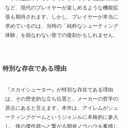
など、現代のプレイヤーが楽しめるような機能拡
張も期待されます。しかし、プレイヤーが本当に
求めているのは、当時の「純粋なシューティング
体験」を損なわない形での復刻かもしれません。
特別な存在である理由
『スカイシューター』が特別な存在である理由
は、その歴史的な立ち位置と、メーカーの哲学の
原点にあると言えます。本作は、アイレムがシュ
ーティングゲームというジャンルに本格的に参入
し、後の傑作群へと繋がる開発ノウハウを蓄積し