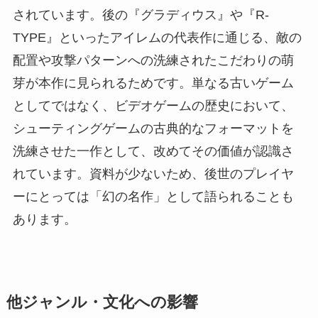
されています。後の『グラディウス』や『R-
TYPE』といったアイレムの代表作に通じる、敵の
配置や攻撃パターンへの洗練されたこだわりの萌
芽が本作に見られるためです。単なる古いゲーム
としてではなく、ビデオゲームの歴史において、
シューティングゲームの古典的なフォーマットを
洗練させた一作として、改めてその価値が認識さ
れています。資料が少ないため、後世のプレイヤ
ーにとっては「幻の名作」として語られることも
あります。
他ジャンル・文化への影響