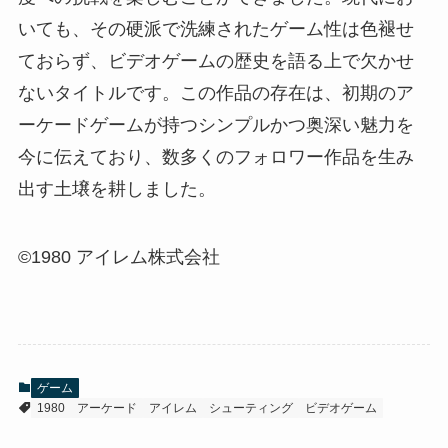
いても、その硬派で洗練されたゲーム性は色褪せ
ておらず、ビデオゲームの歴史を語る上で欠かせ
ないタイトルです。この作品の存在は、初期のア
ーケードゲームが持つシンプルかつ奥深い魅力を
今に伝えており、数多くのフォロワー作品を生み
出す土壌を耕しました。
©1980 アイレム株式会社
ゲーム
1980
アーケード
アイレム
シューティング
ビデオゲーム