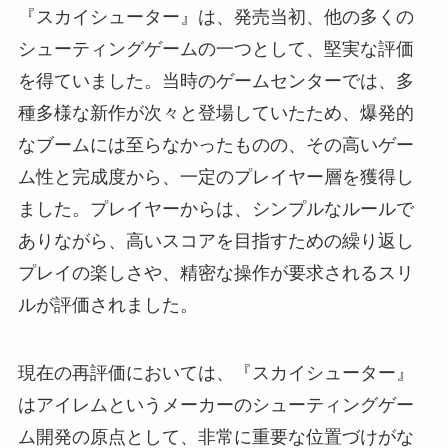
『スカイシューター』は、発売当初、他の多くの
シューティングゲームの一つとして、堅実な評価
を得ていました。当時のゲームセンターでは、多
種多様な新作が次々と登場していたため、爆発的
なブームには至らなかったものの、その高いゲー
ム性と完成度から、一定のプレイヤー層を獲得し
ました。プレイヤーからは、シンプルなルールで
ありながら、高いスコアを目指すための繰り返し
プレイの楽しさや、精密な操作が要求されるスリ
ルが評価されました。
現在の再評価においては、『スカイシューター』
はアイレムというメーカーのシューティングゲー
ム開発の原点として、非常に重要な位置づけがな