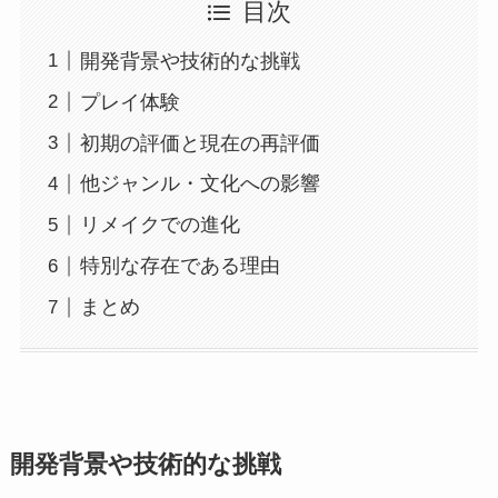
目次
開発背景や技術的な挑戦
プレイ体験
初期の評価と現在の再評価
他ジャンル・文化への影響
リメイクでの進化
特別な存在である理由
まとめ
開発背景や技術的な挑戦