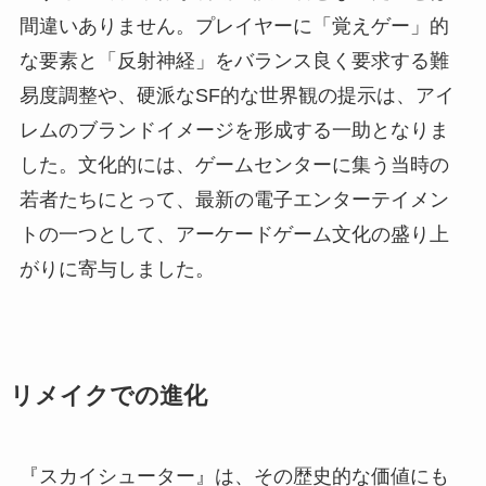
間違いありません。プレイヤーに「覚えゲー」的
な要素と「反射神経」をバランス良く要求する難
易度調整や、硬派なSF的な世界観の提示は、アイ
レムのブランドイメージを形成する一助となりま
した。文化的には、ゲームセンターに集う当時の
若者たちにとって、最新の電子エンターテイメン
トの一つとして、アーケードゲーム文化の盛り上
がりに寄与しました。
リメイクでの進化
『スカイシューター』は、その歴史的な価値にも