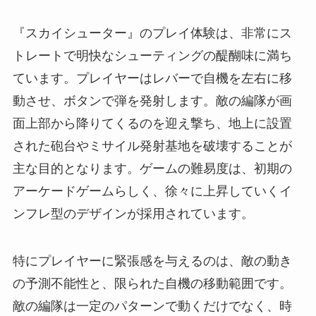
『スカイシューター』のプレイ体験は、非常にス
トレートで明快なシューティングの醍醐味に満ち
ています。プレイヤーはレバーで自機を左右に移
動させ、ボタンで弾を発射します。敵の編隊が画
面上部から降りてくるのを迎え撃ち、地上に設置
された砲台やミサイル発射基地を破壊することが
主な目的となります。ゲームの難易度は、初期の
アーケードゲームらしく、徐々に上昇していくイ
ンフレ型のデザインが採用されています。
特にプレイヤーに緊張感を与えるのは、敵の動き
の予測不能性と、限られた自機の移動範囲です。
敵の編隊は一定のパターンで動くだけでなく、時