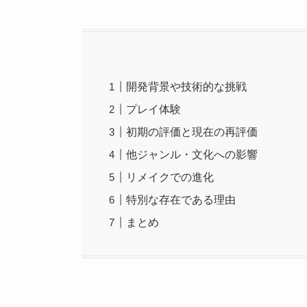
開発背景や技術的な挑戦
プレイ体験
初期の評価と現在の再評価
他ジャンル・文化への影響
リメイクでの進化
特別な存在である理由
まとめ