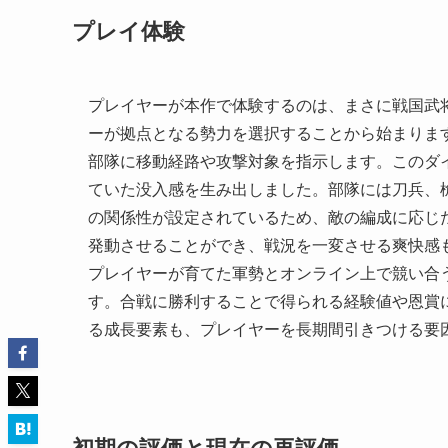
プレイ体験
プレイヤーが本作で体験するのは、まさに戦国武
ーが拠点となる勢力を選択することから始まりま
部隊に移動経路や攻撃対象を指示します。このダ
ていた没入感を生み出しました。部隊には刀兵、
の関係性が設定されているため、敵の編成に応じ
発動させることができ、戦況を一変させる爽快感も味
プレイヤーが育てた軍勢とオンライン上で競い合
す。合戦に勝利することで得られる経験値や恩賞
る成長要素も、プレイヤーを長期間引きつける要