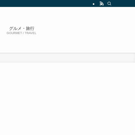
グルメ・旅行
GOURMET / TRAVEL