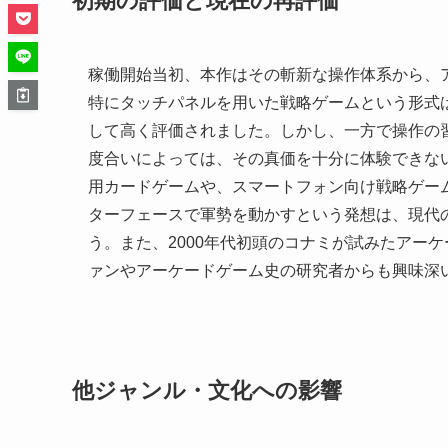
初期の評価と現在の再評価
稼働開始当初、本作はその斬新な操作体系から、
特にタッチパネルを用いた戦略ゲームという形式
して高く評価されました。しかし、一方で操作の
度合いによっては、その真価を十分に体験できな
用カードゲームや、スマートフォン向け戦略ゲー
ターフェースで軍勢を動かすという発想は、現代
う。また、2000年代初頭のコナミが試みたアー
ァンやアーケードゲーム史の研究者からも興味深
他ジャンル・文化への影響