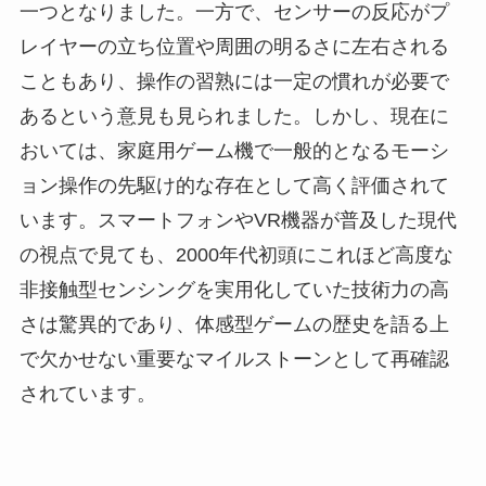
一つとなりました。一方で、センサーの反応がプ
レイヤーの立ち位置や周囲の明るさに左右される
こともあり、操作の習熟には一定の慣れが必要で
あるという意見も見られました。しかし、現在に
おいては、家庭用ゲーム機で一般的となるモーシ
ョン操作の先駆け的な存在として高く評価されて
います。スマートフォンやVR機器が普及した現代
の視点で見ても、2000年代初頭にこれほど高度な
非接触型センシングを実用化していた技術力の高
さは驚異的であり、体感型ゲームの歴史を語る上
で欠かせない重要なマイルストーンとして再確認
されています。