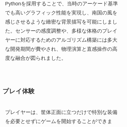
Pythonを採用することで、当時のアーケード基準
でも高いグラフィック性能を実現し、南国の風を
感じさせるような緻密な背景描写を可能にしまし
た。センサーの感度調整や、多様な体格のプレイ
ヤーに対応するためのアルゴリズム構築には多大
な開発期間が費やされ、物理演算と直感操作の高
度な融合が図られました。
プレイ体験
プレイヤーは、筐体正面に立つだけで特別な装備
を必要とせずにゲームを開始することができま