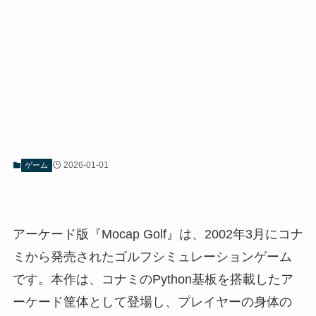
2026-01-01
ゲーム
アーケード版『Mocap Golf』は、2002年3月にコナ
ミから発売されたゴルフシミュレーションゲーム
です。本作は、コナミのPython基板を搭載したア
ーケード筐体として登場し、プレイヤーの身体の