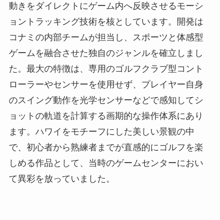
動きをダイレクトにゲーム内へ反映させるモーシ
ョントラッキング技術を核としています。開発は
コナミの内部チームが担当し、スポーツと体感型
ゲームを融合させた独自のジャンルを確立しまし
た。最大の特徴は、専用のゴルフクラブ型コント
ローラーやセンサーを使用せず、プレイヤー自身
のスイング動作を光学センサーなどで感知してシ
ョットの軌道を計算する画期的な操作体系にあり
ます。ハワイをモチーフにした美しい景観の中
で、初心者から熟練者までが直感的にゴルフを楽
しめる作品として、当時のゲームセンターにおい
て異彩を放っていました。