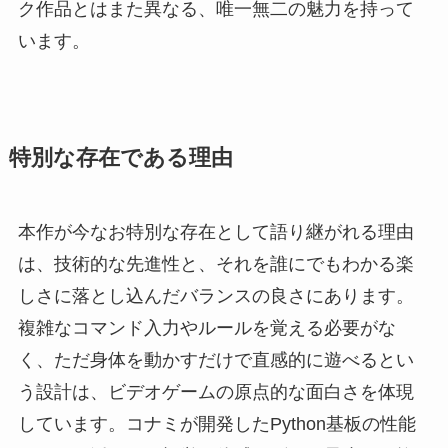
ク作品とはまた異なる、唯一無二の魅力を持って
います。
特別な存在である理由
本作が今なお特別な存在として語り継がれる理由
は、技術的な先進性と、それを誰にでもわかる楽
しさに落とし込んだバランスの良さにあります。
複雑なコマンド入力やルールを覚える必要がな
く、ただ身体を動かすだけで直感的に遊べるとい
う設計は、ビデオゲームの原点的な面白さを体現
しています。コナミが開発したPython基板の性能