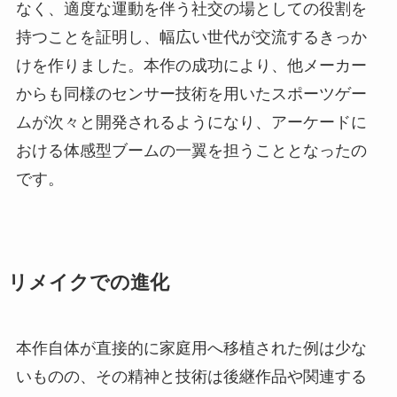
なく、適度な運動を伴う社交の場としての役割を
持つことを証明し、幅広い世代が交流するきっか
けを作りました。本作の成功により、他メーカー
からも同様のセンサー技術を用いたスポーツゲー
ムが次々と開発されるようになり、アーケードに
おける体感型ブームの一翼を担うこととなったの
です。
リメイクでの進化
本作自体が直接的に家庭用へ移植された例は少な
いものの、その精神と技術は後継作品や関連する