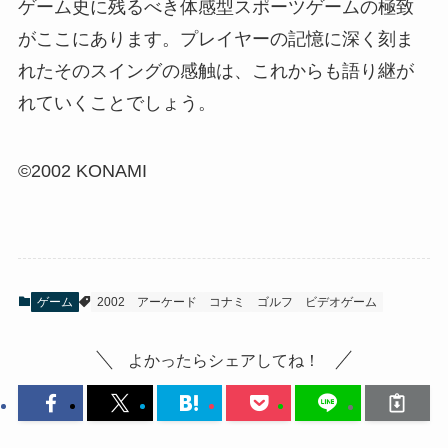
ゲーム史に残るべき体感型スポーツゲームの極致
がここにあります。プレイヤーの記憶に深く刻ま
れたそのスイングの感触は、これからも語り継が
れていくことでしょう。
©2002 KONAMI
ゲーム
2002
アーケード
コナミ
ゴルフ
ビデオゲーム
よかったらシェアしてね！