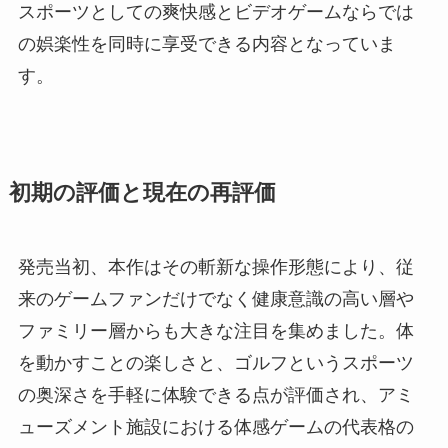
スポーツとしての爽快感とビデオゲームならでは
の娯楽性を同時に享受できる内容となっていま
す。
初期の評価と現在の再評価
発売当初、本作はその斬新な操作形態により、従
来のゲームファンだけでなく健康意識の高い層や
ファミリー層からも大きな注目を集めました。体
を動かすことの楽しさと、ゴルフというスポーツ
の奥深さを手軽に体験できる点が評価され、アミ
ューズメント施設における体感ゲームの代表格の