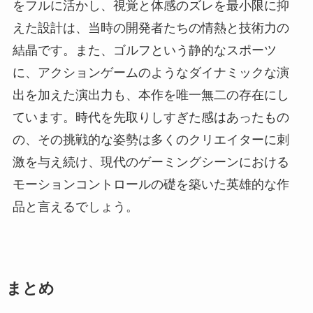
をフルに活かし、視覚と体感のズレを最小限に抑
えた設計は、当時の開発者たちの情熱と技術力の
結晶です。また、ゴルフという静的なスポーツ
に、アクションゲームのようなダイナミックな演
出を加えた演出力も、本作を唯一無二の存在にし
ています。時代を先取りしすぎた感はあったもの
の、その挑戦的な姿勢は多くのクリエイターに刺
激を与え続け、現代のゲーミングシーンにおける
モーションコントロールの礎を築いた英雄的な作
品と言えるでしょう。
まとめ