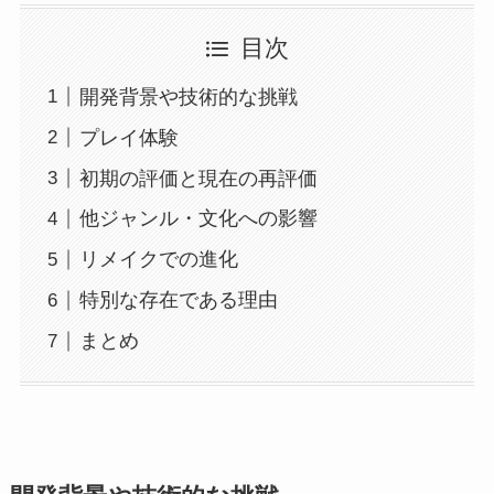
目次
開発背景や技術的な挑戦
プレイ体験
初期の評価と現在の再評価
他ジャンル・文化への影響
リメイクでの進化
特別な存在である理由
まとめ