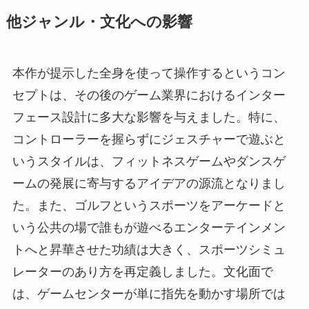
他ジャンル・文化への影響
本作が提示した全身を使って操作するというコン
セプトは、その後のゲーム業界におけるインター
フェース設計に多大な影響を与えました。特に、
コントローラーを握らずにジェスチャーで遊ぶと
いうスタイルは、フィットネスゲームやダンスゲ
ームの発展に寄与するアイデアの源流となりまし
た。また、ゴルフというスポーツをアーケードと
いう公共の場で誰もが遊べるエンターテインメン
トへと昇華させた功績は大きく、スポーツシミュ
レーターのあり方を再定義しました。文化面で
は、ゲームセンターが単に指先を動かす場所では