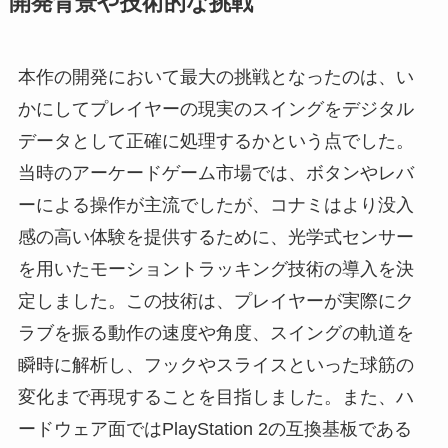
開発背景や技術的な挑戦
本作の開発において最大の挑戦となったのは、い
かにしてプレイヤーの現実のスイングをデジタル
データとして正確に処理するかという点でした。
当時のアーケードゲーム市場では、ボタンやレバ
ーによる操作が主流でしたが、コナミはより没入
感の高い体験を提供するために、光学式センサー
を用いたモーショントラッキング技術の導入を決
定しました。この技術は、プレイヤーが実際にク
ラブを振る動作の速度や角度、スイングの軌道を
瞬時に解析し、フックやスライスといった球筋の
変化まで再現することを目指しました。また、ハ
ードウェア面ではPlayStation 2の互換基板である