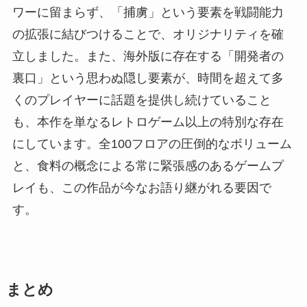
ワーに留まらず、「捕虜」という要素を戦闘能力
の拡張に結びつけることで、オリジナリティを確
立しました。また、海外版に存在する「開発者の
裏口」という思わぬ隠し要素が、時間を超えて多
くのプレイヤーに話題を提供し続けていること
も、本作を単なるレトロゲーム以上の特別な存在
にしています。全100フロアの圧倒的なボリューム
と、食料の概念による常に緊張感のあるゲームプ
レイも、この作品が今なお語り継がれる要因で
す。
まとめ