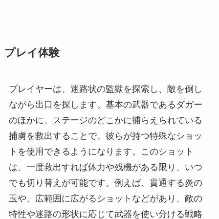
プレイ体験
プレイヤーは、迷路状の監獄を探索し、敵を倒し
ながら出口を探します。基本の武器であるダガー
のほかに、ステージのどこかに捕らえられている
捕虜を救出することで、彼らが持つ特殊なショッ
トを使用できるようになります。このショット
は、一度救出すれば体力や残機がある限り、いつ
でも切り替えが可能です。例えば、貫通する炎の
玉や、広範囲に広がるショットなどがあり、敵の
特性や迷路の形状に応じて武器を使い分ける戦略