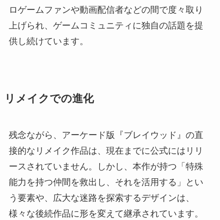
ロゲームファンや動画配信者などの間で度々取り
上げられ、ゲームコミュニティに独自の話題を提
供し続けています。
リメイクでの進化
残念ながら、アーケード版『ブレイウッド』の直
接的なリメイク作品は、現在までに公式にはリリ
ースされていません。しかし、本作が持つ「特殊
能力を持つ仲間を救出し、それを活用する」とい
う要素や、広大な迷路を探索するデザインは、
様々な後続作品に形を変えて継承されています。