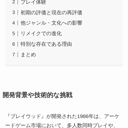
プレイ体験
初期の評価と現在の再評価
他ジャンル・文化への影響
リメイクでの進化
特別な存在である理由
まとめ
開発背景や技術的な挑戦
『ブレイウッド』が開発された1986年は、アーケ
ードゲーム市場において、多人数同時プレイや、