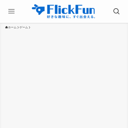
ホーム
ゲーム