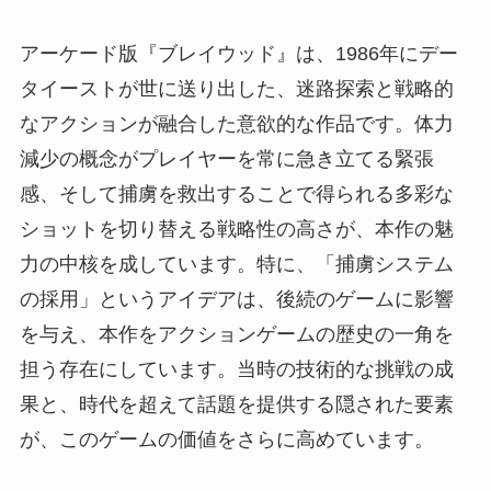
アーケード版『ブレイウッド』は、1986年にデー
タイーストが世に送り出した、迷路探索と戦略的
なアクションが融合した意欲的な作品です。体力
減少の概念がプレイヤーを常に急き立てる緊張
感、そして捕虜を救出することで得られる多彩な
ショットを切り替える戦略性の高さが、本作の魅
力の中核を成しています。特に、「捕虜システム
の採用」というアイデアは、後続のゲームに影響
を与え、本作をアクションゲームの歴史の一角を
担う存在にしています。当時の技術的な挑戦の成
果と、時代を超えて話題を提供する隠された要素
が、このゲームの価値をさらに高めています。