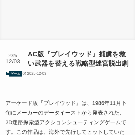
AC版『ブレイウッド』捕虜を救
2025
12/03
い武器を替える戦略型迷宮脱出劇
2025-12-03
ゲーム
アーケード版『ブレイウッド』は、1986年11月下
旬にメーカーのデータイーストから発表された、
2D迷路探索型アクションシューティングゲームで
す。この作品は、海外で先行してヒットしていた