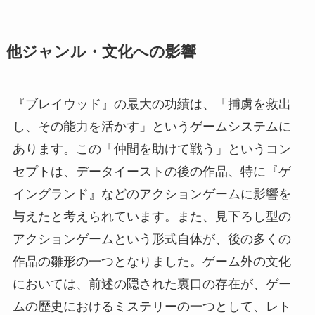
他ジャンル・文化への影響
『ブレイウッド』の最大の功績は、「捕虜を救出
し、その能力を活かす」というゲームシステムに
あります。この「仲間を助けて戦う」というコン
セプトは、データイーストの後の作品、特に『ゲ
イングランド』などのアクションゲームに影響を
与えたと考えられています。また、見下ろし型の
アクションゲームという形式自体が、後の多くの
作品の雛形の一つとなりました。ゲーム外の文化
においては、前述の隠された裏口の存在が、ゲー
ムの歴史におけるミステリーの一つとして、レト