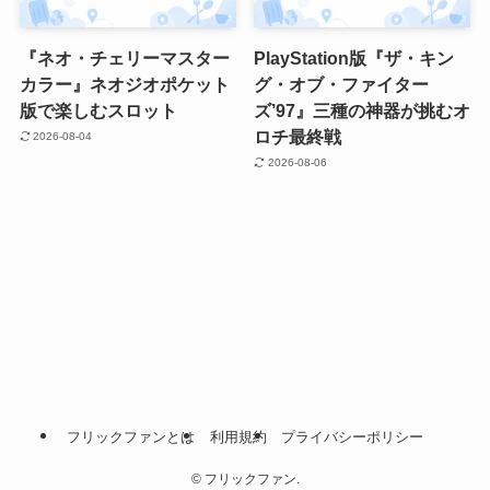
『ネオ・チェリーマスター
PlayStation版『ザ・キン
カラー』ネオジオポケット
グ・オブ・ファイター
版で楽しむスロット
ズ’97』三種の神器が挑むオ
ロチ最終戦
2026-08-04
2026-08-06
フリックファンとは
利用規約
プライバシーポリシー
©
フリックファン.