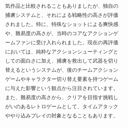
気作品と比較されることもありましたが、独自の
捕虜システムと、それによる戦略性の高さが評価
されました。特に、特殊なショットによる爽快感
や、難易度の高さが、当時のコアなアクションゲ
ームファンに受け入れられました。現在の再評価
においては、純粋なアクションシューティングと
しての面白さに加え、捕虜を救出して武器を切り
替えるというシステムが、後のチームアクション
ゲームやキャラクター切り替え要素を持つゲーム
に与えた影響という観点から注目されています。
また、難易度の高さから、クリアを目指す挑戦し
がいのあるレトロゲームとして、タイムアタック
ややり込みプレイの対象となることもあります。