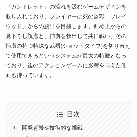
『ガントレット』の流れを汲むゲームデザインを
取り入れており、プレイヤーは死の監獄「ブレイ
ウッド」からの脱出を目指します。斜め上からの
見下ろし視点と、捕虜を救出して共に戦い、その
捕虜の持つ特殊な武器(ショットタイプ)を切り替え
て使用できるというシステムが最大の特徴となっ
ており、後のアクションゲームに影響を与えた側
面も持っています。
目次
開発背景や技術的な挑戦