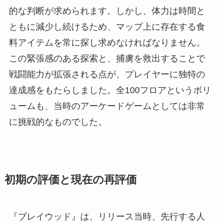
的な判断が求められます。しかし、体力は時間と
ともに減少し続けるため、マップ上に存在する食
料アイテムを常に探し求めなければなりません。
この緊張感のある探索と、捕虜を救出することで
戦闘能力が拡張される点が、プレイヤーに独特の
達成感をもたらしました。全100フロアというボリ
ュームも、当時のアーケードゲームとしては非常
に挑戦的なものでした。
初期の評価と現在の再評価
『ブレイウッド』は、リリース当時、先行する人