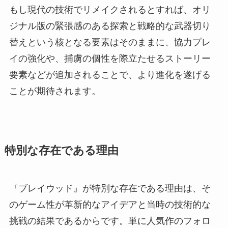
もし現代の技術でリメイクされるとすれば、オリ
ジナル版の緊張感のある探索と戦略的な武器切り
替えという核となる要素はそのままに、協力プレ
イの強化や、捕虜の個性を際立たせるストーリー
要素などが追加されることで、より進化を遂げる
ことが期待されます。
特別な存在である理由
『ブレイウッド』が特別な存在である理由は、そ
のゲーム性が革新的なアイデアと当時の技術的な
挑戦の結果であるからです。単に人気作のフォロ